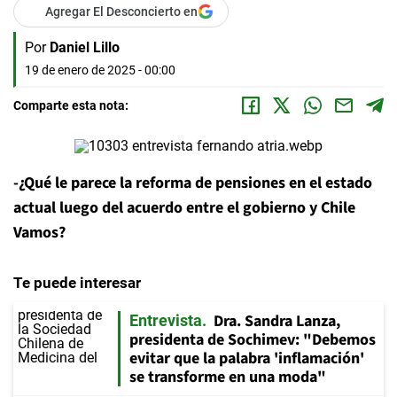
Agregar El Desconcierto en
Por
Daniel Lillo
19 de enero de 2025 - 00:00
Comparte esta nota:
-¿Qué le parece la reforma de pensiones en el estado
actual luego del acuerdo entre el gobierno y Chile
Vamos?
Te puede interesar
Dra. Sandra Lanza,
Entrevista
presidenta de Sochimev: "Debemos
evitar que la palabra 'inflamación'
se transforme en una moda"