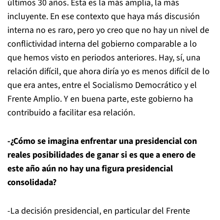
últimos 30 años. Esta es la más amplia, la más
incluyente. En ese contexto que haya más discusión
interna no es raro, pero yo creo que no hay un nivel de
conflictividad interna del gobierno comparable a lo
que hemos visto en periodos anteriores. Hay, sí, una
relación difícil, que ahora diría yo es menos difícil de lo
que era antes, entre el Socialismo Democrático y el
Frente Amplio. Y en buena parte, este gobierno ha
contribuido a facilitar esa relación.
-¿Cómo se imagina enfrentar una presidencial con
reales posibilidades de ganar si es que a enero de
este año aún no hay una figura presidencial
consolidada?
-La decisión presidencial, en particular del Frente