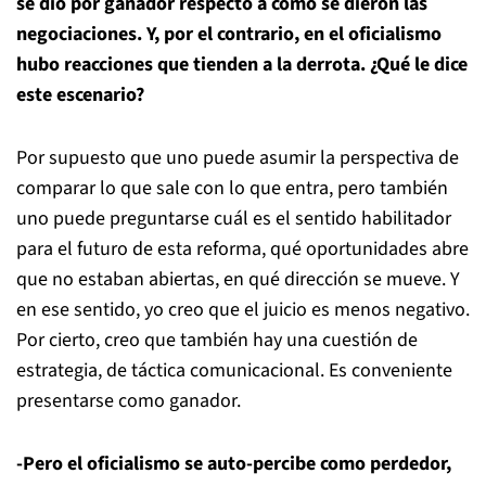
se dio por ganador respecto a cómo se dieron las
negociaciones. Y, por el contrario, en el oficialismo
hubo reacciones que tienden a la derrota. ¿Qué le dice
este escenario?
Por supuesto que uno puede asumir la perspectiva de
comparar lo que sale con lo que entra, pero también
uno puede preguntarse cuál es el sentido habilitador
para el futuro de esta reforma, qué oportunidades abre
que no estaban abiertas, en qué dirección se mueve. Y
en ese sentido, yo creo que el juicio es menos negativo.
Por cierto, creo que también hay una cuestión de
estrategia, de táctica comunicacional. Es conveniente
presentarse como ganador.
-Pero el oficialismo se auto-percibe como perdedor,