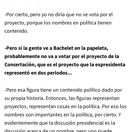
-Por cierto, pero yo no diría que no se vota por el
proyecto, porque los nombres en política tienen
contenido.
-Pero si la gente ve a Bachelet en la papeleta,
probablemente no va a votar por el proyecto de la
Concertación, que es el proyecto que la expresidenta
representó en dos periodos...
-Pero esa figura tiene un contenido político dado por
su propia historia. Entonces, las figuras representan
proyectos, representan cosas en la política. Por eso los
nombres son importantes en la política, por cierto. Y
evidentemente que la discusión presidencial es la
discusión acerca de un nombre, pero uno puede