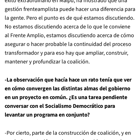
éxito extraordinario en Maipú, ha mostrado que una
gestión frenteamplista puede hacer una diferencia para
la gente. Pero el punto es de qué estamos discutiendo.
No estamos discutiendo acerca de lo que le conviene
al Frente Amplio, estamos discutiendo acerca de cómo
asegurar o hacer probable la continuidad del proceso
transformador y para eso hay que ampliar, construir,
mantener y profundizar la coalición.
-La observación que hacía hace un rato tenía que ver
en cómo convergen las distintas almas del gobierno
en un proyecto en común. ¿Es una tarea pendiente
conversar con el Socialismo Democrático para
levantar un programa en conjunto?
-Por cierto, parte de la construcción de coalición, y en