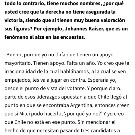
todo lo contrario, tiene muchos nombres, ¿por qué
usted cree que la derecha no tiene asegurada la
victoria, siendo que sí tienen muy buena valoración
sus figuras? Por ejemplo, Johannes Kaiser, que es un
fenómeno al alza en las encuestas.
-Bueno, porque yo no diría que tienen un apoyo
mayoritario. Tienen apoyo. Falta un año. Yo creo que la
irracionalidad de la cual hablábamos, a la cual se ven
empujados, les va a jugar en contra. Esperaría yo,
desde el punto de vista del votante. Y porque claro,
parte de esos liderazgos apuestan a que Chile llegó al
punto en que se encontraba Argentina, entonces creen
que si Milei pudo hacerlo, ‘¿por qué yo no?’ Y yo creo
que Chile no está en ese punto. Sin mencionar el
hecho de que necesitan pasar de tres candidatos a