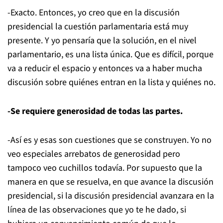
-Exacto. Entonces, yo creo que en la discusión
presidencial la cuestión parlamentaria está muy
presente. Y yo pensaría que la solución, en el nivel
parlamentario, es una lista única. Que es difícil, porque
va a reducir el espacio y entonces va a haber mucha
discusión sobre quiénes entran en la lista y quiénes no.
-Se requiere generosidad de todas las partes.
-Así es y esas son cuestiones que se construyen. Yo no
veo especiales arrebatos de generosidad pero
tampoco veo cuchillos todavía. Por supuesto que la
manera en que se resuelva, en que avance la discusión
presidencial, si la discusión presidencial avanzara en la
línea de las observaciones que yo te he dado, si