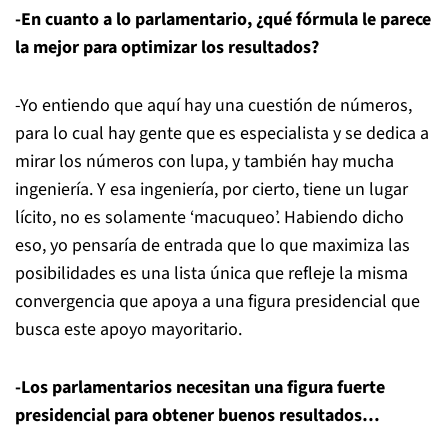
-En cuanto a lo parlamentario, ¿qué fórmula le parece
la mejor para optimizar los resultados?
-Yo entiendo que aquí hay una cuestión de números,
para lo cual hay gente que es especialista y se dedica a
mirar los números con lupa, y también hay mucha
ingeniería. Y esa ingeniería, por cierto, tiene un lugar
lícito, no es solamente ‘macuqueo’. Habiendo dicho
eso, yo pensaría de entrada que lo que maximiza las
posibilidades es una lista única que refleje la misma
convergencia que apoya a una figura presidencial que
busca este apoyo mayoritario.
-Los parlamentarios necesitan una figura fuerte
presidencial para obtener buenos resultados…