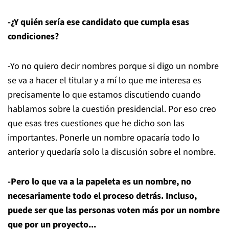
-¿Y quién sería ese candidato que cumpla esas
condiciones?
-Yo no quiero decir nombres porque si digo un nombre
se va a hacer el titular y a mí lo que me interesa es
precisamente lo que estamos discutiendo cuando
hablamos sobre la cuestión presidencial. Por eso creo
que esas tres cuestiones que he dicho son las
importantes. Ponerle un nombre opacaría todo lo
anterior y quedaría solo la discusión sobre el nombre.
-Pero lo que va a la papeleta es un nombre, no
necesariamente todo el proceso detrás. Incluso,
puede ser que las personas voten más por un nombre
que por un proyecto...