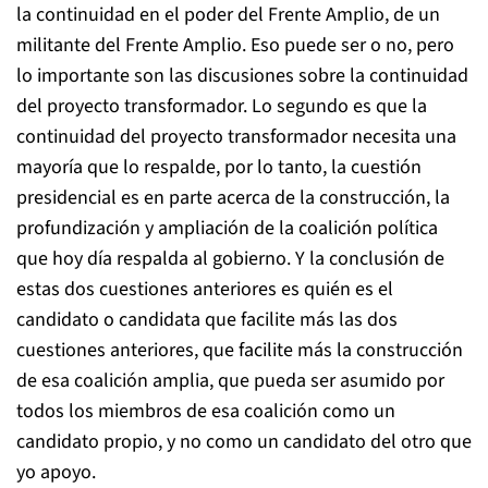
la continuidad en el poder del Frente Amplio, de un
militante del Frente Amplio. Eso puede ser o no, pero
lo importante son las discusiones sobre la continuidad
del proyecto transformador. Lo segundo es que la
continuidad del proyecto transformador necesita una
mayoría que lo respalde, por lo tanto, la cuestión
presidencial es en parte acerca de la construcción, la
profundización y ampliación de la coalición política
que hoy día respalda al gobierno. Y la conclusión de
estas dos cuestiones anteriores es quién es el
candidato o candidata que facilite más las dos
cuestiones anteriores, que facilite más la construcción
de esa coalición amplia, que pueda ser asumido por
todos los miembros de esa coalición como un
candidato propio, y no como un candidato del otro que
yo apoyo.