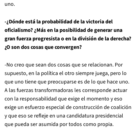
uno.
-¿Dónde está la probabilidad de la victoria del
oficialismo? ¿Más en la posibilidad de generar una
gran fuerza progresista o en la división de la derecha?
¿O son dos cosas que convergen?
-No creo que sean dos cosas que se relacionan. Por
supuesto, en la política el otro siempre juega, pero lo
que uno tiene que preocuparse es de lo que hace uno.
A las fuerzas transformadoras les corresponde actuar
con la responsabilidad que exige el momento y eso
exige un esfuerzo especial de construcción de coalición
y que eso se refleje en una candidatura presidencial
que pueda ser asumida por todos como propia.