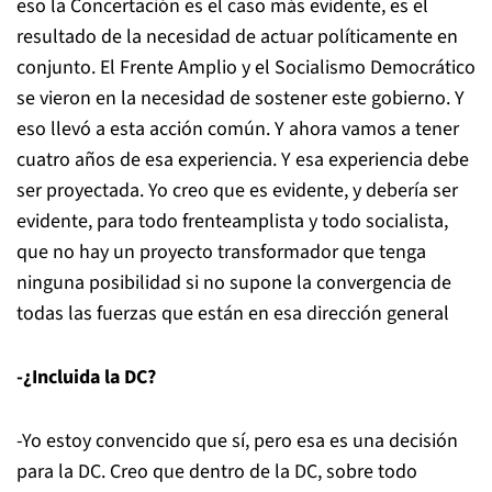
eso la Concertación es el caso más evidente, es el
resultado de la necesidad de actuar políticamente en
conjunto. El Frente Amplio y el Socialismo Democrático
se vieron en la necesidad de sostener este gobierno. Y
eso llevó a esta acción común. Y ahora vamos a tener
cuatro años de esa experiencia. Y esa experiencia debe
ser proyectada. Yo creo que es evidente, y debería ser
evidente, para todo frenteamplista y todo socialista,
que no hay un proyecto transformador que tenga
ninguna posibilidad si no supone la convergencia de
todas las fuerzas que están en esa dirección general
-¿Incluida la DC?
-Yo estoy convencido que sí, pero esa es una decisión
para la DC. Creo que dentro de la DC, sobre todo