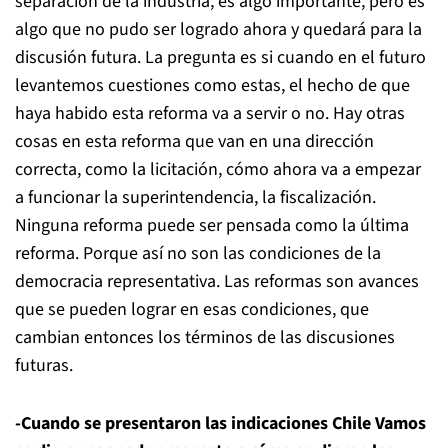
separación de la industria, es algo importante, pero es
algo que no pudo ser logrado ahora y quedará para la
discusión futura. La pregunta es si cuando en el futuro
levantemos cuestiones como estas, el hecho de que
haya habido esta reforma va a servir o no. Hay otras
cosas en esta reforma que van en una dirección
correcta, como la licitación, cómo ahora va a empezar
a funcionar la superintendencia, la fiscalización.
Ninguna reforma puede ser pensada como la última
reforma. Porque así no son las condiciones de la
democracia representativa. Las reformas son avances
que se pueden lograr en esas condiciones, que
cambian entonces los términos de las discusiones
futuras.
-Cuando se presentaron las indicaciones Chile Vamos