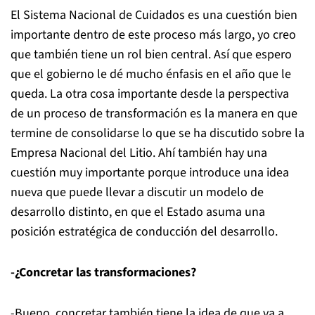
El Sistema Nacional de Cuidados es una cuestión bien
importante dentro de este proceso más largo, yo creo
que también tiene un rol bien central. Así que espero
que el gobierno le dé mucho énfasis en el año que le
queda. La otra cosa importante desde la perspectiva
de un proceso de transformación es la manera en que
termine de consolidarse lo que se ha discutido sobre la
Empresa Nacional del Litio. Ahí también hay una
cuestión muy importante porque introduce una idea
nueva que puede llevar a discutir un modelo de
desarrollo distinto, en que el Estado asuma una
posición estratégica de conducción del desarrollo.
-¿Concretar las transformaciones?
-Bueno, concretar también tiene la idea de que va a