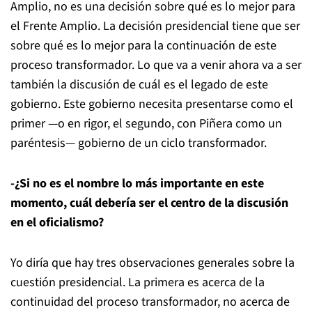
Amplio, no es una decisión sobre qué es lo mejor para
el Frente Amplio. La decisión presidencial tiene que ser
sobre qué es lo mejor para la continuación de este
proceso transformador. Lo que va a venir ahora va a ser
también la discusión de cuál es el legado de este
gobierno. Este gobierno necesita presentarse como el
primer —o en rigor, el segundo, con Piñera como un
paréntesis— gobierno de un ciclo transformador.
-¿Si no es el nombre lo más importante en este
momento, cuál debería ser el centro de la discusión
en el oficialismo?
Yo diría que hay tres observaciones generales sobre la
cuestión presidencial. La primera es acerca de la
continuidad del proceso transformador, no acerca de