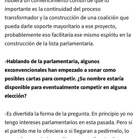
hubiera un convencimiento común de que lo
importante es la continuidad del proceso
transformador y la construcción de una coalición que
pueda darle soporte mayoritario a ese proyecto,
probablemente eso facilitaría ese mismo espíritu en la
construcción de la lista parlamentaria.
-Hablando de la parlamentaria, algunos
exconvencionales han empezado a sonar como
posibles cartas para competir. ¿Su nombre estaría
disponible para eventualmente competir en alguna
elección?
-Es divertida la forma de la pregunta. En principio yo no
tengo intereses parlamentarios en esta pasada. Pero si
el partido me lo ofreciera o si llegaran a pedírmelo, lo