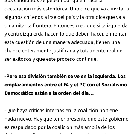
Sus candidatos se pelean por quién hace la
declaración más estentórea. Uno dice que va a invitar a
algunos chilenos a irse del país y la otra dice que va a
dinamitar la frontera. Entonces creo que si la izquierda
y centroizquierda hacen lo que deben hacer, enfrentan
esta cuestión de una manera adecuada, tienen una
chance enteramente justificada y totalmente real de
ser exitosos y que este proceso continúe.
-Pero esa división también se ve en la izquierda. Los
emplazamientos entre el FA y el PC con el Socialismo
Democrático están a la orden del día…
-Que haya críticas internas en la coalición no tiene
nada nuevo. Hay que tener presente que este gobierno
es respaldado por la coalición más amplia de los