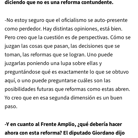
diciendo que no es una reforma contundente.
-No estoy seguro que el oficialismo se auto-presente
como perdedor. Hay distintas opiniones, está bien.
Pero creo que la cuestión es de perspectivas. Cómo se
juzgan las cosas que pasan, las decisiones que se
toman, las reformas que se logran. Uno puede
juzgarlas poniendo una lupa sobre ellas y
preguntándose qué es exactamente lo que se obtuvo
aquí, o uno puede preguntarse cuáles son las
posibilidades futuras que reformas como estas abren.
Yo creo que en esa segunda dimensión es un buen
paso.
-Y en cuanto al Frente Amplio, ¿qué debería hacer
ahora con esta reforma? El diputado Giordano dijo