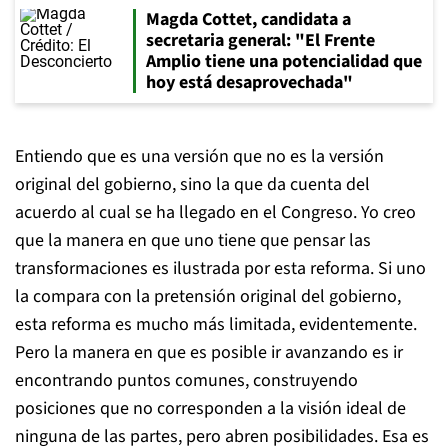
Magda Cottet, candidata a
secretaria general: "El Frente
Amplio tiene una potencialidad que
hoy está desaprovechada"
Entiendo que es una versión que no es la versión
original del gobierno, sino la que da cuenta del
acuerdo al cual se ha llegado en el Congreso. Yo creo
que la manera en que uno tiene que pensar las
transformaciones es ilustrada por esta reforma. Si uno
la compara con la pretensión original del gobierno,
esta reforma es mucho más limitada, evidentemente.
Pero la manera en que es posible ir avanzando es ir
encontrando puntos comunes, construyendo
posiciones que no corresponden a la visión ideal de
ninguna de las partes, pero abren posibilidades. Esa es