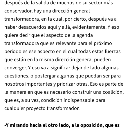
después de la salida de muchos de su sector más
conservador, hay una dirección general
transformadora, en la cual, por cierto, después va a
haber desacuerdos aquí y allá, evidentemente. Y eso
quiere decir que el aspecto de la agenda
transformadora que es relevante para el próximo
periodo es ese aspecto en el cual todas estas fuerzas
que están en la misma dirección general pueden
converger. Y eso va a significar dejar de lado algunas
cuestiones, o postergar algunas que puedan ser para
nosotros importantes y priorizar otras. Eso es parte de
la manera en que es necesario construir una coalición,
que es, a su vez, condición indispensable para
cualquier proyecto transformador.
-Y mirando hacia el otro lado, a la oposición, que es