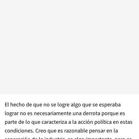
El hecho de que no se logre algo que se esperaba
lograr no es necesariamente una derrota porque es
parte de lo que caracteriza a la acción política en estas
condiciones. Creo que es razonable pensar en la