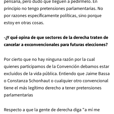
pensaría, pero dudo que lleguen a pedírmelo. En
principio no tengo pretensiones parlamentarias. No
por razones específicamente políticas, sino porque
estoy en otras cosas.
-¿Y qué opina de que sectores de la derecha traten de
cancelar a exconvencionales para futuras elecciones?
Por cierto que no hay ninguna razón por la cual
quienes participamos de la Convención debamos estar
excluidos de la vida pública. Entiendo que Jaime Bassa
o Constanza Schonhaut o cualquier otro convencional
tiene el más legítimo derecho a tener pretensiones
parlamentarias
Respecto a que la gente de derecha diga "a mí me