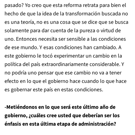
pasado? Yo creo que esta reforma retrata para bien el
hecho de que la idea de la transformación buscada no
es una teoría, no es una cosa que se dice que se busca
solamente para dar cuenta de la pureza o virtud de
uno. Entonces necesita ser sensible a las condiciones
de ese mundo. Y esas condiciones han cambiado. A
este gobierno le tocó experimentar un cambio en la
política del país extraordinariamente considerable. Y
no podría uno pensar que ese cambio no va a tener
efecto en lo que el gobierno hace cuando lo que hace
es gobernar este país en estas condiciones.
-Metiéndonos en lo que será este último año de
gobierno, ¿cuáles cree usted que deberían ser los
énfasis en esta última etapa de administración?