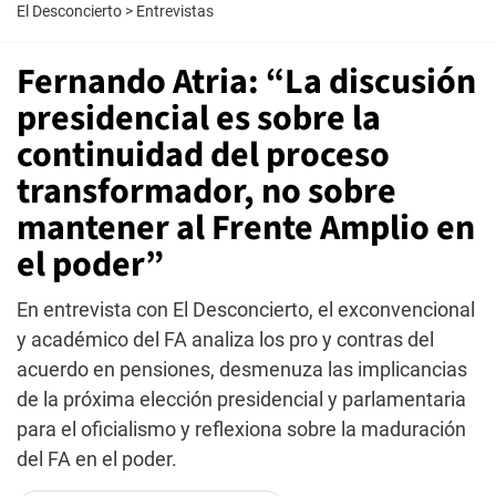
El Desconcierto
>
Entrevistas
Fernando Atria: “La discusión
presidencial es sobre la
continuidad del proceso
transformador, no sobre
mantener al Frente Amplio en
el poder”
En entrevista con El Desconcierto, el exconvencional
y académico del FA analiza los pro y contras del
acuerdo en pensiones, desmenuza las implicancias
de la próxima elección presidencial y parlamentaria
para el oficialismo y reflexiona sobre la maduración
del FA en el poder.