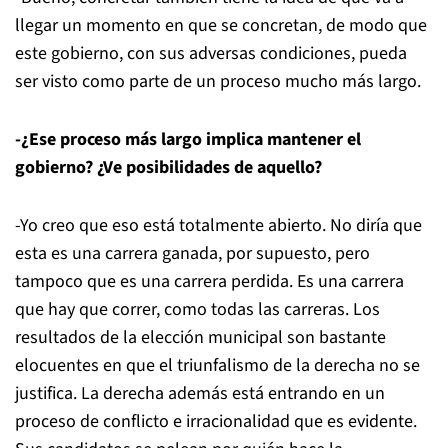
llegar un momento en que se concretan, de modo que
este gobierno, con sus adversas condiciones, pueda
ser visto como parte de un proceso mucho más largo.
-¿Ese proceso más largo implica mantener el
gobierno? ¿Ve posibilidades de aquello?
-Yo creo que eso está totalmente abierto. No diría que
esta es una carrera ganada, por supuesto, pero
tampoco que es una carrera perdida. Es una carrera
que hay que correr, como todas las carreras. Los
resultados de la elección municipal son bastante
elocuentes en que el triunfalismo de la derecha no se
justifica. La derecha además está entrando en un
proceso de conflicto e irracionalidad que es evidente.