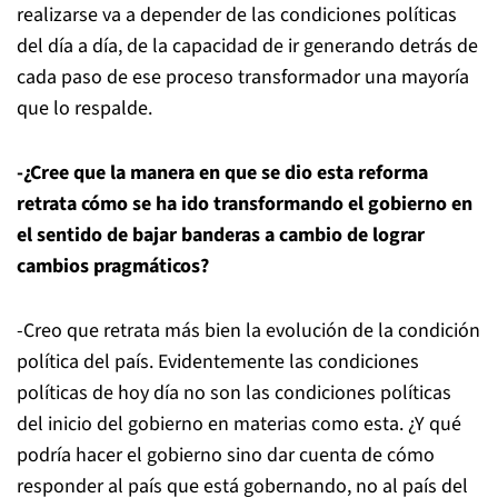
realizarse va a depender de las condiciones políticas
del día a día, de la capacidad de ir generando detrás de
cada paso de ese proceso transformador una mayoría
que lo respalde.
-¿Cree que la manera en que se dio esta reforma
retrata cómo se ha ido transformando el gobierno en
el sentido de bajar banderas a cambio de lograr
cambios pragmáticos?
-Creo que retrata más bien la evolución de la condición
política del país. Evidentemente las condiciones
políticas de hoy día no son las condiciones políticas
del inicio del gobierno en materias como esta. ¿Y qué
podría hacer el gobierno sino dar cuenta de cómo
responder al país que está gobernando, no al país del