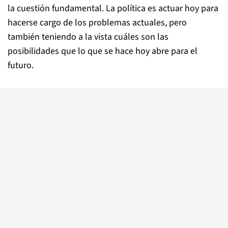
la cuestión fundamental. La política es actuar hoy para
hacerse cargo de los problemas actuales, pero
también teniendo a la vista cuáles son las
posibilidades que lo que se hace hoy abre para el
futuro.