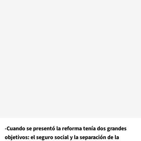
-Cuando se presentó la reforma tenía dos grandes
objetivos: el seguro social y la separación de la