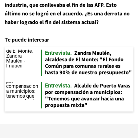
industria, que conllevaba el fin de las AFP. Esto
último no se logró en el acuerdo. ¿Es una derrota no
haber logrado el fin del sistema actual?
Te puede interesar
Zandra Maulén,
Entrevista
alcaldesa de El Monte: "El Fondo
Común para comunas rurales es
hasta 90% de nuestro presupuesto"
Alcalde de Puerto Varas
Entrevista
por compensación a municipios:
"Tenemos que avanzar hacia una
propuesta mixta"