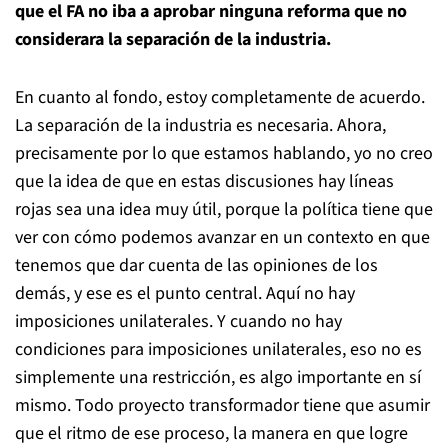
que el FA no iba a aprobar ninguna reforma que no
considerara la separación de la industria.
En cuanto al fondo, estoy completamente de acuerdo.
La separación de la industria es necesaria. Ahora,
precisamente por lo que estamos hablando, yo no creo
que la idea de que en estas discusiones hay líneas
rojas sea una idea muy útil, porque la política tiene que
ver con cómo podemos avanzar en un contexto en que
tenemos que dar cuenta de las opiniones de los
demás, y ese es el punto central. Aquí no hay
imposiciones unilaterales. Y cuando no hay
condiciones para imposiciones unilaterales, eso no es
simplemente una restricción, es algo importante en sí
mismo. Todo proyecto transformador tiene que asumir
que el ritmo de ese proceso, la manera en que logre