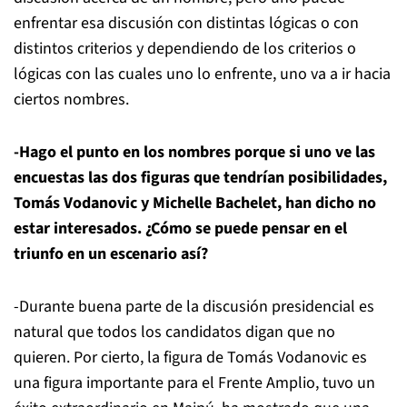
enfrentar esa discusión con distintas lógicas o con
distintos criterios y dependiendo de los criterios o
lógicas con las cuales uno lo enfrente, uno va a ir hacia
ciertos nombres.
-Hago el punto en los nombres porque si uno ve las
encuestas las dos figuras que tendrían posibilidades,
Tomás Vodanovic y Michelle Bachelet, han dicho no
estar interesados. ¿Cómo se puede pensar en el
triunfo en un escenario así?
-Durante buena parte de la discusión presidencial es
natural que todos los candidatos digan que no
quieren. Por cierto, la figura de Tomás Vodanovic es
una figura importante para el Frente Amplio, tuvo un