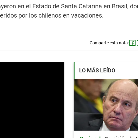
eron en el Estado de Santa Catarina en Brasil, do
eridos por los chilenos en vacaciones.
Comparte esta nota:
LO MÁS LEÍDO