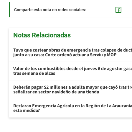
Comparte esta nota en redes sociales:
Notas Relacionadas
Tuvo que costear obras de emergencia tras colapso de du
junto a su casa: Corte ordenó actuar a Serviu y MOP
Valor de los combustibles desde el jueves 6 de agosto: gas
tras semana de alzas
Deberán pagar $2 millones a adulta mayor que cayó tras tr
señalizar en sector navideño de una tienda
Declaran Emergencia Agrícola en la Región de La Araucanía p
esta medida?