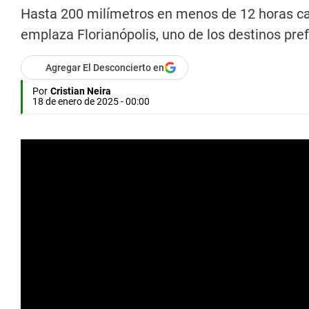
Hasta 200 milímetros en menos de 12 horas cay
emplaza Florianópolis, uno de los destinos pref
Agregar El Desconcierto en
Por
Cristian Neira
18 de enero de 2025 - 00:00