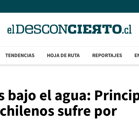
TENDENCIAS
HOJA DE RUTA
REPORTAJES
E
 bajo el agua: Princi
 chilenos sufre por