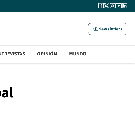
Newsletters
NTREVISTAS
OPINIÓN
MUNDO
pal