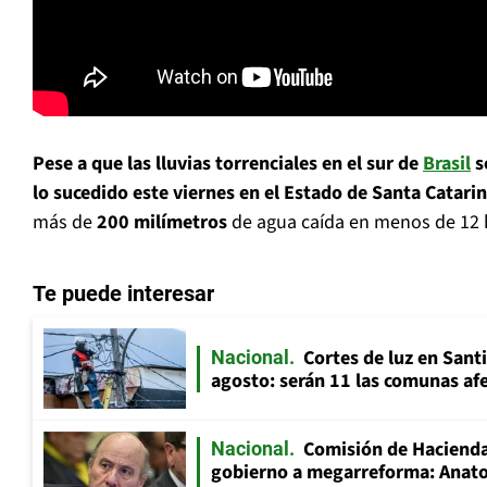
Pese a que las lluvias torrenciales en el sur de
Brasil
s
lo sucedido este viernes en el Estado de Santa Catari
más de
200 milímetros
de agua caída en menos de 12 
Te puede interesar
Cortes de luz en Sant
Nacional
agosto: serán 11 las comunas af
Comisión de Hacienda
Nacional
gobierno a megarreforma: Anato