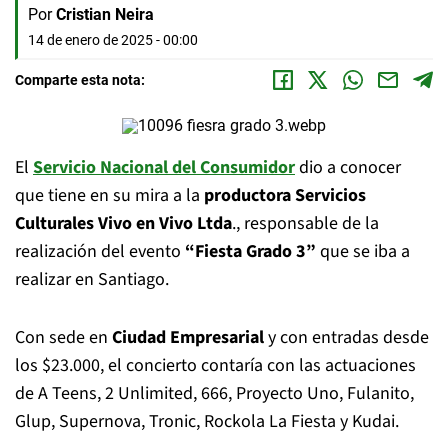
Por
Cristian Neira
14 de enero de 2025 - 00:00
Comparte esta nota:
El
Servicio Nacional del Consumidor
dio a conocer
que tiene en su mira a la
productora Servicios
Culturales Vivo en Vivo Ltda
., responsable de la
realización del evento
“Fiesta Grado 3”
que se iba a
realizar en Santiago.
Con sede en
Ciudad Empresarial
y con entradas desde
los $23.000, el concierto contaría con las actuaciones
de A Teens, 2 Unlimited, 666, Proyecto Uno, Fulanito,
Glup, Supernova, Tronic, Rockola La Fiesta y Kudai.