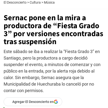
El Desconcierto
>
Cultura
>
Música
Sernac pone en la mira a
productora de “Fiesta Grado
3” por versiones encontradas
tras suspensión
Este sábado se iba a realizar la “Fiesta Grado 3” en
Santiago, pero la productora a cargo decidió
suspender el evento, a minutos de comenzar y con
público en la entrada, por la alerta roja debido al
calor. Sin embargo, Sernac asegura que la
Municipalidad de Huechuraba lo canceló por no
contar con permisos.
Agregar El Desconcierto en