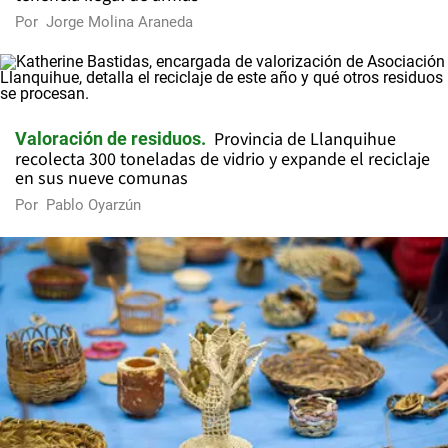
Por
Jorge Molina Araneda
Provincia de Llanquihue
Valoración de residuos
recolecta 300 toneladas de vidrio y expande el reciclaje
en sus nueve comunas
Por
Pablo Oyarzún