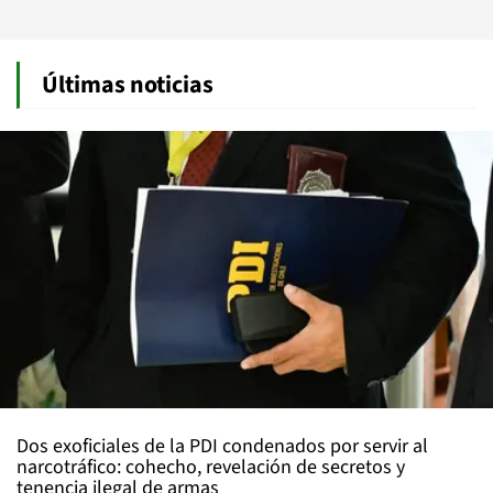
Últimas noticias
Dos exoficiales de la PDI condenados por servir al
narcotráfico: cohecho, revelación de secretos y
tenencia ilegal de armas