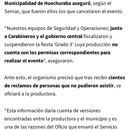
Municipalidad de Huechuraba aseguró
, según el
Sernac, que fueron ellos los que cancelaron el evento.
“Nuestros equipos de Seguridad y Operaciones;
junto
a Carabineros y el gobierno central
fiscalizaron y
suspendieron la fiesta 'Grado 3' cuya producción
no
cuenta con los permisos correspondientes para
realizar el evento
", aseguraron.
Ante esto, el organismo precisó que tras recibir
cientos
de reclamos de personas que no pudieron asistir
, se
oficiará a la productora.
“Esta información daría cuenta de versiones
encontradas entre la productora y el municipio y es
una de las razones del Oficio que emanó el Servicio