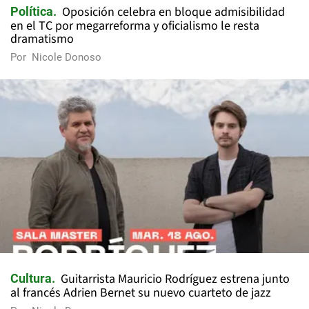
Oposición celebra en bloque admisibilidad
Política
en el TC por megarreforma y oficialismo le resta
dramatismo
Por
Nicole Donoso
Guitarrista Mauricio Rodríguez estrena junto
Cultura
al francés Adrien Bernet su nuevo cuarteto de jazz