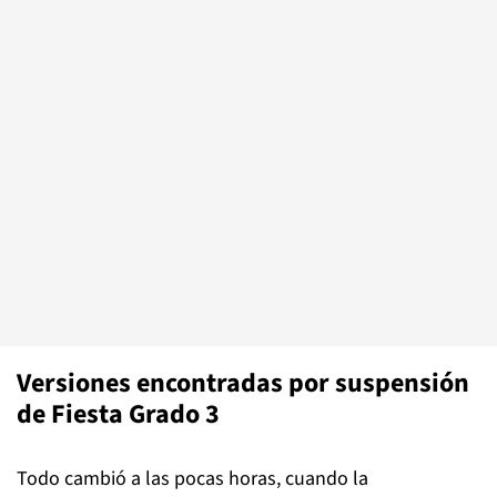
Versiones encontradas por suspensión
de Fiesta Grado 3
Todo cambió a las pocas horas, cuando la