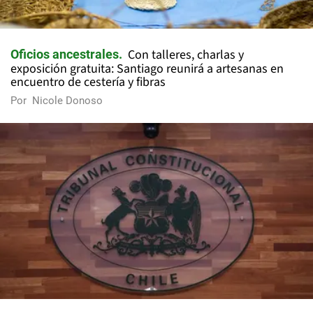
Con talleres, charlas y
Oficios ancestrales
exposición gratuita: Santiago reunirá a artesanas en
encuentro de cestería y fibras
Por
Nicole Donoso