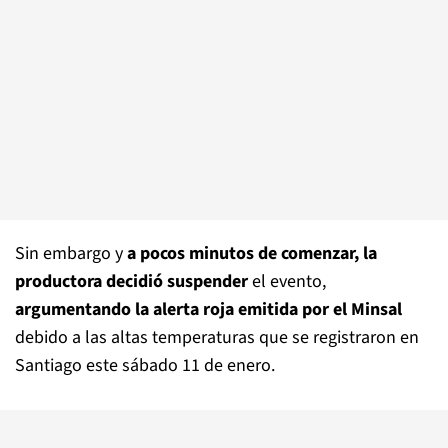
Sin embargo y
a pocos minutos de comenzar, la
productora decidió suspender
el evento,
argumentando la alerta roja emitida por el Minsal
debido a las altas temperaturas que se registraron en
Santiago este sábado 11 de enero.