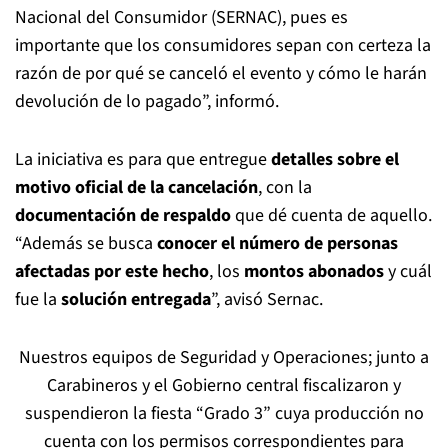
Nacional del Consumidor (SERNAC), pues es
importante que los consumidores sepan con certeza la
razón de por qué se canceló el evento y cómo le harán
devolución de lo pagado”, informó.
La iniciativa es para que entregue
detalles sobre el
motivo oficial de la cancelación
, con la
documentación de respaldo
que dé cuenta de aquello.
“Además se busca
conocer el número de personas
afectadas por este hecho
, los
montos abonados
y cuál
fue la
solución entregada
”, avisó Sernac.
Nuestros equipos de Seguridad y Operaciones; junto a
Carabineros y el Gobierno central fiscalizaron y
suspendieron la fiesta “Grado 3” cuya producción no
cuenta con los permisos correspondientes para