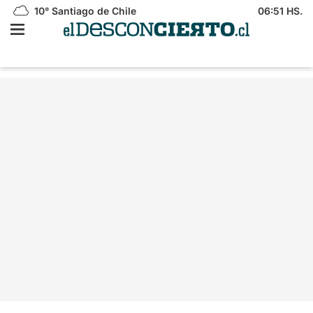
10°
Santiago de Chile
06:51 HS.