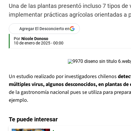
Una de las plantas presentó incluso 7 tipos de
implementar prácticas agrícolas orientadas a 
Agregar El Desconcierto en
Por
Nicole Donoso
10 de enero de 2025 - 00:00
Un estudio realizado por investigadores chilenos
detec
múltiples virus, algunos desconocidos, en plantas de 
de la gastronomía nacional pues se utiliza para prepar
ejemplo.
Te puede interesar