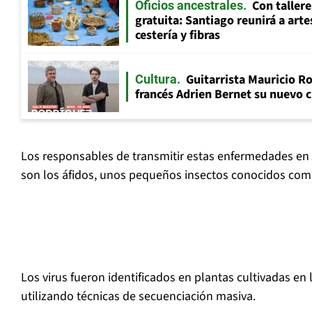
Con tallere
Oficios ancestrales
gratuita: Santiago reunirá a art
cestería y fibras
Guitarrista Mauricio Ro
Cultura
francés Adrien Bernet su nuevo c
Los responsables de transmitir estas enfermedades en l
son los áfidos, unos pequeños insectos conocidos com
Los virus fueron identificados en plantas cultivadas en
utilizando técnicas de secuenciación masiva.