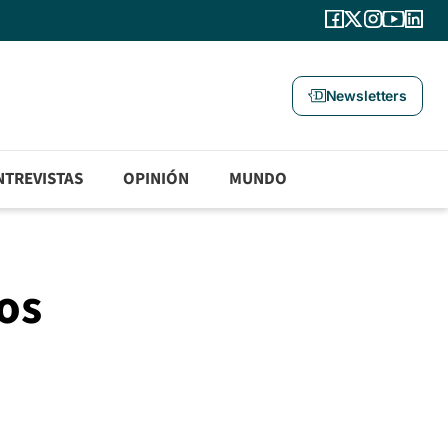
Newsletters
NTREVISTAS
OPINIÓN
MUNDO
os