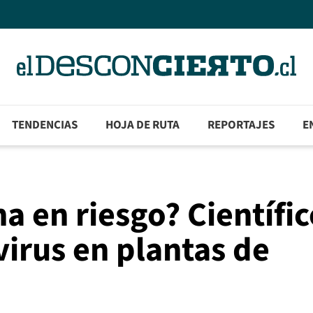
TENDENCIAS
HOJA DE RUTA
REPORTAJES
E
a en riesgo? Científic
virus en plantas de