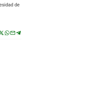
cesidad de