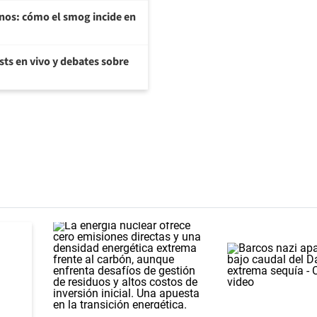
enos: cómo el smog incide en
sts en vivo y debates sobre