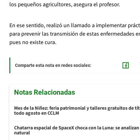
los pequeños agricultores, asegura el profesor.
En ese sentido, realizó un llamado a implementar prá
para prevenir las transmisión de estas enfermedades en 
pues no existe cura.
Comparte esta nota en redes sociales:
Notas Relacionadas
Mes de la Niñez: feria patrimonial y talleres gratuitos de tí
todo agosto en CCLM
Chatarra espacial de SpaceX choca con la Luna: se analizan 
natural