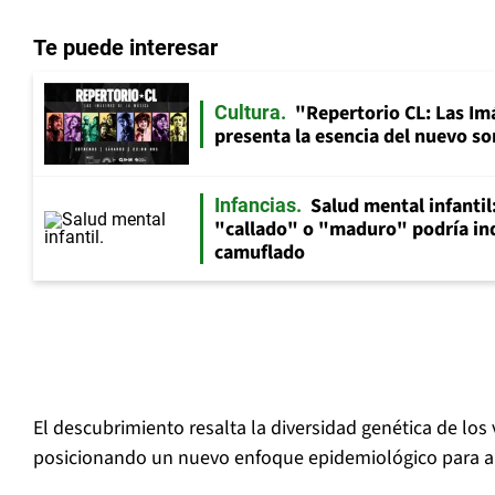
Te puede interesar
"Repertorio CL: Las Im
Cultura
presenta la esencia del nuevo so
Salud mental infantil
Infancias
"callado" o "maduro" podría in
camuflado
El descubrimiento resalta la diversidad genética de los
posicionando un nuevo enfoque epidemiológico para a