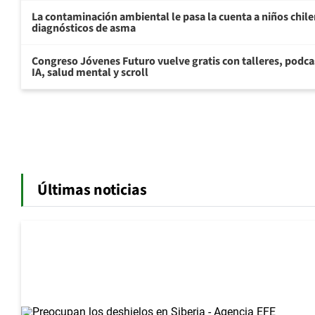
La contaminación ambiental le pasa la cuenta a niños chil
diagnósticos de asma
Congreso Jóvenes Futuro vuelve gratis con talleres, podca
IA, salud mental y scroll
Últimas noticias