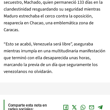
secuestro, Machado, quien permaneció 133 días en la
clandestinidad resguardando su seguridad mientras
Maduro estrechaba el cerco contra la oposición,
reaparecía en Chacao, una emblemática zona de
Caracas.
“Esto se acabó, Venezuela será libre”, aseguraba
mientras irrumpía en una multitudinaria manifestación
que terminó con ella desaparecida unas horas,
marcando la previa de un día que seguramente los
venezolanos no olvidarán.
Comparte esta nota en
redes sociales: