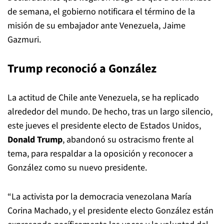
de semana, el gobierno notificara el término de la
misión de su embajador ante Venezuela, Jaime
Gazmuri.
Trump reconoció a González
La actitud de Chile ante Venezuela, se ha replicado
alrededor del mundo. De hecho, tras un largo silencio,
este jueves el presidente electo de Estados Unidos,
Donald Trump
, abandonó su ostracismo frente al
tema, para respaldar a la oposición y reconocer a
González como su nuevo presidente.
“La activista por la democracia venezolana María
Corina Machado, y el presidente electo González están