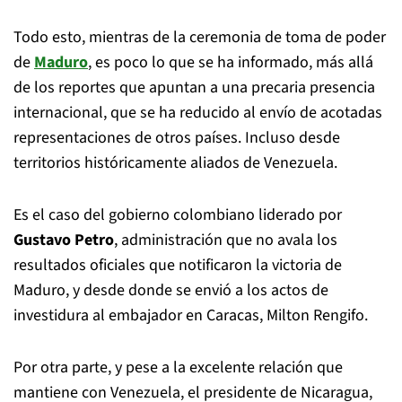
Todo esto, mientras de la ceremonia de toma de poder
de
Maduro
, es poco lo que se ha informado, más allá
de los reportes que apuntan a una precaria presencia
internacional, que se ha reducido al envío de acotadas
representaciones de otros países. Incluso desde
territorios históricamente aliados de Venezuela.
Es el caso del gobierno colombiano liderado por
Gustavo Petro
, administración que no avala los
resultados oficiales que notificaron la victoria de
Maduro, y desde donde se envió a los actos de
investidura al embajador en Caracas, Milton Rengifo.
Por otra parte, y pese a la excelente relación que
mantiene con Venezuela, el presidente de Nicaragua,