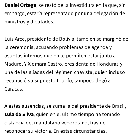
Daniel Ortega
, se restó de la investidura en la que, sin
embargo, estaría representado por una delegación de
ministros y diputados.
Luis Arce, presidente de Bolivia, también se marginó de
la ceremonia, acusando problemas de agenda y
asuntos internos que no le permiten estar junto a
Maduro. Y Xiomara Castro, presidenta de Honduras y
una de las aliadas del régimen chavista, quien incluso
reconoció su supuesto triunfo, tampoco llegó a
Caracas.
A estas ausencias, se suma la del presidente de Brasil,
Lula da Silva
, quien en el último tiempo ha tomado
distancia del mandatario venezolano, tras no
reconocer su victoria. En estas circunstancias,