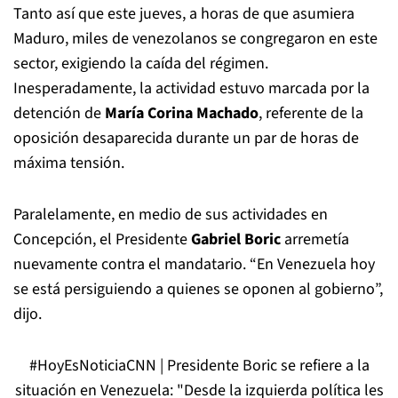
Tanto así que este jueves, a horas de que asumiera
Maduro, miles de venezolanos se congregaron en este
sector, exigiendo la caída del régimen.
Inesperadamente, la actividad estuvo marcada por la
detención de
María Corina Machado
, referente de la
oposición desaparecida durante un par de horas de
máxima tensión.
Paralelamente, en medio de sus actividades en
Concepción, el Presidente
Gabriel Boric
arremetía
nuevamente contra el mandatario. “En Venezuela hoy
se está persiguiendo a quienes se oponen al gobierno”,
dijo.
#HoyEsNoticiaCNN
| Presidente Boric se refiere a la
situación en Venezuela: "Desde la izquierda política les