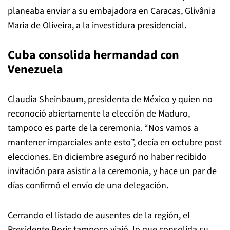
planeaba enviar a su embajadora en Caracas, Glivânia
Maria de Oliveira, a la investidura presidencial.
Cuba consolida hermandad con
Venezuela
Claudia Sheinbaum, presidenta de México y quien no
reconoció abiertamente la elección de Maduro,
tampoco es parte de la ceremonia. “Nos vamos a
mantener imparciales ante esto”, decía en octubre post
elecciones. En diciembre aseguró no haber recibido
invitación para asistir a la ceremonia, y hace un par de
días confirmó el envío de una delegación.
Cerrando el listado de ausentes de la región, el
Presidente Boric tampoco viajó, lo que consolida su