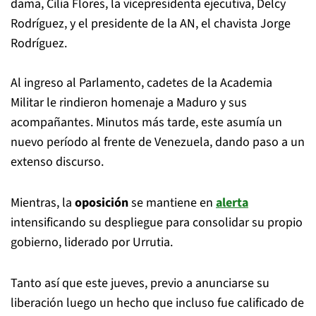
dama, Cilia Flores, la vicepresidenta ejecutiva, Delcy
Rodríguez, y el presidente de la AN, el chavista Jorge
Rodríguez.
Al ingreso al Parlamento, cadetes de la Academia
Militar le rindieron homenaje a Maduro y sus
acompañantes. Minutos más tarde, este asumía un
nuevo período al frente de Venezuela, dando paso a un
extenso discurso.
Mientras, la
oposición
se mantiene en
alerta
intensificando su despliegue para consolidar su propio
gobierno, liderado por Urrutia.
Tanto así que este jueves, previo a anunciarse su
liberación luego un hecho que incluso fue calificado de