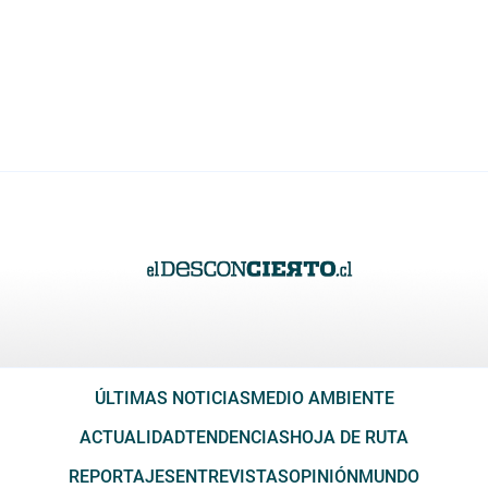
ÚLTIMAS NOTICIAS
MEDIO AMBIENTE
ACTUALIDAD
TENDENCIAS
HOJA DE RUTA
REPORTAJES
ENTREVISTAS
OPINIÓN
MUNDO