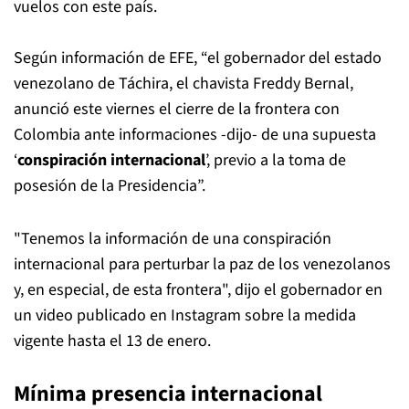
vuelos con este país.
Según información de EFE, “el gobernador del estado
venezolano de Táchira, el chavista Freddy Bernal,
anunció este viernes el cierre de la frontera con
Colombia ante informaciones -dijo- de una supuesta
‘
conspiración internacional
’, previo a la toma de
posesión de la Presidencia”.
"Tenemos la información de una conspiración
internacional para perturbar la paz de los venezolanos
y, en especial, de esta frontera", dijo el gobernador en
un video publicado en Instagram sobre la medida
vigente hasta el 13 de enero.
Mínima presencia internacional