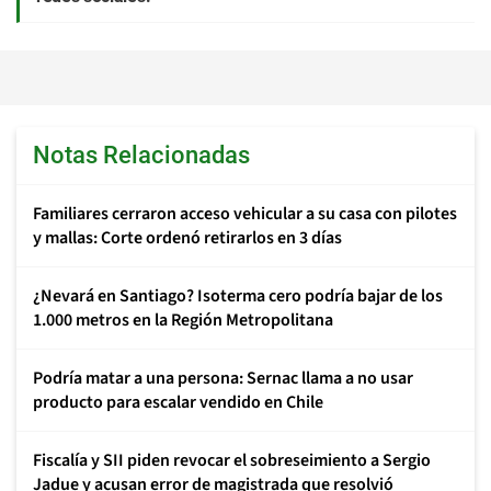
Notas Relacionadas
Familiares cerraron acceso vehicular a su casa con pilotes
y mallas: Corte ordenó retirarlos en 3 días
¿Nevará en Santiago? Isoterma cero podría bajar de los
1.000 metros en la Región Metropolitana
Podría matar a una persona: Sernac llama a no usar
producto para escalar vendido en Chile
Fiscalía y SII piden revocar el sobreseimiento a Sergio
Jadue y acusan error de magistrada que resolvió