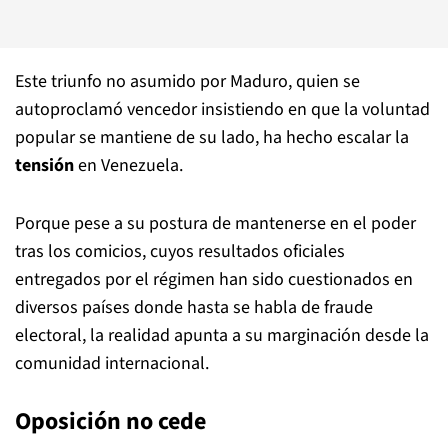
Este triunfo no asumido por Maduro, quien se
autoproclamó vencedor insistiendo en que la voluntad
popular se mantiene de su lado, ha hecho escalar la
tensión
en Venezuela.
Porque pese a su postura de mantenerse en el poder
tras los comicios, cuyos resultados oficiales
entregados por el régimen han sido cuestionados en
diversos países donde hasta se habla de fraude
electoral, la realidad apunta a su marginación desde la
comunidad internacional.
Oposición no cede