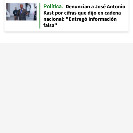
Denuncian a José Antonio
Política
Kast por cifras que dijo en cadena
nacional: "Entregó información
falsa"