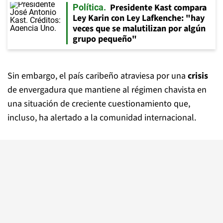
Presidente Kast compara
Política
Ley Karin con Ley Lafkenche: "hay
veces que se malutilizan por algún
grupo pequeño"
Sin embargo, el país caribeño atraviesa por una
crisis
de envergadura que mantiene al régimen chavista en
una situación de creciente cuestionamiento que,
incluso, ha alertado a la comunidad internacional.