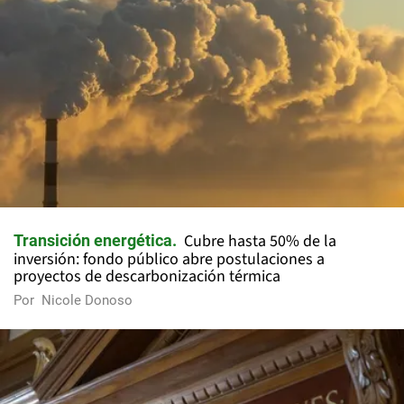
Cubre hasta 50% de la
Transición energética
inversión: fondo público abre postulaciones a
proyectos de descarbonización térmica
Por
Nicole Donoso