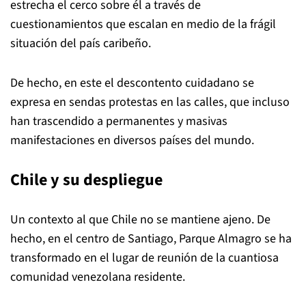
estrecha el cerco sobre él a través de
cuestionamientos que escalan en medio de la frágil
situación del país caribeño.
De hecho, en este el descontento cuidadano se
expresa en sendas protestas en las calles, que incluso
han trascendido a permanentes y masivas
manifestaciones en diversos países del mundo.
Chile y su despliegue
Un contexto al que Chile no se mantiene ajeno. De
hecho, en el centro de Santiago, Parque Almagro se ha
transformado en el lugar de reunión de la cuantiosa
comunidad venezolana residente.