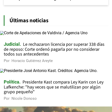
Últimas noticias
Le rechazaron licencia por superar 338 días
Judicial
de reposo: Corte ordenó pagarla por no considerar
todos sus antecedentes
Por
Horacio Gutiérrez Areyte
Presidente Kast compara Ley Karin con Ley
Política
Lafkenche: "hay veces que se malutilizan por algún
grupo pequeño"
Por
Nicole Donoso