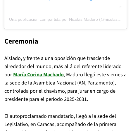
Una publicación compartida por Nicolás Maduro (@nicolasmaduro)
Ceremonia
Aislado, y frente a una oposición que trasciende
alrededor del mundo, más allá del referente liderado
por
María Corina Machado
, Maduro llegó este viernes a
la sede de la Asamblea Nacional (AN, Parlamento),
controlada por el chavismo, para jurar en cargo de
presidente para el período 2025-2031.
El autoproclamado mandatario, llegó a la sede del
Legislativo, en Caracas, acompañado de la primera