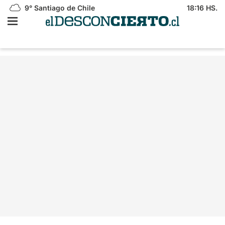
9°
Santiago de Chile
18:16 HS.