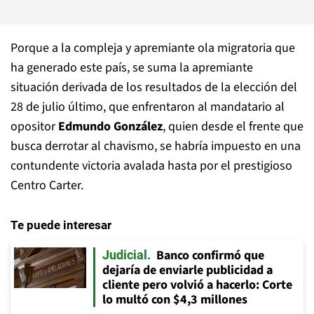
Porque a la compleja y apremiante ola migratoria que
ha generado este país, se suma la apremiante
situación derivada de los resultados de la elección del
28 de julio último, que enfrentaron al mandatario al
opositor
Edmundo González
, quien desde el frente que
busca derrotar al chavismo, se habría impuesto en una
contundente victoria avalada hasta por el prestigioso
Centro Carter.
Te puede interesar
Banco confirmó que
Judicial
dejaría de enviarle publicidad a
cliente pero volvió a hacerlo: Corte
lo multó con $4,3 millones