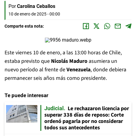
Por
Carolina Ceballos
10 de enero de 2025 - 00:00
Comparte esta nota:
Este viernes 10 de enero, a las 13:00 horas de Chile,
estaba previsto que
Nicolás Maduro
asumiera un
nuevo período al frente de
Venezuela
, donde debiera
permanecer seis años más como presidente.
Te puede interesar
Le rechazaron licencia por
Judicial
superar 338 días de reposo: Corte
ordenó pagarla por no considerar
todos sus antecedentes