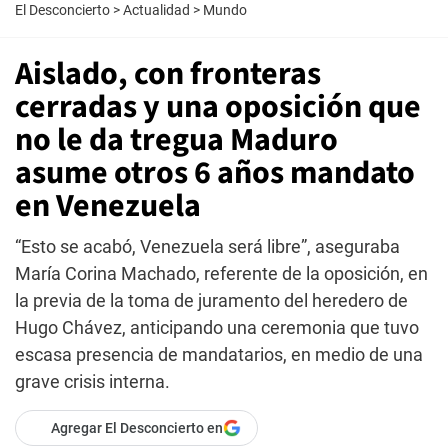
El Desconcierto
>
Actualidad
>
Mundo
Aislado, con fronteras
cerradas y una oposición que
no le da tregua Maduro
asume otros 6 años mandato
en Venezuela
“Esto se acabó, Venezuela será libre”, aseguraba
María Corina Machado, referente de la oposición, en
la previa de la toma de juramento del heredero de
Hugo Chávez, anticipando una ceremonia que tuvo
escasa presencia de mandatarios, en medio de una
grave crisis interna.
Agregar El Desconcierto en