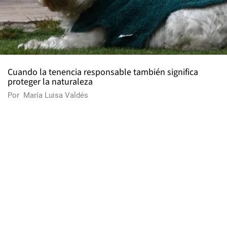
Cuando la tenencia responsable también significa
proteger la naturaleza
Por
María Luisa Valdés