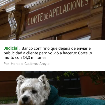
Banco confirmó que dejaría de enviarle
Judicial
publicidad a cliente pero volvió a hacerlo: Corte lo
multó con $4,3 millones
Por
Horacio Gutiérrez Areyte