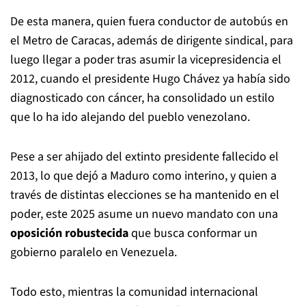
De esta manera, quien fuera conductor de autobús en
el Metro de Caracas, además de dirigente sindical, para
luego llegar a poder tras asumir la vicepresidencia el
2012, cuando el presidente Hugo Chávez ya había sido
diagnosticado con cáncer, ha consolidado un estilo
que lo ha ido alejando del pueblo venezolano.
Pese a ser ahijado del extinto presidente fallecido el
2013, lo que dejó a Maduro como interino, y quien a
través de distintas elecciones se ha mantenido en el
poder, este 2025 asume un nuevo mandato con una
oposición robustecida
que busca conformar un
gobierno paralelo en Venezuela.
Todo esto, mientras la comunidad internacional