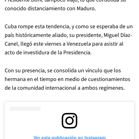
conocido distanciamiento con Maduro.
Cuba rompe esta tendencia, y como se esperaba de un
país históricamente aliado, su presidente, Miguel Díaz-
Canel, llegó este viernes a Venezuela para asistir al
acto de investidura de la Presidencia.
Con su presencia, se consolida un vínculo que los
hermana en el tiempo en medio de cuestionamientos
de la comunidad internacional a ambos regímenes.
Ver esta publicación en Instagram