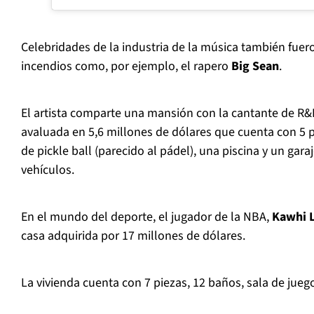
Celebridades de la industria de la música también fuer
incendios como, por ejemplo, el rapero
Big Sean
.
El artista comparte una mansión con la cantante de R
avaluada en 5,6 millones de dólares que cuenta con 5 
de pickle ball (parecido al pádel), una piscina y un gara
vehículos.
En el mundo del deporte, el jugador de la NBA,
Kawhi 
casa adquirida por 17 millones de dólares.
La vivienda cuenta con 7 piezas, 12 baños, sala de jueg