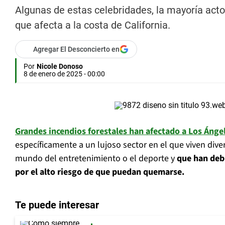
Algunas de estas celebridades, la mayoría acto
que afecta a la costa de California.
Agregar El Desconcierto en
Por
Nicole Donoso
8 de enero de 2025 - 00:00
Grandes incendios forestales han afectado a Los Ánge
específicamente a un lujoso sector en el que viven dive
mundo del entretenimiento o el deporte y
que han deb
por el alto riesgo de que puedan quemarse.
Te puede interesar