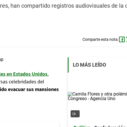
res, han compartido registros audiovisuales de la 
Comparte esta nota:
LO MÁS LEÍDO
les en Estados Unidos
,
rsas celebridades del
ido evacuar sus mansiones