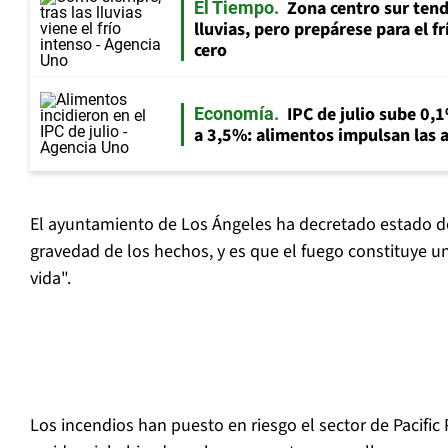
Zona centro sur tend
El Tiempo
lluvias, pero prepárese para el f
cero
IPC de julio sube 0,1
Economía
a 3,5%: alimentos impulsan las a
El ayuntamiento de Los Ángeles ha decretado estado d
gravedad de los hechos, y es que el fuego constituye 
vida".
Los incendios han puesto en riesgo el sector de Pacific 