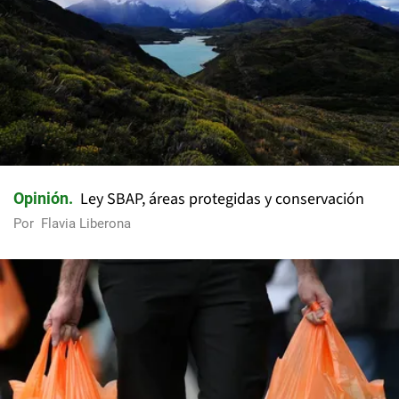
Ley SBAP, áreas protegidas y conservación
Opinión
Por
Flavia Liberona