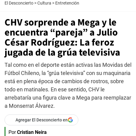
El Desconcierto
>
Cultura
>
Entretención
CHV sorprende a Mega y le
encuentra “pareja” a Julio
César Rodríguez: La feroz
jugada de la grúa televisiva
Tal como en el deporte están activas las Movidas del
Fútbol Chileno, la “grúa televisiva” con su maquinaria
está en plena época de cambios de rostros, sobre
todo en matinales. En ese sentido, CHV le
arrebataría una figura clave a Mega para reemplazar
a Monserrat Álvarez.
Agregar El Desconcierto en
Por
Cristian Neira