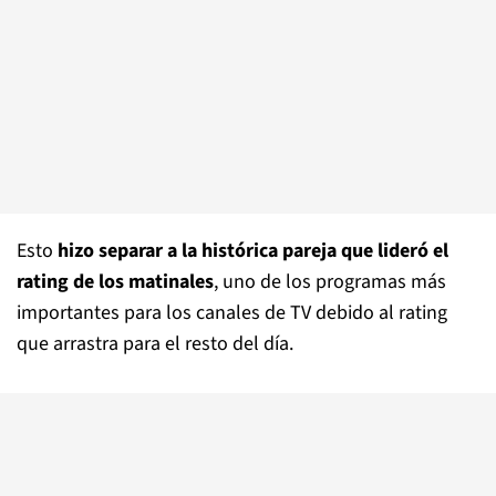
Esto
hizo separar a la histórica pareja que lideró el
rating de los matinales
, uno de los programas más
importantes para los canales de TV debido al rating
que arrastra para el resto del día.