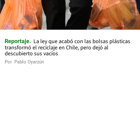
La ley que acabó con las bolsas plásticas
Reportaje
transformó el reciclaje en Chile, pero dejó al
descubierto sus vacíos
Por
Pablo Oyarzún