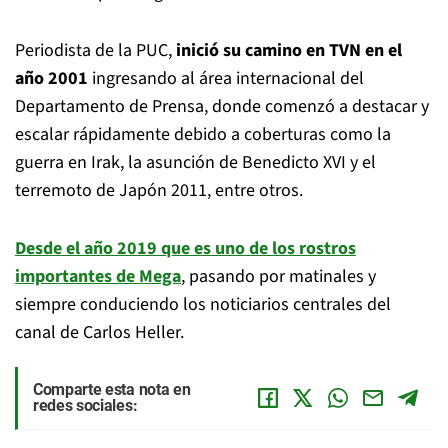
Periodista de la PUC,
inició su camino en TVN en el
año 2001
ingresando al área internacional del
Departamento de Prensa, donde comenzó a destacar y
escalar rápidamente debido a coberturas como la
guerra en Irak, la asunción de Benedicto XVI y el
terremoto de Japón 2011, entre otros.
Desde el año 2019 que es uno de los rostros
importantes de Mega
, pasando por matinales y
siempre conduciendo los noticiarios centrales del
canal de Carlos Heller.
Comparte esta nota en
redes sociales: