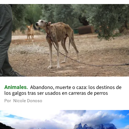
Abandono, muerte o caza: los destinos de
Animales
los galgos tras ser usados en carreras de perros
Por
Nicole Donoso