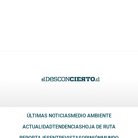
ÚLTIMAS NOTICIAS
MEDIO AMBIENTE
ACTUALIDAD
TENDENCIAS
HOJA DE RUTA
REPORTAJES
ENTREVISTAS
OPINIÓN
MUNDO