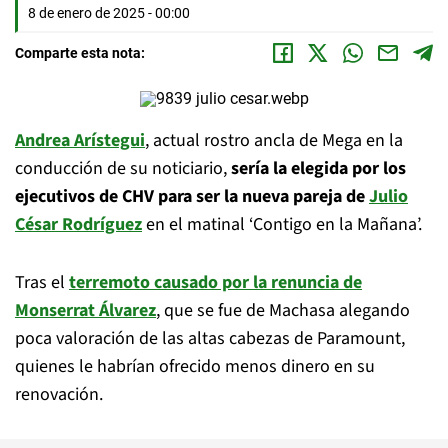
8 de enero de 2025 - 00:00
Comparte esta nota:
Andrea Arístegui
, actual rostro ancla de Mega en la
conducción de su noticiario,
sería la elegida por los
ejecutivos de CHV para ser la nueva pareja de
Julio
César Rodríguez
en el matinal ‘Contigo en la Mañana’.
Tras el
terremoto causado por la renuncia de
Monserrat Álvarez
, que se fue de Machasa alegando
poca valoración de las altas cabezas de Paramount,
quienes le habrían ofrecido menos dinero en su
renovación.