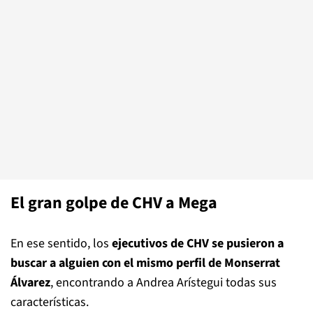
El gran golpe de CHV a Mega
En ese sentido, los
ejecutivos de CHV se pusieron a
buscar a alguien con el mismo perfil de Monserrat
Álvarez
, encontrando a Andrea Arístegui todas sus
características.