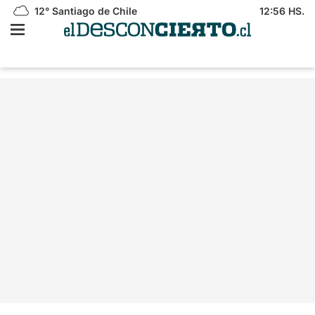
12°
Santiago de Chile
12:56 HS.