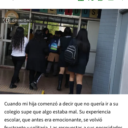
Cuando mi hija comenzó a decir que no quería ir a su
colegio supe que algo estaba mal. Su experiencia
escolar, que antes era emocionante, se volvió
frustrante y solitaria. Las respuestas a sus necesidades