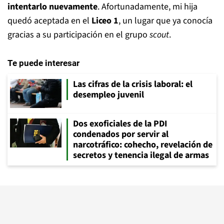
intentarlo nuevamente
. Afortunadamente, mi hija
quedó aceptada en el
Liceo 1
, un lugar que ya conocía
gracias a su participación en el grupo
scout
.
Te puede interesar
Las cifras de la crisis laboral: el
desempleo juvenil
Dos exoficiales de la PDI
condenados por servir al
narcotráfico: cohecho, revelación de
secretos y tenencia ilegal de armas