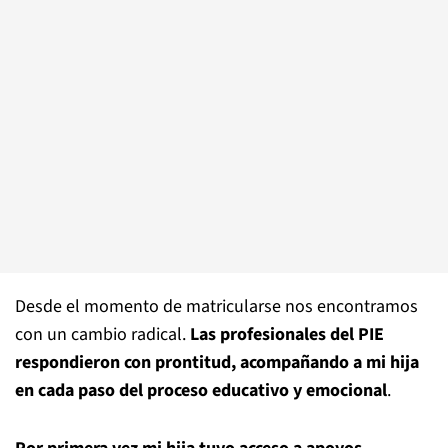
Desde el momento de matricularse nos encontramos
con un cambio radical.
Las profesionales del PIE
respondieron con prontitud, acompañando a mi hija
en cada paso del proceso educativo y emocional
.