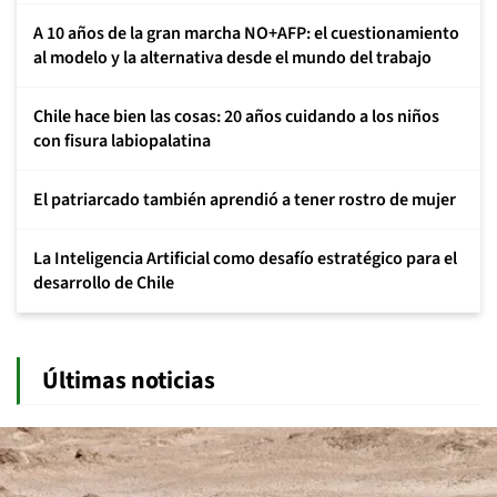
A 10 años de la gran marcha NO+AFP: el cuestionamiento
al modelo y la alternativa desde el mundo del trabajo
Chile hace bien las cosas: 20 años cuidando a los niños
con fisura labiopalatina
El patriarcado también aprendió a tener rostro de mujer
La Inteligencia Artificial como desafío estratégico para el
desarrollo de Chile
Últimas noticias