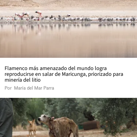
Flamenco más amenazado del mundo logra
reproducirse en salar de Maricunga, priorizado para
minería del litio
Por
María del Mar Parra