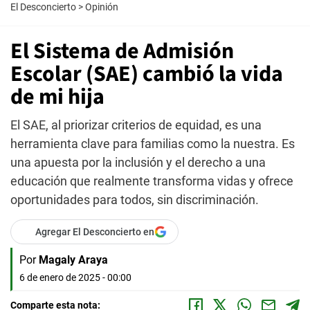
El Desconcierto
>
Opinión
El Sistema de Admisión
Escolar (SAE) cambió la vida
de mi hija
El SAE, al priorizar criterios de equidad, es una
herramienta clave para familias como la nuestra. Es
una apuesta por la inclusión y el derecho a una
educación que realmente transforma vidas y ofrece
oportunidades para todos, sin discriminación.
Agregar El Desconcierto en
Por
Magaly Araya
6 de enero de 2025 - 00:00
Comparte esta nota: