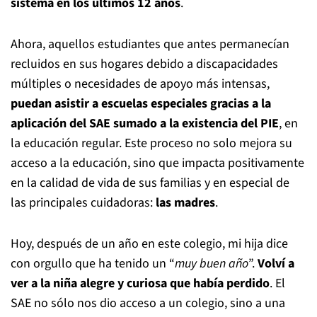
sistema en los últimos 12 años
.
Ahora, aquellos estudiantes que antes permanecían
recluidos en sus hogares debido a discapacidades
múltiples o necesidades de apoyo más intensas,
puedan asistir a escuelas especiales gracias a la
aplicación del SAE sumado a la existencia del PIE
, en
la educación regular. Este proceso no solo mejora su
acceso a la educación, sino que impacta positivamente
en la calidad de vida de sus familias y en especial de
las principales cuidadoras:
las madres
.
Hoy, después de un año en este colegio, mi hija dice
con orgullo que ha tenido un “
muy buen año
”.
Volví a
ver a la niña alegre y curiosa que había perdido
. El
SAE no sólo nos dio acceso a un colegio, sino a una