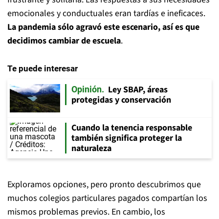
emocionales y conductuales eran tardías e ineficaces.
La pandemia sólo agravó este escenario, así es que
decidimos cambiar de escuela
.
Te puede interesar
Ley SBAP, áreas
Opinión
protegidas y conservación
Cuando la tenencia responsable
también significa proteger la
naturaleza
Exploramos opciones, pero pronto descubrimos que
muchos colegios particulares pagados compartían los
mismos problemas previos. En cambio, los