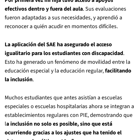
Por primera vez mi hija tuvo acceso a apoyos
efectivos dentro y fuera del aula
. Sus evaluaciones
fueron adaptadas a sus necesidades, y aprendió a
reconocer a quién acudir en momentos difíciles.
La aplicación del SAE ha asegurado el acceso
igualitario para los estudiantes con discapacidad
.
Esto ha generado un fenómeno de movilidad entre la
educación especial y la educación regular,
facilitando
la inclusión
.
Muchos estudiantes que antes asistían a escuelas
especiales o escuelas hospitalarias ahora se integran a
establecimientos regulares con PIE, demostrando que
l
a inclusión no solo es posible, sino que
está
ocurriendo gracias a los ajustes que ha tenido el