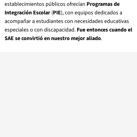
establecimientos públicos ofrecían
Programas de
Integración Escolar
(
PIE
), con equipos dedicados a
acompañar a estudiantes con necesidades educativas
especiales o con discapacidad.
Fue entonces cuando el
SAE se convirtió en nuestro mejor aliado
.