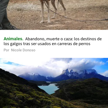
Abandono, muerte o caza: los destinos de
Animales
los galgos tras ser usados en carreras de perros
Por
Nicole Donoso