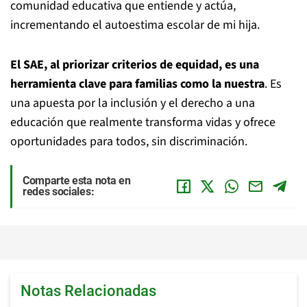
comunidad educativa que entiende y actúa,
incrementando el autoestima escolar de mi hija.
El SAE, al priorizar criterios de equidad, es una
herramienta clave para familias como la nuestra
. Es
una apuesta por la inclusión y el derecho a una
educación que realmente transforma vidas y ofrece
oportunidades para todos, sin discriminación.
Comparte esta nota en
redes sociales:
Notas Relacionadas