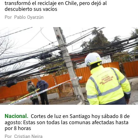
transformó el reciclaje en Chile, pero dejó al
descubierto sus vacíos
Por
Pablo Oyarzún
Cortes de luz en Santiago hoy sábado 8 de
Nacional
agosto: Estas son todas las comunas afectadas hasta
por 8 horas
Por
Cristian Neira