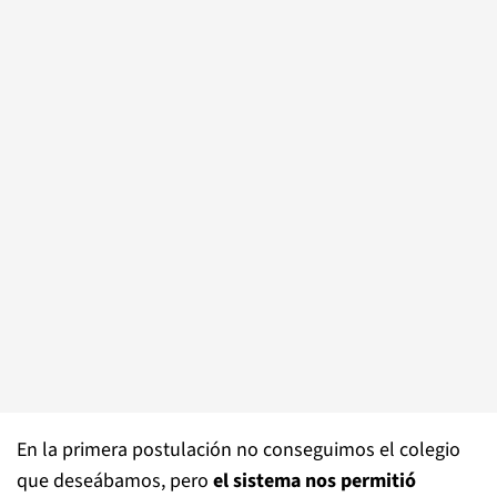
En la primera postulación no conseguimos el colegio
que deseábamos, pero
el sistema nos permitió