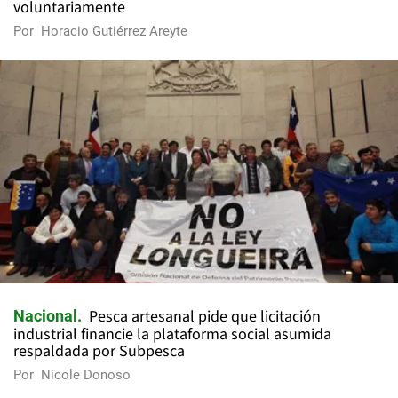
voluntariamente
Por
Horacio Gutiérrez Areyte
Pesca artesanal pide que licitación
Nacional
industrial financie la plataforma social asumida
respaldada por Subpesca
Por
Nicole Donoso