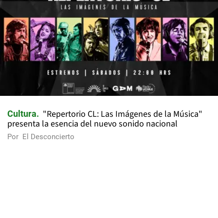
"Repertorio CL: Las Imágenes de la Música"
Cultura
presenta la esencia del nuevo sonido nacional
Por
El Desconcierto