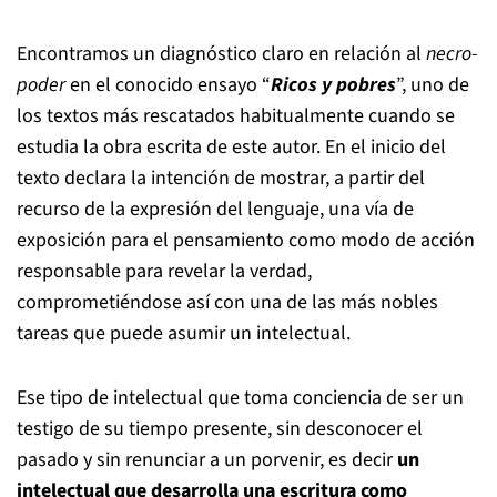
Encontramos un diagnóstico claro en relación al
necro-
poder
en el conocido ensayo “
Ricos y pobres
”, uno de
los textos más rescatados habitualmente cuando se
estudia la obra escrita de este autor. En el inicio del
texto declara la intención de mostrar, a partir del
recurso de la expresión del lenguaje, una vía de
exposición para el pensamiento como modo de acción
responsable para revelar la verdad,
comprometiéndose así con una de las más nobles
tareas que puede asumir un intelectual.
Ese tipo de intelectual que toma conciencia de ser un
testigo de su tiempo presente, sin desconocer el
pasado y sin renunciar a un porvenir, es decir
un
intelectual que desarrolla una escritura como