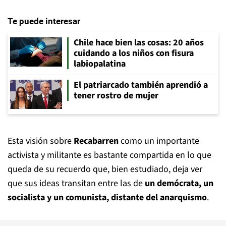
Te puede interesar
Chile hace bien las cosas: 20 años
cuidando a los niños con fisura
labiopalatina
El patriarcado también aprendió a
tener rostro de mujer
Esta visión sobre
Recabarren
como un importante
activista y militante es bastante compartida en lo que
queda de su recuerdo que, bien estudiado, deja ver
que sus ideas transitan entre las de
un demócrata, un
socialista y un comunista, distante del anarquismo
.