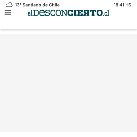
13°
Santiago de Chile
18:41 HS.