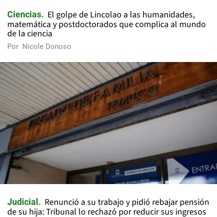
El golpe de Lincolao a las humanidades,
Ciencias
matemática y postdoctorados que complica al mundo
de la ciencia
Por
Nicole Donoso
Renunció a su trabajo y pidió rebajar pensión
Judicial
de su hija: Tribunal lo rechazó por reducir sus ingresos