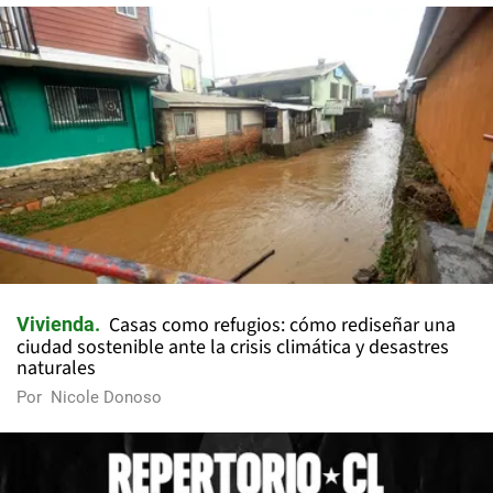
Casas como refugios: cómo rediseñar una
Vivienda
ciudad sostenible ante la crisis climática y desastres
naturales
Por
Nicole Donoso