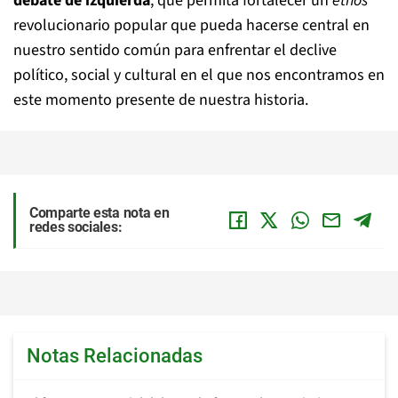
debate de izquierda
, que permita fortalecer un
ethos
revolucionario popular que pueda hacerse central en
nuestro sentido común para enfrentar el declive
político, social y cultural en el que nos encontramos en
este momento presente de nuestra historia.
Comparte esta nota en
redes sociales:
Notas Relacionadas