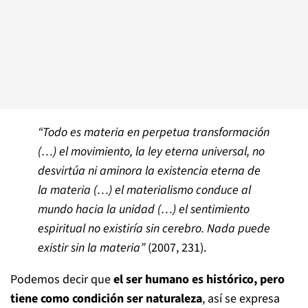
“Todo es materia en perpetua transformación
(…) el movimiento, la ley eterna universal, no
desvirtúa ni aminora la existencia eterna de
la materia (…) el materialismo conduce al
mundo hacia la unidad (…) el sentimiento
espiritual no existiría sin cerebro. Nada puede
existir sin la materia”
(2007, 231).
Podemos decir que
el ser humano es histórico, pero
tiene como condición ser naturaleza
, así se expresa