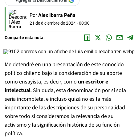
Agregar El Desconcierto en
Por
Alex Ibarra Peña
21 de diciembre de 2024 - 00:00
Comparte esta nota:
Me detendré en una presentación de este conocido
político chileno bajo la consideración de su aporte
como ensayista, es decir, como
un escritor e
intelectual
. Sin duda, esta denominación por sí sola
sería incompleta, e incluso quizá no es la más
importante de las descripciones de su personalidad,
sobre todo si consideramos la relevancia de su
activismo y la significación histórica de su función
política.