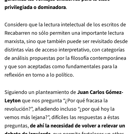
privilegiada o dominadora
.
Considero que la lectura intelectual de los escritos de
Recabarren no sólo permiten una importante lectura
marxista, sino que también puede ser revisitado desde
distintas vías de acceso interpretativo, con categorías
de análisis propuestas por la filosofía contemporánea
y que son aceptadas como fundamentales para la
reflexión en torno a lo político.
Siguiendo un planteamiento de
Juan Carlos Gómez-
Leyton
que nos pregunta “¿Por qué fracasa la
revolución?”, añadiendo incluso “¿por qué hoy la
vemos más lejana?”, difíciles las respuestas a éstas
preguntas,
de ahí la necesidad de volver a relevar un