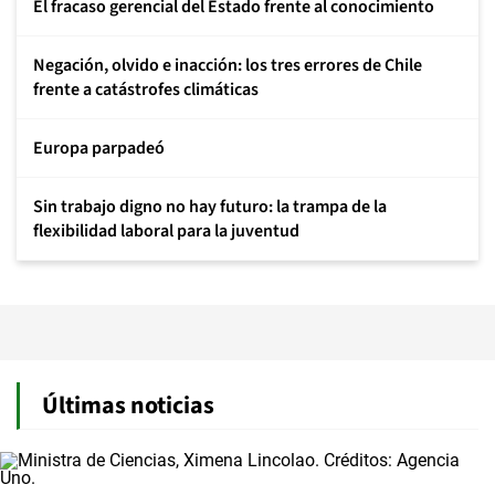
El fracaso gerencial del Estado frente al conocimiento
Negación, olvido e inacción: los tres errores de Chile
frente a catástrofes climáticas
Europa parpadeó
Sin trabajo digno no hay futuro: la trampa de la
flexibilidad laboral para la juventud
Últimas noticias