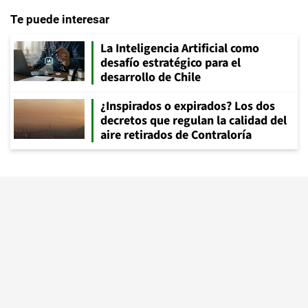
Te puede interesar
La Inteligencia Artificial como
desafío estratégico para el
desarrollo de Chile
¿Inspirados o expirados? Los dos
decretos que regulan la calidad del
aire retirados de Contraloría