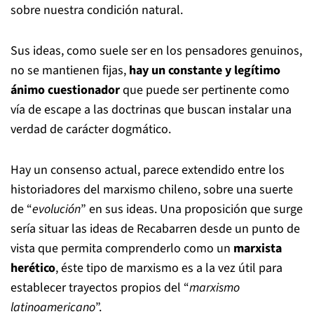
sobre nuestra condición natural.
Sus ideas, como suele ser en los pensadores genuinos,
no se mantienen fijas,
hay un constante y legítimo
ánimo cuestionador
que puede ser pertinente como
vía de escape a las doctrinas que buscan instalar una
verdad de carácter dogmático.
Hay un consenso actual, parece extendido entre los
historiadores del marxismo chileno, sobre una suerte
de “
evolución
” en sus ideas. Una proposición que surge
sería situar las ideas de Recabarren desde un punto de
vista que permita comprenderlo como un
marxista
herético
, éste tipo de marxismo es a la vez útil para
establecer trayectos propios del “
marxismo
latinoamericano
”.