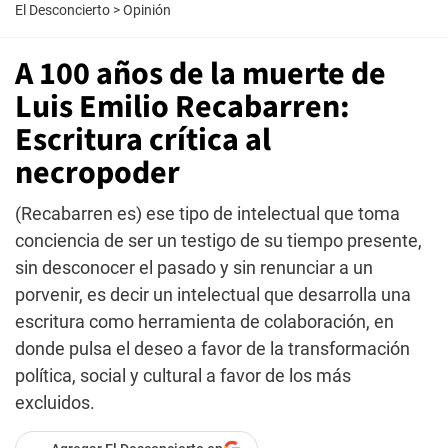
El Desconcierto
>
Opinión
A 100 años de la muerte de
Luis Emilio Recabarren:
Escritura crítica al
necropoder
(Recabarren es) ese tipo de intelectual que toma
conciencia de ser un testigo de su tiempo presente,
sin desconocer el pasado y sin renunciar a un
porvenir, es decir un intelectual que desarrolla una
escritura como herramienta de colaboración, en
donde pulsa el deseo a favor de la transformación
política, social y cultural a favor de los más
excluidos.