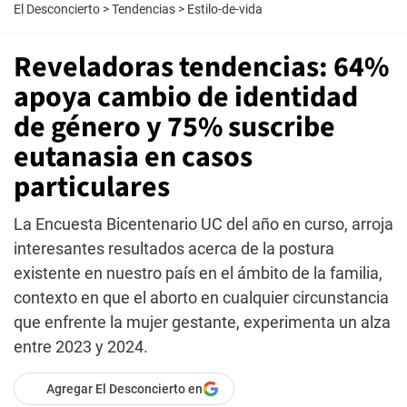
El Desconcierto
>
Tendencias
>
Estilo-de-vida
Reveladoras tendencias: 64%
apoya cambio de identidad
de género y 75% suscribe
eutanasia en casos
particulares
La Encuesta Bicentenario UC del año en curso, arroja
interesantes resultados acerca de la postura
existente en nuestro país en el ámbito de la familia,
contexto en que el aborto en cualquier circunstancia
que enfrente la mujer gestante, experimenta un alza
entre 2023 y 2024.
Agregar El Desconcierto en