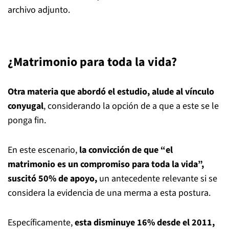
archivo adjunto.
¿Matrimonio para toda la vida?
Otra materia que abordó el estudio, alude al vínculo
conyugal
, considerando la opción de a que a este se le
ponga fin.
En este escenario,
la convicción de que “el
matrimonio es un compromiso para toda la vida”,
suscitó 50% de apoyo,
un antecedente relevante si se
considera la evidencia de una merma a esta postura.
Específicamente,
esta disminuye 16% desde el 2011,