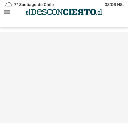
7°
Santiago de Chile
08:06 HS.