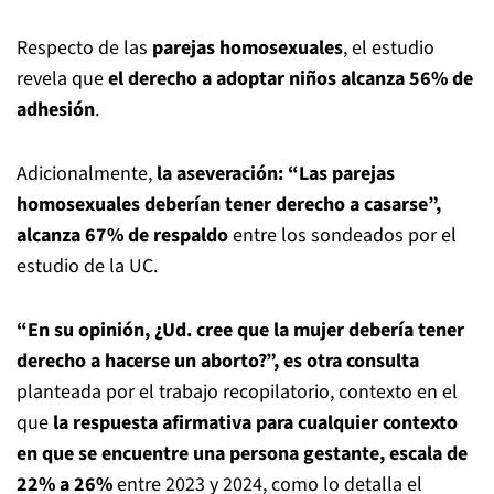
Respecto de las
parejas homosexuales
, el estudio
revela que
el derecho a adoptar niños alcanza 56% de
adhesión
.
Adicionalmente,
la aseveración: “Las parejas
homosexuales deberían tener derecho a casarse”,
alcanza 67% de respaldo
entre los sondeados por el
estudio de la UC.
“En su opinión, ¿Ud. cree que la mujer debería tener
derecho a hacerse un aborto?”, es otra consulta
planteada por el trabajo recopilatorio, contexto en el
que
la respuesta afirmativa para cualquier contexto
en que se encuentre una persona gestante, escala de
22% a 26%
entre 2023 y 2024, como lo detalla el