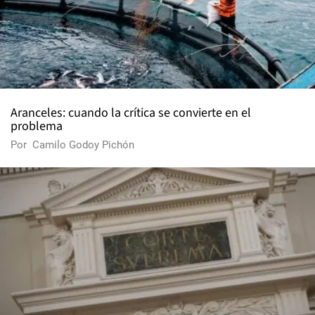
Aranceles: cuando la crítica se convierte en el
problema
Por
Camilo Godoy Pichón