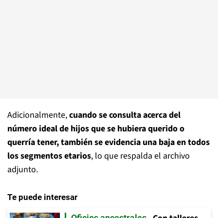
Adicionalmente,
cuando se consulta acerca del
número ideal de hijos que se hubiera querido o
querría tener, también se evidencia una baja en todos
los segmentos etarios
, lo que respalda el archivo
adjunto.
Te puede interesar
Oficios ancestrales