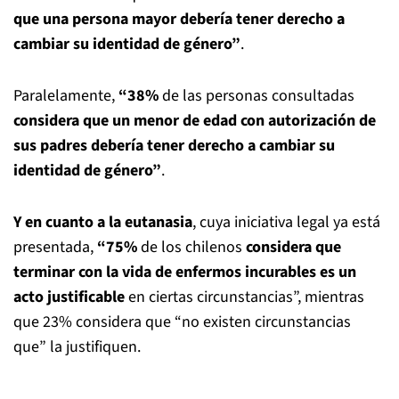
que una persona mayor debería tener derecho a
cambiar su identidad de género”
.
Paralelamente,
“38%
de las personas consultadas
considera que un menor de edad con autorización de
sus padres debería tener derecho a cambiar su
identidad de género”
.
Y en cuanto a la eutanasia
, cuya iniciativa legal ya está
presentada,
“75%
de los chilenos
considera que
terminar con la vida de enfermos incurables es un
acto justificable
en ciertas circunstancias”, mientras
que 23% considera que “no existen circunstancias
que” la justifiquen.