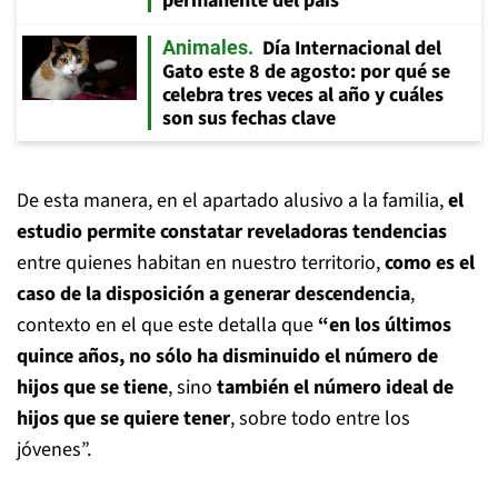
permanente del país
Día Internacional del
Animales
Gato este 8 de agosto: por qué se
celebra tres veces al año y cuáles
son sus fechas clave
De esta manera, en el apartado alusivo a la familia,
el
estudio permite constatar reveladoras tendencias
entre quienes habitan en nuestro territorio,
como es el
caso de la disposición a generar descendencia
,
contexto en el que este detalla que
“en los últimos
quince años, no sólo ha disminuido el número de
hijos que se tiene
, sino
también el número ideal de
hijos que se quiere tener
, sobre todo entre los
jóvenes”.