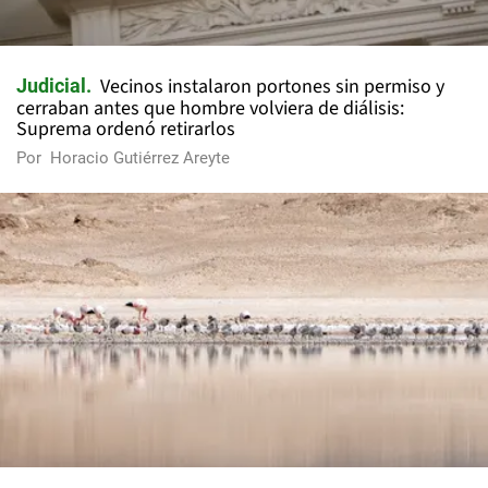
Vecinos instalaron portones sin permiso y
Judicial
cerraban antes que hombre volviera de diálisis:
Suprema ordenó retirarlos
Por
Horacio Gutiérrez Areyte