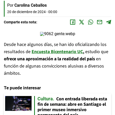
Por
Carolina Ceballos
20 de diciembre de 2024 - 00:00
Comparte esta nota:
Desde hace algunos días, se han ido oficializando los
resultados de
Encuesta Bicentenario UC
,
estudio que
ofrece una aproximación a la realidad del país
en
función de algunas convicciones alusivas a diversos
ámbitos.
Te puede interesar
Con entrada liberada esta
Cultura
fin de semana: abre en Santiago el
primer museo inmersivo