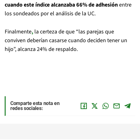
cuando este índice alcanzaba 66% de adhesión
entre
los sondeados por el análisis de la UC.
Finalmente
,
la certeza de que “las parejas que
conviven deberían casarse cuando deciden tener un
hijo”, alcanza 24% de respaldo.
Comparte esta nota en
redes sociales: