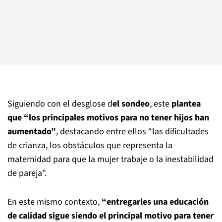
Siguiendo con el desglose d
el sondeo
, este
plantea
que “los principales motivos para no tener hijos han
aumentado”
, destacando entre ellos “las dificultades
de crianza, los obstáculos que representa la
maternidad para que la mujer trabaje o la inestabilidad
de pareja”.
En este mismo contexto,
“entregarles una educación
de calidad sigue siendo el principal motivo para tener