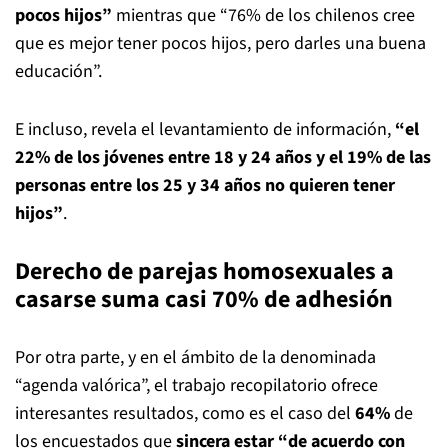
pocos hijos”
mientras que “76% de los chilenos cree
que es mejor tener pocos hijos, pero darles una buena
educación”.
E incluso, revela el levantamiento de información,
“el
22% de los jóvenes entre 18 y 24 años y el 19% de las
personas entre los 25 y 34 años no quieren tener
hijos”
.
Derecho de parejas homosexuales a
casarse suma casi 70% de adhesión
Por otra parte, y en el ámbito de la denominada
“agenda valórica”, el trabajo recopilatorio ofrece
interesantes resultados, como es el caso del
64%
de
los encuestados que
sincera estar “de acuerdo con