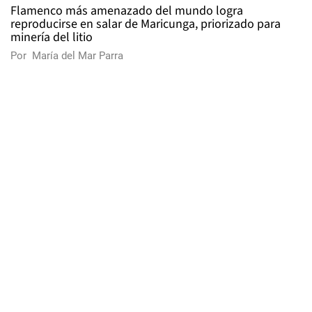
Flamenco más amenazado del mundo logra
reproducirse en salar de Maricunga, priorizado para
minería del litio
Por
María del Mar Parra