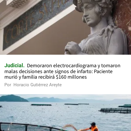
Demoraron electrocardiograma y tomaron
Judicial
malas decisiones ante signos de infarto: Paciente
murió y familia recibirá $160 millones
Por
Horacio Gutiérrez Areyte