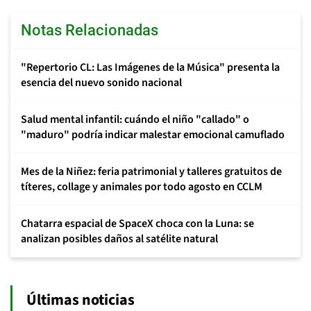
Notas Relacionadas
"Repertorio CL: Las Imágenes de la Música" presenta la
esencia del nuevo sonido nacional
Salud mental infantil: cuándo el niño "callado" o
"maduro" podría indicar malestar emocional camuflado
Mes de la Niñez: feria patrimonial y talleres gratuitos de
títeres, collage y animales por todo agosto en CCLM
Chatarra espacial de SpaceX choca con la Luna: se
analizan posibles daños al satélite natural
Últimas noticias