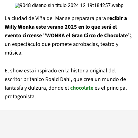
La ciudad de Viña del Mar se preparará para
recibir a
Willy Wonka este verano 2025 en lo que será el
evento circense "WONKA el Gran Circo de Chocolate”,
un espectáculo que promete acrobacias, teatro y
música.
El show está inspirado en la historia original del
escritor británico Roald Dahl, que crea un mundo de
fantasía y dulzura, donde el
chocolate
es el principal
protagonista.