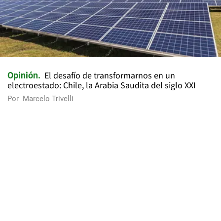
El desafío de transformarnos en un
Opinión
electroestado: Chile, la Arabia Saudita del siglo XXI
Por
Marcelo Trivelli