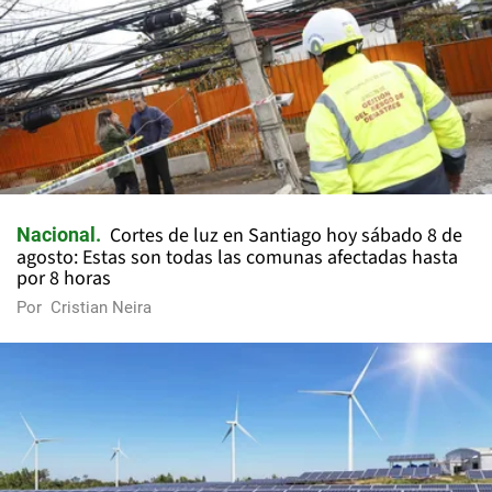
Cortes de luz en Santiago hoy sábado 8 de
Nacional
agosto: Estas son todas las comunas afectadas hasta
por 8 horas
Por
Cristian Neira