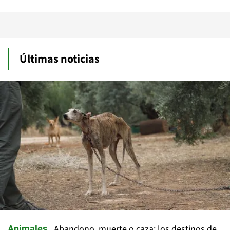
Últimas noticias
Abandono, muerte o caza: los destinos de
Animales