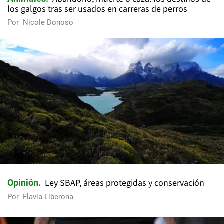
los galgos tras ser usados en carreras de perros
Por
Nicole Donoso
Ley SBAP, áreas protegidas y conservación
Opinión
Por
Flavia Liberona