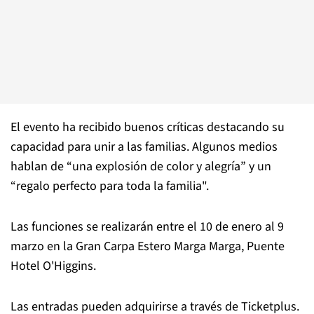
El evento ha recibido buenos críticas destacando su
capacidad para unir a las familias. Algunos medios
hablan de “una explosión de color y alegría” y un
“regalo perfecto para toda la familia".
Las funciones se realizarán entre el 10 de enero al 9
marzo en la Gran Carpa Estero Marga Marga, Puente
Hotel O'Higgins.
Las entradas pueden adquirirse a través de Ticketplus.