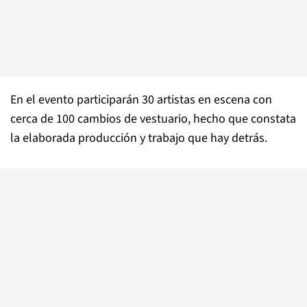
En el evento participarán 30 artistas en escena con
cerca de 100 cambios de vestuario, hecho que constata
la elaborada producción y trabajo que hay detrás.