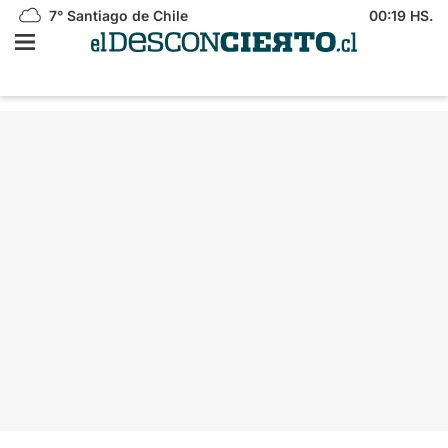
7°
Santiago de Chile
00:19 HS.