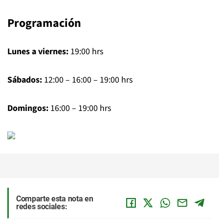
Programación
Lunes a viernes:
19:00 hrs
Sábados:
12:00 – 16:00 – 19:00 hrs
Domingos:
16:00 – 19:00 hrs
Comparte esta nota en
redes sociales: