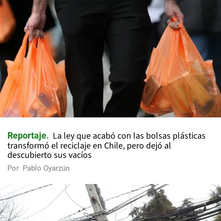
La ley que acabó con las bolsas plásticas
Reportaje
transformó el reciclaje en Chile, pero dejó al
descubierto sus vacíos
Por
Pablo Oyarzún