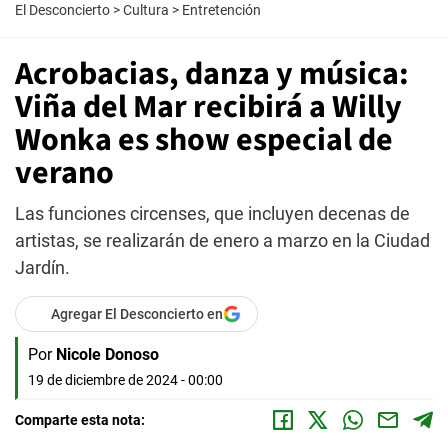
El Desconcierto
>
Cultura
>
Entretención
Acrobacias, danza y música:
Viña del Mar recibirá a Willy
Wonka es show especial de
verano
Las funciones circenses, que incluyen decenas de
artistas, se realizarán de enero a marzo en la Ciudad
Jardín.
Agregar El Desconcierto en
Por
Nicole Donoso
19 de diciembre de 2024 - 00:00
Comparte esta nota: