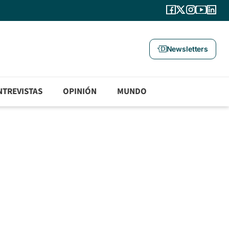
Newsletters
NTREVISTAS
OPINIÓN
MUNDO
a