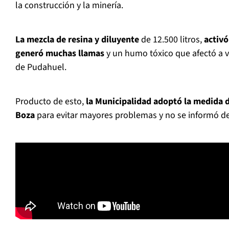
la construcción y la minería.
La mezcla de resina y diluyente
de 12.500 litros,
activ
generó muchas llamas
y un humo tóxico que afectó a 
de Pudahuel.
Producto de esto,
la Municipalidad adoptó la medida d
Boza
para evitar mayores problemas y no se informó de