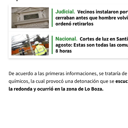
Vecinos instalaron por
Judicial
cerraban antes que hombre volvi
ordenó retirarlos
Cortes de luz en Sant
Nacional
agosto: Estas son todas las com
8 horas
De acuerdo a las primeras informaciones, se trataría 
químicos, la cual provocó una detonación que se
escuc
la redonda y ocurrió en la zona de Lo Boza.