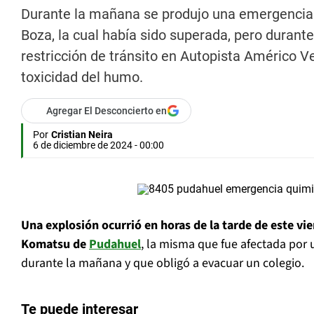
Durante la mañana se produjo una emergencia
Boza, la cual había sido superada, pero durant
restricción de tránsito en Autopista Américo 
toxicidad del humo.
Agregar El Desconcierto en
Por
Cristian Neira
6 de diciembre de 2024 - 00:00
Una explosión ocurrió en horas de la tarde de este vi
Komatsu
de
Pudahuel
, la misma que fue afectada por
durante la mañana y que obligó a evacuar un colegio.
Te puede interesar