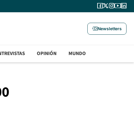
Newsletters
NTREVISTAS
OPINIÓN
MUNDO
00