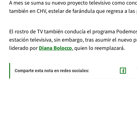
A mes se suma su nuevo proyecto televisivo como cond
también en CHV, estelar de farándula que regresa a las
El rostro de TV también conducía el programa Podemo
estación televisiva, sin embargo, tras asumir el nuevo p
liderado por
Diana Bolocco
, quien lo reemplazará.
Comparte esta nota en redes sociales: