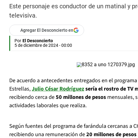
Este personaje es conductor de un matinal y 
televisiva.
Agregar El Desconcierto en
Por
El Desconcierto
5 de diciembre de 2024 - 00:00
De acuerdo a antecedentes entregados en el programa
Estrellas,
Julio César Rodríguez
sería el rostro de TV 
recibiendo cerca de
50 millones de pesos
mensuales, s
actividades laborales que realiza.
Según fuentes del programa de farándula cercanas a CHV
recibiendo una remuneración de
20 millones de pesos 