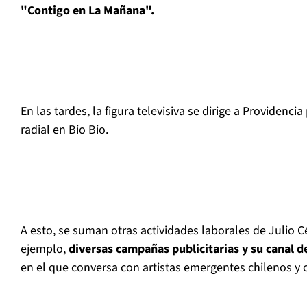
"Contigo en La Mañana".
En las tardes, la figura televisiva se dirige a Providenc
radial en Bio Bio.
A esto, se suman otras actividades laborales de Julio 
ejemplo,
diversas campañas publicitarias y su canal 
en el que conversa con artistas emergentes chilenos y 