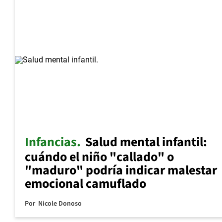
Infancias
Salud mental infantil:
cuándo el niño "callado" o
"maduro" podría indicar malestar
emocional camuflado
Por
Nicole Donoso