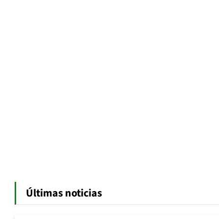
Últimas noticias