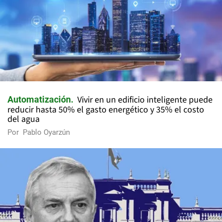
Vivir en un edificio inteligente puede
Automatización
reducir hasta 50% el gasto energético y 35% el costo
del agua
Por
Pablo Oyarzún