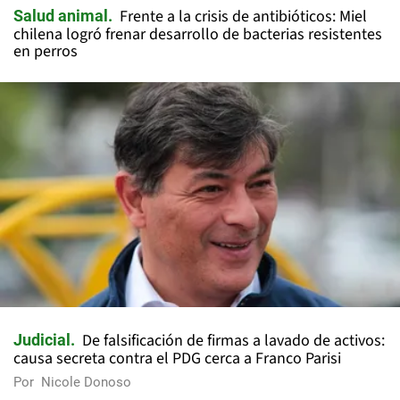
Frente a la crisis de antibióticos: Miel
Salud animal
chilena logró frenar desarrollo de bacterias resistentes
en perros
De falsificación de firmas a lavado de activos:
Judicial
causa secreta contra el PDG cerca a Franco Parisi
Por
Nicole Donoso