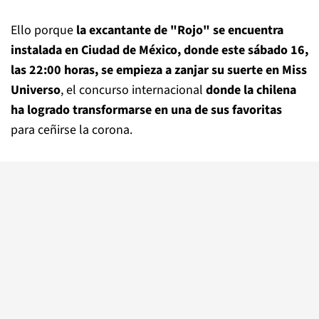
Ello porque
la excantante de "Rojo" se encuentra
instalada en Ciudad de México, donde este sábado 16,
las 22:00 horas, se empieza a zanjar su suerte en Miss
Universo
, el concurso internacional
donde la chilena
ha logrado transformarse en una de sus favoritas
para ceñirse la corona.