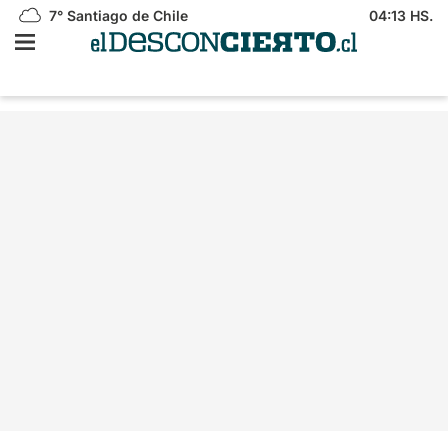
7°
Santiago de Chile
04:13 HS.