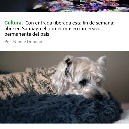
Con entrada liberada esta fin de semana:
Cultura
abre en Santiago el primer museo inmersivo
permanente del país
Por
Nicole Donoso