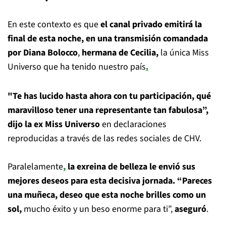
En este contexto es que
el canal privado emitirá la
final de esta noche, en una transmisión comandada
por Diana Bolocco
,
hermana de Cecilia,
la única Miss
Universo que ha tenido nuestro país
.
"Te has lucido hasta ahora con tu participación, qué
maravilloso tener una representante tan fabulosa”,
dijo la ex Miss Universo
en declaraciones
reproducidas a través de las redes sociales de CHV.
Paralelamente
,
la exreina de belleza le envió sus
mejores deseos para esta decisiva jornada. “Pareces
una muñeca, deseo que esta noche brilles como un
sol,
mucho éxito y un beso enorme para ti”,
aseguró
.