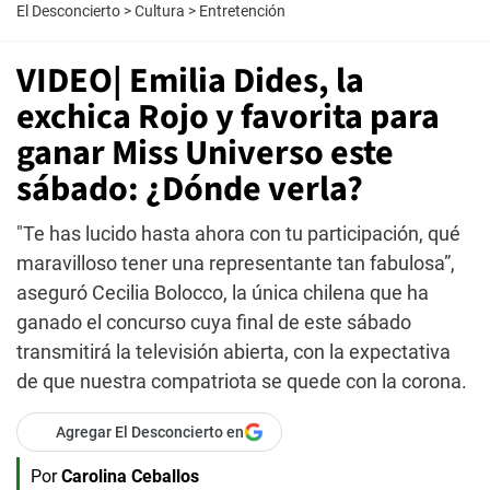
El Desconcierto
>
Cultura
>
Entretención
VIDEO| Emilia Dides, la
exchica Rojo y favorita para
ganar Miss Universo este
sábado: ¿Dónde verla?
"Te has lucido hasta ahora con tu participación, qué
maravilloso tener una representante tan fabulosa”,
aseguró Cecilia Bolocco, la única chilena que ha
ganado el concurso cuya final de este sábado
transmitirá la televisión abierta, con la expectativa
de que nuestra compatriota se quede con la corona.
Agregar El Desconcierto en
Por
Carolina Ceballos