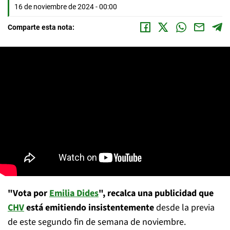
16 de noviembre de 2024 - 00:00
Comparte esta nota:
"Vota por
Emilia Dides
", recalca una publicidad que
CHV
está emitiendo insistentemente
desde la previa
de este segundo fin de semana de noviembre.