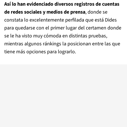
Así lo han evidenciado diversos registros de cuentas
de redes sociales y medios de prensa
, donde se
constata lo excelentemente perfilada que está Dides
para quedarse con el primer lugar del certamen donde
se le ha visto muy cómoda en distintas pruebas,
mientras algunos ránkings la posicionan entre las que
tiene más opciones para lograrlo.