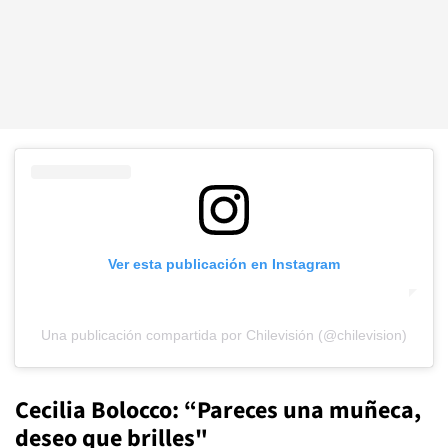
Ver esta publicación en Instagram
Una publicación compartida por Chilevisión (@chilevision)
Cecilia Bolocco: “Pareces una muñeca,
deseo que brilles"