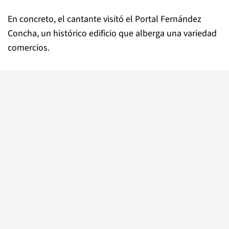
En concreto, el cantante visitó el Portal Fernández
Concha, un histórico edificio que alberga una variedad
comercios.