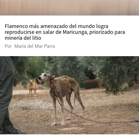
Flamenco más amenazado del mundo logra
reproducirse en salar de Maricunga, priorizado para
minería del litio
Por
María del Mar Parra