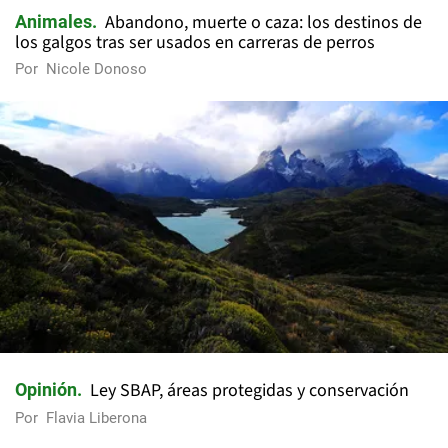
Abandono, muerte o caza: los destinos de
Animales
los galgos tras ser usados en carreras de perros
Por
Nicole Donoso
Ley SBAP, áreas protegidas y conservación
Opinión
Por
Flavia Liberona