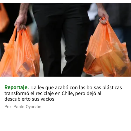
La ley que acabó con las bolsas plásticas
Reportaje
transformó el reciclaje en Chile, pero dejó al
descubierto sus vacíos
Por
Pablo Oyarzún