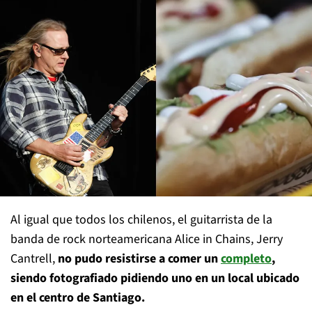
Al igual que todos los chilenos, el guitarrista de la
banda de rock norteamericana Alice in Chains, Jerry
Cantrell,
no pudo resistirse a comer un
completo
,
siendo fotografiado pidiendo uno en un local ubicado
en el centro de Santiago.