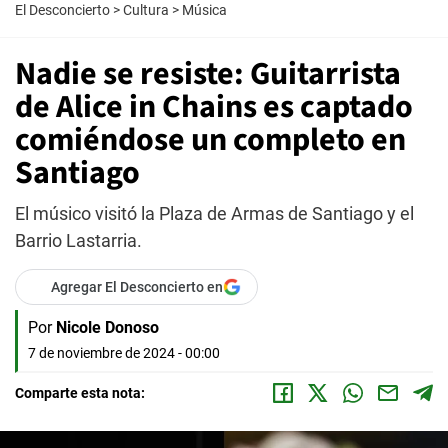
El Desconcierto
>
Cultura
>
Música
Nadie se resiste: Guitarrista
de Alice in Chains es captado
comiéndose un completo en
Santiago
El músico visitó la Plaza de Armas de Santiago y el
Barrio Lastarria.
Agregar El Desconcierto en
Por
Nicole Donoso
7 de noviembre de 2024 - 00:00
Comparte esta nota: