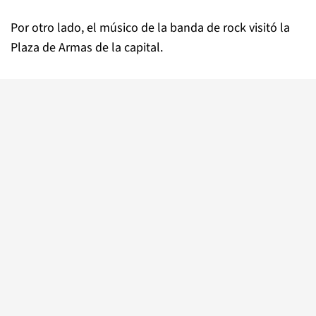
Por otro lado, el músico de la banda de rock visitó la
Plaza de Armas de la capital.