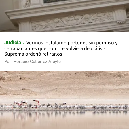
Vecinos instalaron portones sin permiso y
Judicial
cerraban antes que hombre volviera de diálisis:
Suprema ordenó retirarlos
Por
Horacio Gutiérrez Areyte