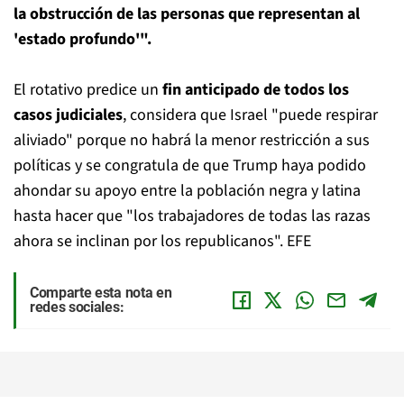
la obstrucción de las personas que representan al
'estado profundo'".
El rotativo predice un
fin anticipado de todos los
casos judiciales
, considera que Israel "puede respirar
aliviado" porque no habrá la menor restricción a sus
políticas y se congratula de que Trump haya podido
ahondar su apoyo entre la población negra y latina
hasta hacer que "los trabajadores de todas las razas
ahora se inclinan por los republicanos". EFE
Comparte esta nota en
redes sociales: