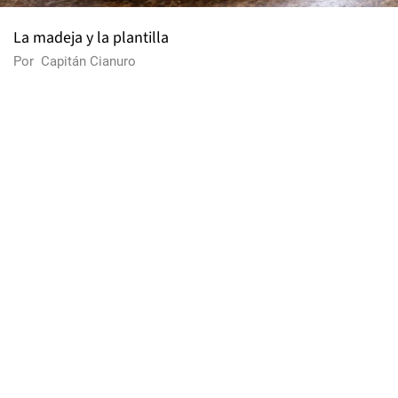
La madeja y la plantilla
Por
Capitán Cianuro