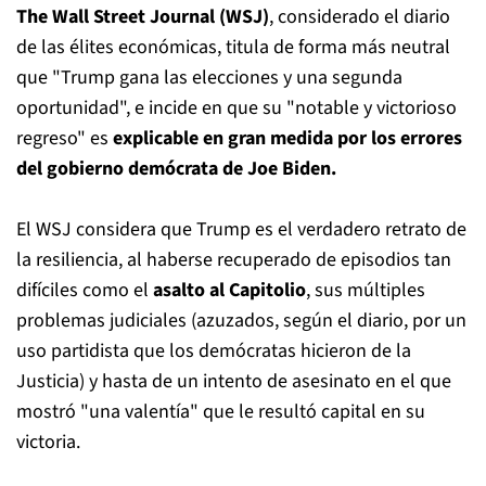
The Wall Street Journal (WSJ)
, considerado el diario
de las élites económicas, titula de forma más neutral
que "Trump gana las elecciones y una segunda
oportunidad", e incide en que su "notable y victorioso
regreso" es
explicable en gran medida por los errores
del gobierno demócrata de Joe Biden.
El WSJ considera que Trump es el verdadero retrato de
la resiliencia, al haberse recuperado de episodios tan
difíciles como el
asalto al Capitolio
, sus múltiples
problemas judiciales (azuzados, según el diario, por un
uso partidista que los demócratas hicieron de la
Justicia) y hasta de un intento de asesinato en el que
mostró "una valentía" que le resultó capital en su
victoria.