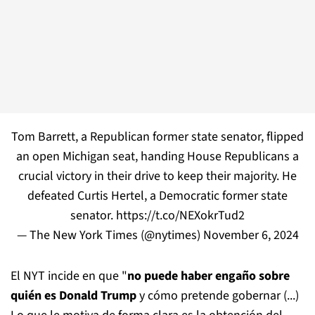
Tom Barrett, a Republican former state senator, flipped
an open Michigan seat, handing House Republicans a
crucial victory in their drive to keep their majority. He
defeated Curtis Hertel, a Democratic former state
senator.
https://t.co/NEXokrTud2
— The New York Times (@nytimes)
November 6, 2024
El NYT incide en que "
no puede haber engaño sobre
quién es Donald Trump
y cómo pretende gobernar (...)