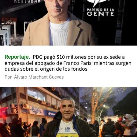
PDG pagó $10 millones por su ex sede a
Reportaje
empresa del abogado de Franco Parisi mientras surgen
dudas sobre el origen de los fondos
Por
Álvaro Marchant Cuevas