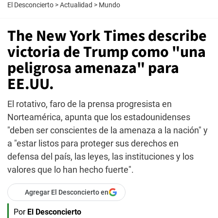
El Desconcierto
>
Actualidad
>
Mundo
The New York Times describe
victoria de Trump como "una
peligrosa amenaza" para
EE.UU.
El rotativo, faro de la prensa progresista en
Norteamérica, apunta que los estadounidenses
"deben ser conscientes de la amenaza a la nación" y
a "estar listos para proteger sus derechos en
defensa del país, las leyes, las instituciones y los
valores que lo han hecho fuerte".
Agregar El Desconcierto en
Por
El Desconcierto