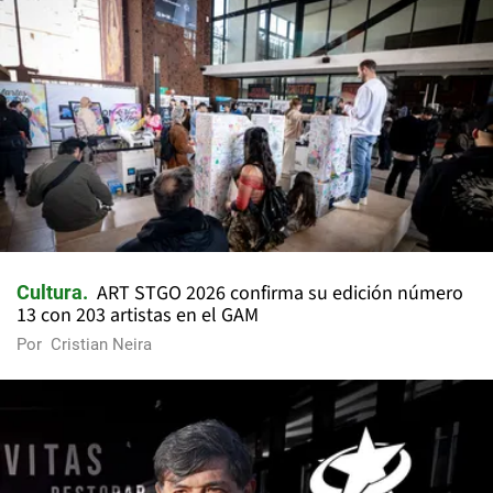
ART STGO 2026 confirma su edición número
Cultura
13 con 203 artistas en el GAM
Por
Cristian Neira