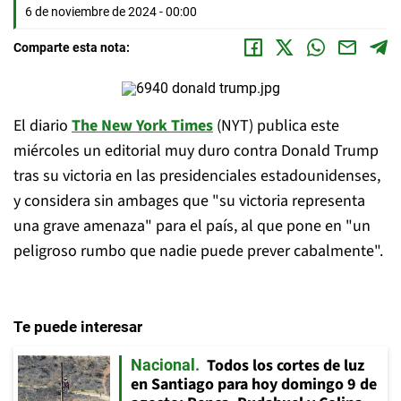
6 de noviembre de 2024 - 00:00
Comparte esta nota:
El diario
The New York Times
(NYT) publica este
miércoles un editorial muy duro contra Donald Trump
tras su victoria en las presidenciales estadounidenses,
y considera sin ambages que "su victoria representa
una grave amenaza" para el país, al que pone en "un
peligroso rumbo que nadie puede prever cabalmente".
Te puede interesar
Todos los cortes de luz
Nacional
en Santiago para hoy domingo 9 de