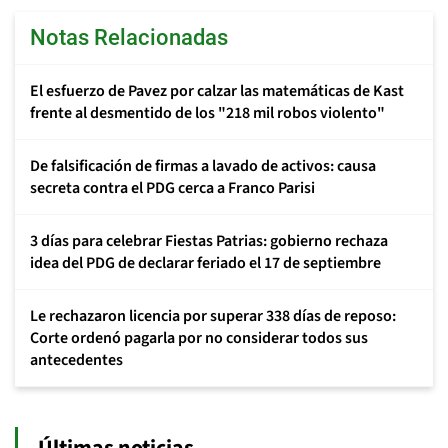
Notas Relacionadas
El esfuerzo de Pavez por calzar las matemáticas de Kast
frente al desmentido de los "218 mil robos violento"
De falsificación de firmas a lavado de activos: causa
secreta contra el PDG cerca a Franco Parisi
3 días para celebrar Fiestas Patrias: gobierno rechaza
idea del PDG de declarar feriado el 17 de septiembre
Le rechazaron licencia por superar 338 días de reposo:
Corte ordenó pagarla por no considerar todos sus
antecedentes