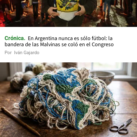
En Argentina nunca es sólo fútbol: la
Crónica
bandera de las Malvinas se coló en el Congreso
Por
Iván Gajardo