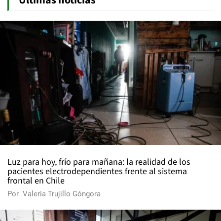
Últimas noticias
Luz para hoy, frío para mañana: la realidad de los
pacientes electrodependientes frente al sistema
frontal en Chile
Por
Valeria Trujillo Góngora