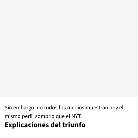
Sin embargo, no todos los medios muestran hoy el
mismo perfil sombrío que el NYT.
Explicaciones del triunfo