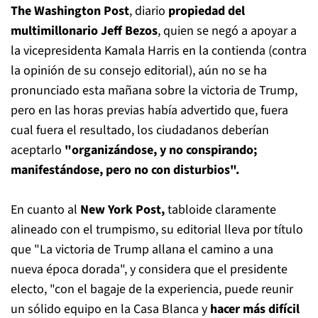
The Washington Post
, diario
propiedad del
multimillonario Jeff Bezos
, quien se negó a apoyar a
la vicepresidenta Kamala Harris en la contienda (contra
la opinión de su consejo editorial), aún no se ha
pronunciado esta mañana sobre la victoria de Trump,
pero en las horas previas había advertido que, fuera
cual fuera el resultado, los ciudadanos deberían
aceptarlo
"organizándose, y no conspirando;
manifestándose, pero no con disturbios".
En cuanto al
New York Post,
tabloide claramente
alineado con el trumpismo, su editorial lleva por título
que "La victoria de Trump allana el camino a una
nueva época dorada", y considera que el presidente
electo, "con el bagaje de la experiencia, puede reunir
un sólido equipo en la Casa Blanca y
hacer más difícil