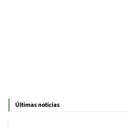
Últimas noticias