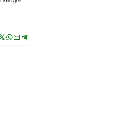
e sangre