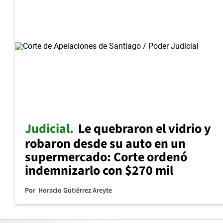
Judicial
Le quebraron el vidrio y
robaron desde su auto en un
supermercado: Corte ordenó
indemnizarlo con $270 mil
Por
Horacio Gutiérrez Areyte