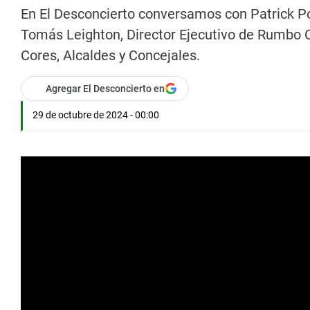
En El Desconcierto conversamos con Patrick Pobl
Tomás Leighton, Director Ejecutivo de Rumbo C
Cores, Alcaldes y Concejales.
Agregar El Desconcierto en
29 de octubre de 2024 - 00:00