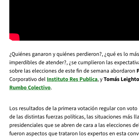
¿Quiénes ganaron y quiénes perdieron?, ¿qué es lo más 
imperdibles de atender?, ¿se cumplieron las expectativ
sobre las elecciones de este fin de semana abordaron
Corporativo del
Instituto Res Publica
, y
Tomás Leight
Rumbo Colectivo
.
Los resultados de la primera votación regular con voto 
de las distintas fuerzas políticas, las situaciones más l
presidenciales que se abren de cara a las elecciones d
fueron aspectos que trataron los expertos en esta conv