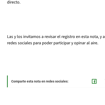
directo.
Las y los invitamos a revisar el registro en esta nota, y
redes sociales para poder participar y opinar al aire.
Comparte esta nota en redes sociales: