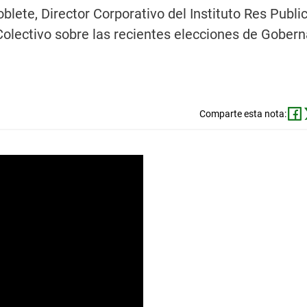
ete, Director Corporativo del Instituto Res Public
olectivo sobre las recientes elecciones de Gobern
Comparte esta nota: