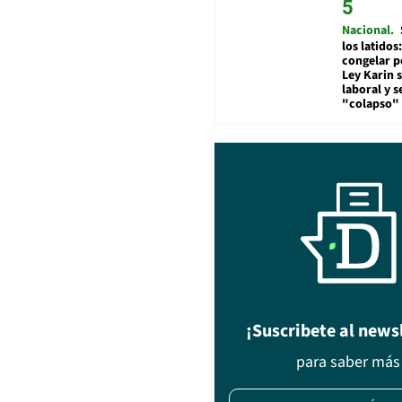
Nacional
los latidos
congelar p
Ley Karin 
laboral y s
"colapso" 
¡Suscribete al news
para saber más