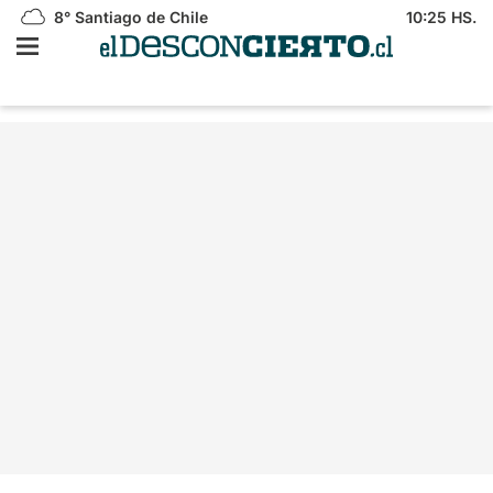
8°
Santiago de Chile
10:25 HS.