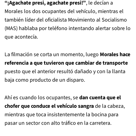
“¡Agachate presi, agachate presi!”
, le decían a
Morales los dos ocupantes del vehículo, mientras el
también líder del oficialista Movimiento al Socialismo
(MAS) hablaba por teléfono intentando alertar sobre lo
que acontecía.
La filmación se corta un momento, luego
Morales hace
referencia a que tuvieron que cambiar de transporte
puesto que el anterior resultó dañado y con la llanta
baja como producto de un disparo.
Ahí es cuando los ocupantes, se
dan cuenta que el
chofer que conduce el vehículo sangra
de la cabeza,
mientras que toca insistentemente la bocina para
pasar un sector con alto tráfico en la carretera.