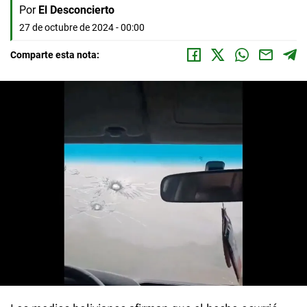
Por
El Desconcierto
27 de octubre de 2024 - 00:00
Comparte esta nota: