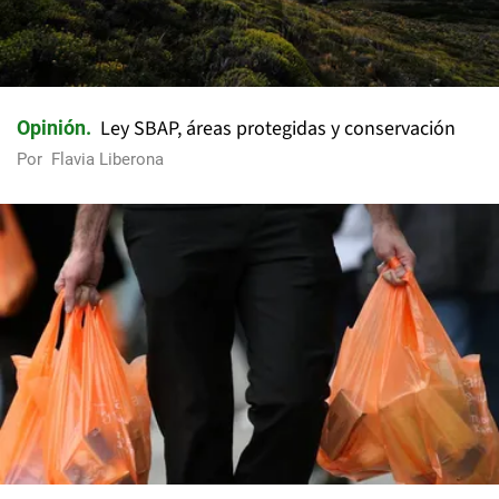
Ley SBAP, áreas protegidas y conservación
Opinión
Por
Flavia Liberona