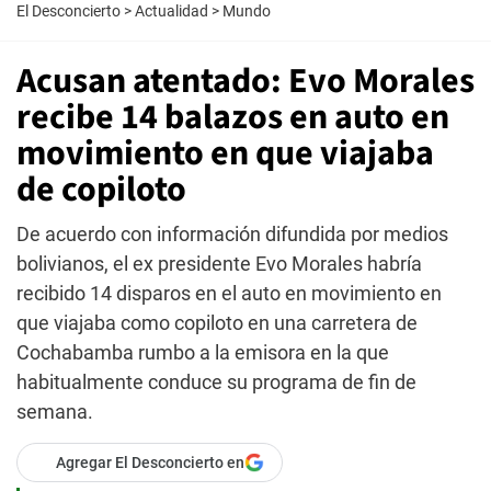
El Desconcierto
>
Actualidad
>
Mundo
Acusan atentado: Evo Morales
recibe 14 balazos en auto en
movimiento en que viajaba
de copiloto
De acuerdo con información difundida por medios
bolivianos, el ex presidente Evo Morales habría
recibido 14 disparos en el auto en movimiento en
que viajaba como copiloto en una carretera de
Cochabamba rumbo a la emisora en la que
habitualmente conduce su programa de fin de
semana.
Agregar El Desconcierto en