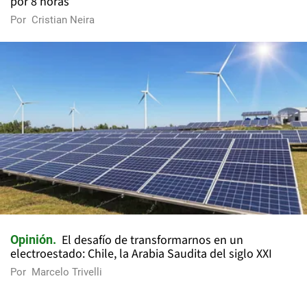
por 8 horas
Por
Cristian Neira
El desafío de transformarnos en un
Opinión
electroestado: Chile, la Arabia Saudita del siglo XXI
Por
Marcelo Trivelli