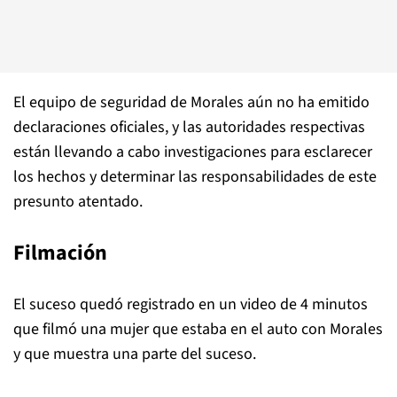
El equipo de seguridad de Morales aún no ha emitido
declaraciones oficiales, y las autoridades respectivas
están llevando a cabo investigaciones para esclarecer
los hechos y determinar las responsabilidades de este
presunto atentado.
Filmación
El suceso quedó registrado en un video de 4 minutos
que filmó una mujer que estaba en el auto con Morales
y que muestra una parte del suceso.