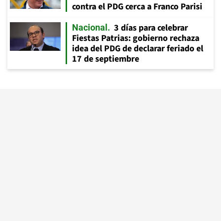
contra el PDG cerca a Franco Parisi
3 días para celebrar
Nacional
Fiestas Patrias: gobierno rechaza
idea del PDG de declarar feriado el
17 de septiembre