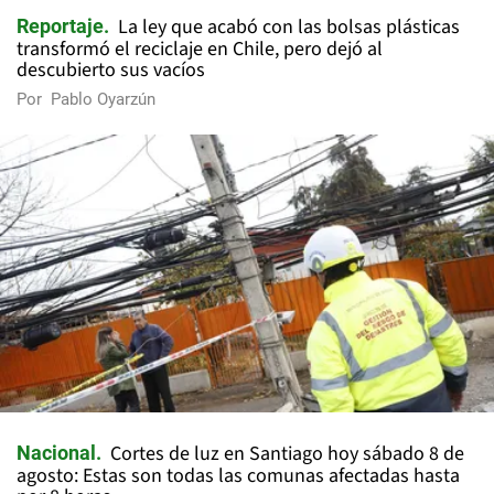
La ley que acabó con las bolsas plásticas
Reportaje
transformó el reciclaje en Chile, pero dejó al
descubierto sus vacíos
Por
Pablo Oyarzún
Cortes de luz en Santiago hoy sábado 8 de
Nacional
agosto: Estas son todas las comunas afectadas hasta