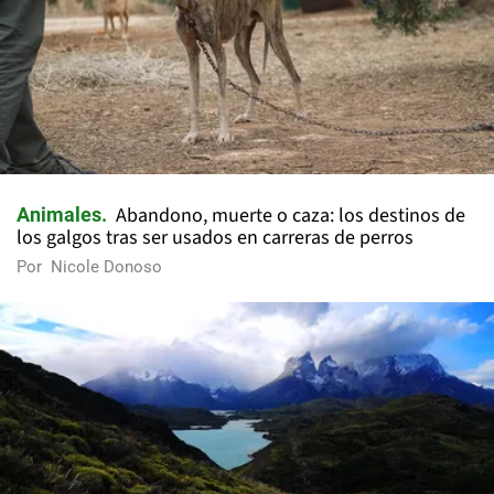
Abandono, muerte o caza: los destinos de
Animales
los galgos tras ser usados en carreras de perros
Por
Nicole Donoso