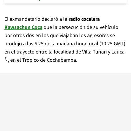
El exmandatario declaró a la
radio cocalera
Kawsachun Coca
que la persecución de su vehículo
por otros dos en los que viajaban los agresores se
produjo a las 6:25 de la mañana hora local (10:25 GMT)
en el trayecto entre la localidad de Villa Tunari y Lauca
Ñ, en el Trópico de Cochabamba.