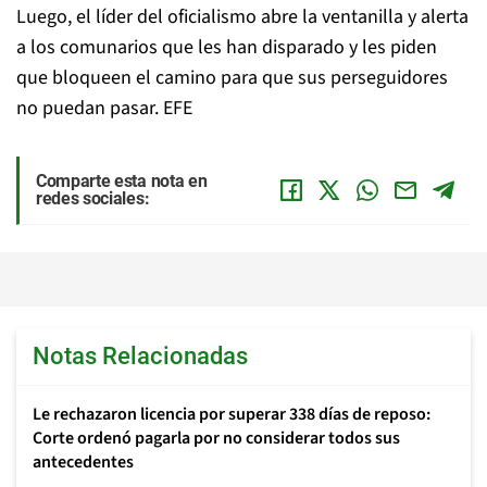
Luego, el líder del oficialismo abre la ventanilla y alerta
a los comunarios que les han disparado y les piden
que bloqueen el camino para que sus perseguidores
no puedan pasar. EFE
Comparte esta nota en
redes sociales:
Notas Relacionadas
Le rechazaron licencia por superar 338 días de reposo:
Corte ordenó pagarla por no considerar todos sus
antecedentes