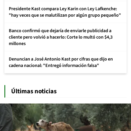
Presidente Kast compara Ley Karin con Ley Lafkenche:
"hay veces que se malutilizan por algún grupo pequeño"
Banco confirmó que dejaría de enviarle publicidad a
cliente pero volvió a hacerlo: Corte lo multó con $4,3
millones
Denuncian a José Antonio Kast por cifras que dijo en
cadena nacional: "Entregó información falsa"
Últimas noticias