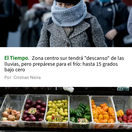
Zona centro sur tendrá "descanso" de las
El Tiempo
lluvias, pero prepárese para el frío: hasta 15 grados
bajo cero
Por
Cristian Neira