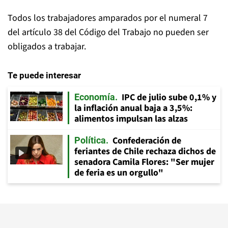
Todos los trabajadores amparados por el numeral 7
del artículo 38 del Código del Trabajo no pueden ser
obligados a trabajar.
Te puede interesar
IPC de julio sube 0,1% y
Economía
la inflación anual baja a 3,5%:
alimentos impulsan las alzas
Confederación de
Política
feriantes de Chile rechaza dichos de
senadora Camila Flores: "Ser mujer
de feria es un orgullo"