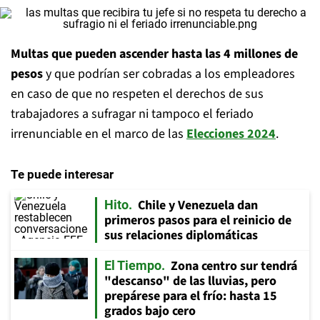
Multas que pueden ascender hasta las 4 millones de
pesos
y que podrían ser cobradas a los empleadores
en caso de que no respeten el derechos de sus
trabajadores a sufragar ni tampoco el feriado
irrenunciable en el marco de las
Elecciones 2024
.
Te puede interesar
Chile y Venezuela dan
Hito
primeros pasos para el reinicio de
sus relaciones diplomáticas
Zona centro sur tendrá
El Tiempo
"descanso" de las lluvias, pero
prepárese para el frío: hasta 15
grados bajo cero