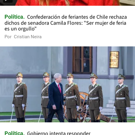
Confederación de feriantes de Chile rechaza
Política
dichos de senadora Camila Flores: "Ser mujer de feria
es un orgullo"
Por
Cristian Neira
Gobierno intenta responder
Política