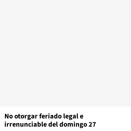
No otorgar feriado legal e
irrenunciable del domingo 27