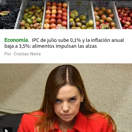
IPC de julio sube 0,1% y la inflación anual
Economía
baja a 3,5%: alimentos impulsan las alzas
Por
Cristian Neira