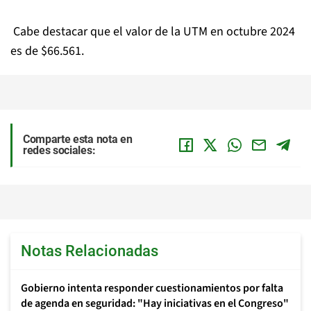
Cabe destacar que el valor de la UTM en octubre 2024
es de $66.561.
Comparte esta nota en
redes sociales:
Notas Relacionadas
Gobierno intenta responder cuestionamientos por falta
de agenda en seguridad: "Hay iniciativas en el Congreso"