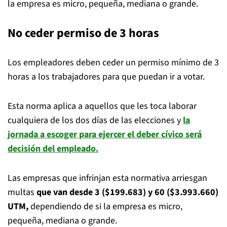
la empresa es micro, pequeña, mediana o grande.
No ceder permiso de 3 horas
Los empleadores deben ceder un permiso mínimo de 3
horas a los trabajadores para que puedan ir a votar.
Esta norma aplica a aquellos que les toca laborar
cualquiera de los dos días de las elecciones y
la
jornada a escoger para ejercer el deber cívico será
decisión del empleado.
Las empresas que infrinjan esta normativa arriesgan
multas
que van desde 3 ($199.683) y 60 ($3.993.660)
UTM,
dependiendo de si la empresa es micro,
pequeña, mediana o grande.