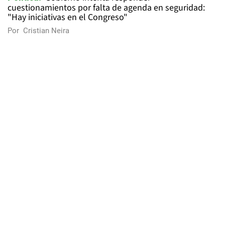
cuestionamientos por falta de agenda en seguridad:
"Hay iniciativas en el Congreso"
Por
Cristian Neira