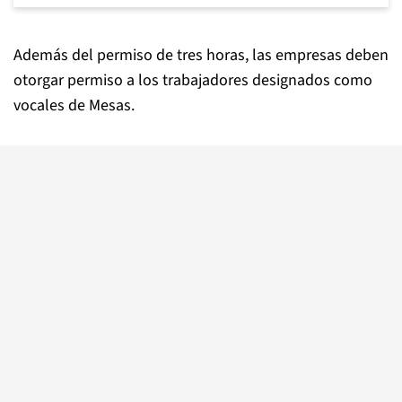
Además del permiso de tres horas, las empresas deben
otorgar permiso a los trabajadores designados como
vocales de Mesas.