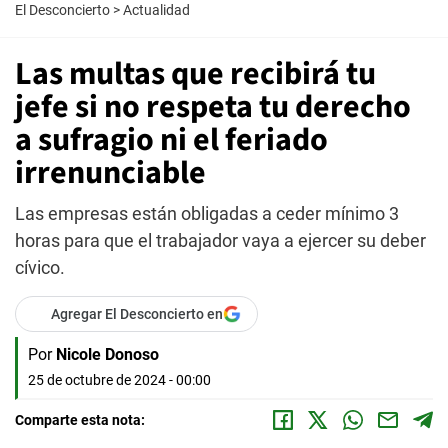
El Desconcierto
>
Actualidad
Las multas que recibirá tu
jefe si no respeta tu derecho
a sufragio ni el feriado
irrenunciable
Las empresas están obligadas a ceder mínimo 3
horas para que el trabajador vaya a ejercer su deber
cívico.
Agregar El Desconcierto en
Por
Nicole Donoso
25 de octubre de 2024 - 00:00
Comparte esta nota: