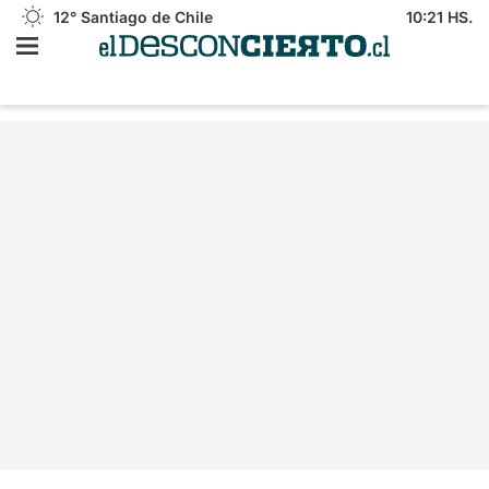
12°
Santiago de Chile
10:21 HS.