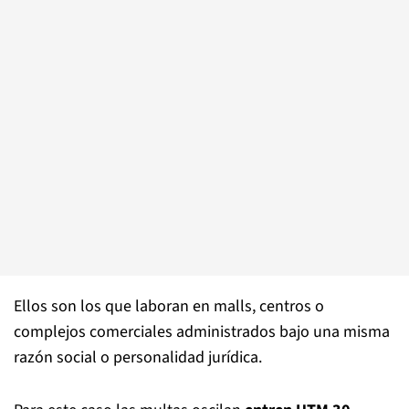
Ellos son los que laboran en malls, centros o
complejos comerciales administrados bajo una misma
razón social o personalidad jurídica.