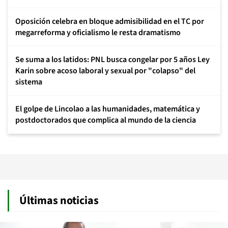
Oposición celebra en bloque admisibilidad en el TC por
megarreforma y oficialismo le resta dramatismo
Se suma a los latidos: PNL busca congelar por 5 años Ley
Karin sobre acoso laboral y sexual por "colapso" del
sistema
El golpe de Lincolao a las humanidades, matemática y
postdoctorados que complica al mundo de la ciencia
Últimas noticias