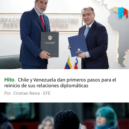
Chile y Venezuela dan primeros pasos para el
Hito
reinicio de sus relaciones diplomáticas
Por
Cristian Neira - EFE