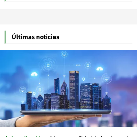
Últimas noticias