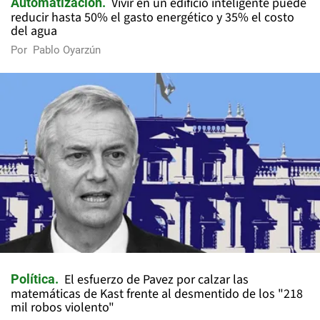
Vivir en un edificio inteligente puede
Automatización
reducir hasta 50% el gasto energético y 35% el costo
del agua
Por
Pablo Oyarzún
El esfuerzo de Pavez por calzar las
Política
matemáticas de Kast frente al desmentido de los "218
mil robos violento"