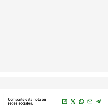
Comparte esta nota en
redes sociales: