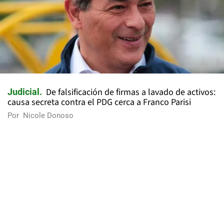
De falsificación de firmas a lavado de activos:
Judicial
causa secreta contra el PDG cerca a Franco Parisi
Por
Nicole Donoso