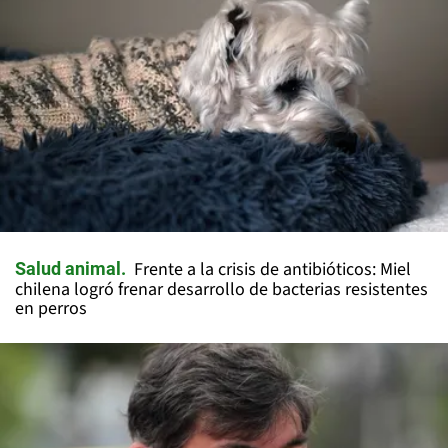
Frente a la crisis de antibióticos: Miel
Salud animal
chilena logró frenar desarrollo de bacterias resistentes
en perros