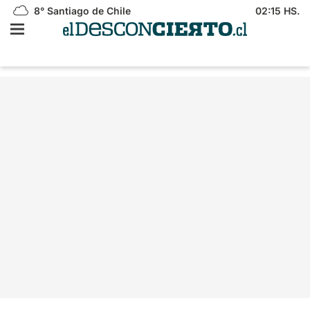
8°
Santiago de Chile
02:15 HS.