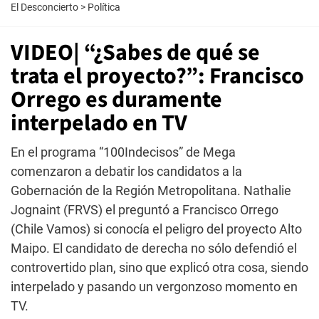
El Desconcierto
>
Política
VIDEO| “¿Sabes de qué se
trata el proyecto?”: Francisco
Orrego es duramente
interpelado en TV
En el programa “100Indecisos” de Mega
comenzaron a debatir los candidatos a la
Gobernación de la Región Metropolitana. Nathalie
Jognaint (FRVS) el preguntó a Francisco Orrego
(Chile Vamos) si conocía el peligro del proyecto Alto
Maipo. El candidato de derecha no sólo defendió el
controvertido plan, sino que explicó otra cosa, siendo
interpelado y pasando un vergonzoso momento en
TV.