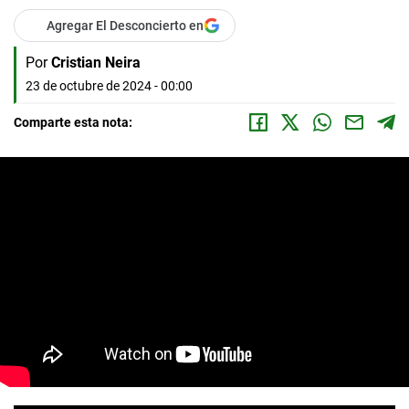
Agregar El Desconcierto en
Por
Cristian Neira
23 de octubre de 2024 - 00:00
Comparte esta nota: