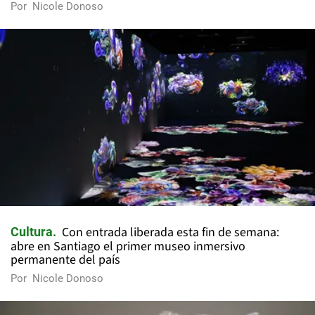
Por
Nicole Donoso
Con entrada liberada esta fin de semana:
Cultura
abre en Santiago el primer museo inmersivo
permanente del país
Por
Nicole Donoso