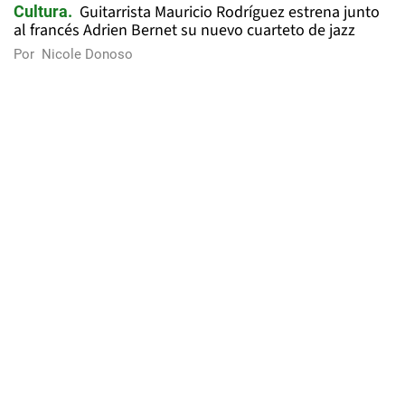
Guitarrista Mauricio Rodríguez estrena junto
Cultura
al francés Adrien Bernet su nuevo cuarteto de jazz
Por
Nicole Donoso