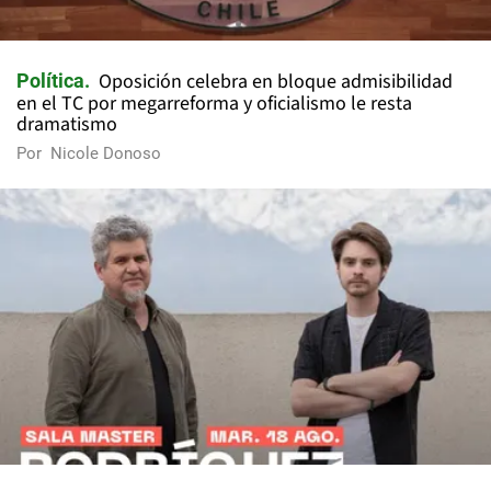
Oposición celebra en bloque admisibilidad
Política
en el TC por megarreforma y oficialismo le resta
dramatismo
Por
Nicole Donoso