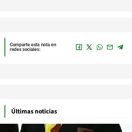
Comparte esta nota en
redes sociales:
Últimas noticias