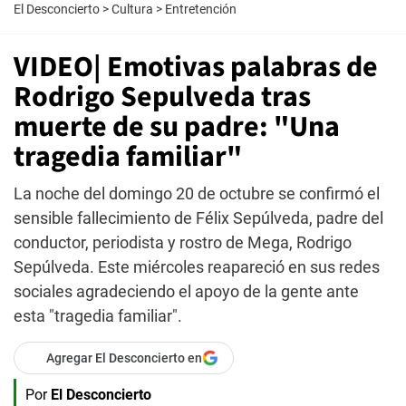
El Desconcierto
>
Cultura
>
Entretención
VIDEO| Emotivas palabras de
Rodrigo Sepulveda tras
muerte de su padre: "Una
tragedia familiar"
La noche del domingo 20 de octubre se confirmó el
sensible fallecimiento de Félix Sepúlveda, padre del
conductor, periodista y rostro de Mega, Rodrigo
Sepúlveda. Este miércoles reapareció en sus redes
sociales agradeciendo el apoyo de la gente ante
esta "tragedia familiar".
Agregar El Desconcierto en
Por
El Desconcierto