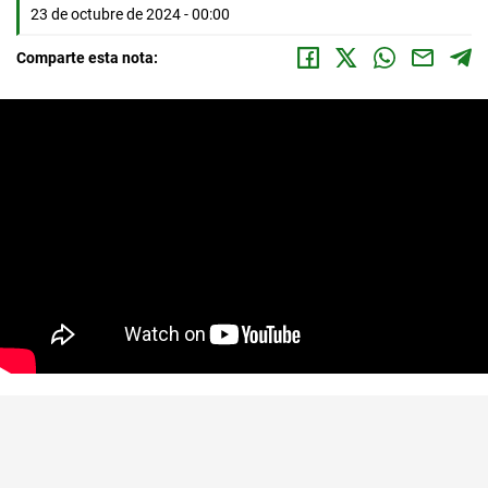
23 de octubre de 2024 - 00:00
Comparte esta nota: