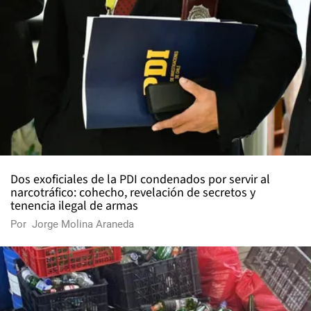
Dos exoficiales de la PDI condenados por servir al
narcotráfico: cohecho, revelación de secretos y
tenencia ilegal de armas
Por
Jorge Molina Araneda