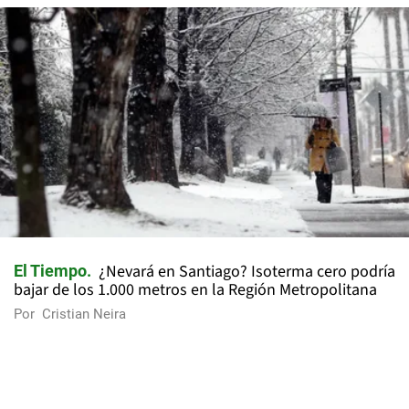
¿Nevará en Santiago? Isoterma cero podría
El Tiempo
bajar de los 1.000 metros en la Región Metropolitana
Por
Cristian Neira