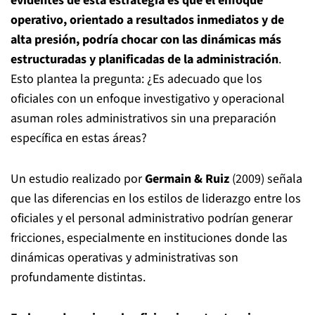
evidentes de esta estrategia es que el enfoque
operativo, orientado a resultados inmediatos y de
alta presión, podría chocar con las dinámicas más
estructuradas y planificadas de la administración
.
Esto plantea la pregunta: ¿Es adecuado que los
oficiales con un enfoque investigativo y operacional
asuman roles administrativos sin una preparación
específica en estas áreas?
Un estudio realizado por
Germain & Ruiz
(2009) señala
que las diferencias en los estilos de liderazgo entre los
oficiales y el personal administrativo podrían generar
fricciones, especialmente en instituciones donde las
dinámicas operativas y administrativas son
profundamente distintas.