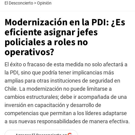
El Desconcierto
>
Opinión
Modernización en la PDI: ¿Es
eficiente asignar jefes
policiales a roles no
operativos?
El éxito o fracaso de esta medida no solo afectará a
la PDI, sino que podría tener implicancias más
amplias para otras instituciones de seguridad en
Chile. La modernización no puede limitarse a
cambios estructurales; debe ir acompañada de una
inversión en capacitación y desarrollo de
competencias que permitan a los líderes adaptarse
a sus nuevas responsabilidades de manera efectiva.