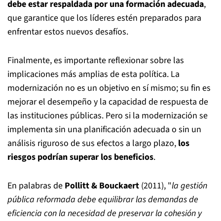
debe estar respaldada por una formación adecuada
,
que garantice que los líderes estén preparados para
enfrentar estos nuevos desafíos.
Finalmente, es importante reflexionar sobre las
implicaciones más amplias de esta política. La
modernización no es un objetivo en sí mismo; su fin es
mejorar el desempeño y la capacidad de respuesta de
las instituciones públicas. Pero si la modernización se
implementa sin una planificación adecuada o sin un
análisis riguroso de sus efectos a largo plazo,
los
riesgos podrían superar los beneficios
.
En palabras de
Pollitt & Bouckaert
(2011), "
la gestión
pública reformada debe equilibrar las demandas de
eficiencia con la necesidad de preservar la cohesión y