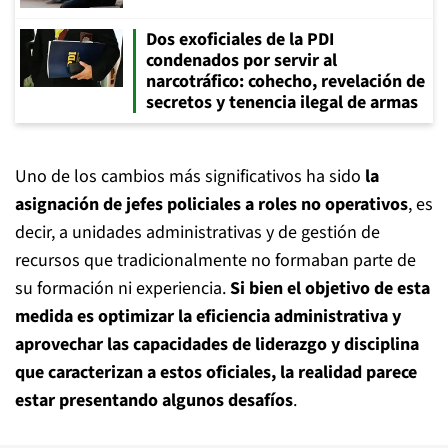
Dos exoficiales de la PDI
condenados por servir al
narcotráfico: cohecho, revelación de
secretos y tenencia ilegal de armas
Uno de los cambios más significativos ha sido
la
asignación de jefes policiales a roles no operativos
, es
decir, a unidades administrativas y de gestión de
recursos que tradicionalmente no formaban parte de
su formación ni experiencia.
Si bien el objetivo de esta
medida es optimizar la eficiencia administrativa y
aprovechar las capacidades de liderazgo y disciplina
que caracterizan a estos oficiales, la realidad parece
estar presentando algunos desafíos
.