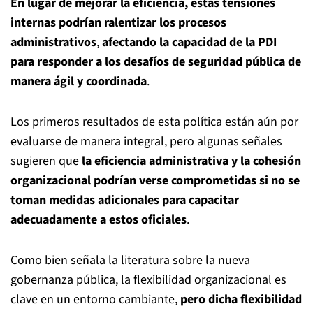
En lugar de mejorar la eficiencia, estas tensiones
internas podrían ralentizar los procesos
administrativos
,
afectando la capacidad de la PDI
para responder a los desafíos de seguridad pública de
manera ágil y coordinada
.
Los primeros resultados de esta política están aún por
evaluarse de manera integral, pero algunas señales
sugieren que
la eficiencia administrativa y la cohesión
organizacional podrían verse comprometidas si no se
toman medidas adicionales para capacitar
adecuadamente a estos oficiales
.
Como bien señala la literatura sobre la nueva
gobernanza pública, la flexibilidad organizacional es
clave en un entorno cambiante,
pero dicha flexibilidad