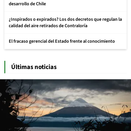
desarrollo de Chile
¿Inspirados o expirados? Los dos decretos que regulan la
calidad del aire retirados de Contraloría
El fracaso gerencial del Estado frente al conocimiento
Últimas noticias