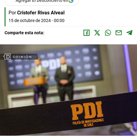
Agregar El Desconcierto en
Por
Cristofer Rivas Alveal
15 de octubre de 2024 - 00:00
Comparte esta nota: