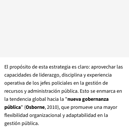
El propósito de esta estrategia es claro: aprovechar las
capacidades de liderazgo, disciplina y experiencia
operativa de los jefes policiales en la gestión de
recursos y administración pública. Esto se enmarca en
la tendencia global hacia la "
nueva gobernanza
pública
" (
Osborne
, 2010), que promueve una mayor
flexibilidad organizacional y adaptabilidad en la
gestión pública​.