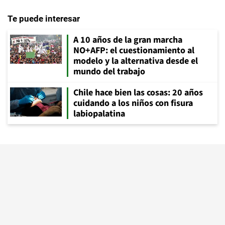
Te puede interesar
A 10 años de la gran marcha
NO+AFP: el cuestionamiento al
modelo y la alternativa desde el
mundo del trabajo
Chile hace bien las cosas: 20 años
cuidando a los niños con fisura
labiopalatina