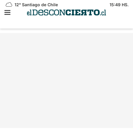
12°
Santiago de Chile
15:49 HS.