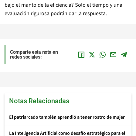
bajo el manto de la eficiencia? Solo el tiempo y una
evaluación rigurosa podrán dar la respuesta.
Comparte esta nota en
redes sociales:
Notas Relacionadas
El patriarcado también aprendió a tener rostro de mujer
La Inteligencia Artificial como desafío estratégico para el