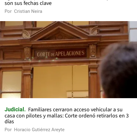
son sus fechas clave
Por
Cristian Neira
Familiares cerraron acceso vehicular a su
Judicial
casa con pilotes y mallas: Corte ordenó retirarlos en 3
días
Por
Horacio Gutiérrez Areyte