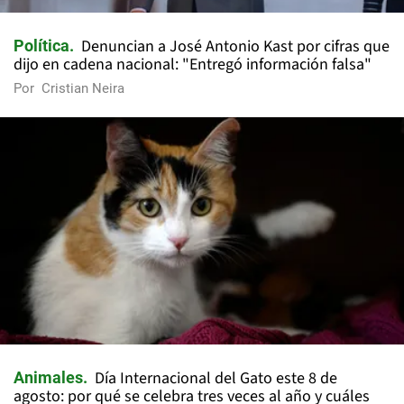
Denuncian a José Antonio Kast por cifras que
Política
dijo en cadena nacional: "Entregó información falsa"
Por
Cristian Neira
Día Internacional del Gato este 8 de
Animales
agosto: por qué se celebra tres veces al año y cuáles