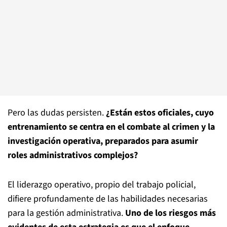
Pero las dudas persisten.
¿Están estos oficiales, cuyo
entrenamiento se centra en el combate al crimen y la
investigación operativa, preparados para asumir
roles administrativos complejos?
El liderazgo operativo, propio del trabajo policial,
difiere profundamente de las habilidades necesarias
para la gestión administrativa.
Uno de los riesgos más