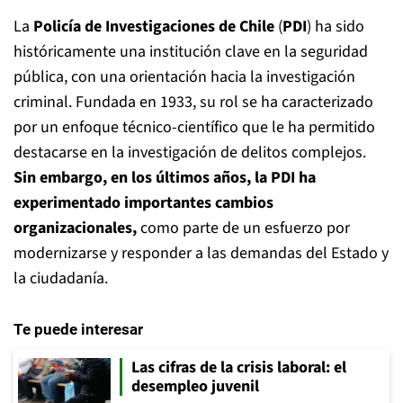
La
Policía de Investigaciones de Chile
(
PDI
) ha sido
históricamente una institución clave en la seguridad
pública, con una orientación hacia la investigación
criminal. Fundada en 1933, su rol se ha caracterizado
por un enfoque técnico-científico que le ha permitido
destacarse en la investigación de delitos complejos.
Sin embargo, en los últimos años, la PDI ha
experimentado importantes cambios
organizacionales,
como parte de un esfuerzo por
modernizarse y responder a las demandas del Estado y
la ciudadanía.
Te puede interesar
Las cifras de la crisis laboral: el
desempleo juvenil