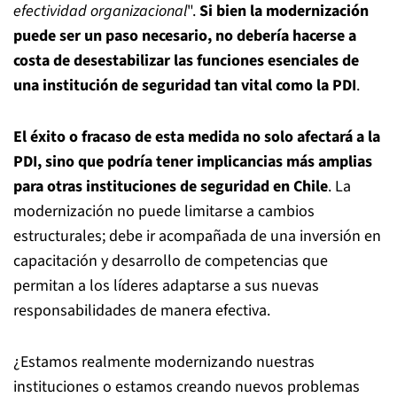
efectividad organizacional
".
Si bien la modernización
puede ser un paso necesario, no debería hacerse a
costa de desestabilizar las funciones esenciales de
una institución de seguridad tan vital como la PDI
.
El éxito o fracaso de esta medida no solo afectará a la
PDI, sino que podría tener implicancias más amplias
para otras instituciones de seguridad en Chile
. La
modernización no puede limitarse a cambios
estructurales; debe ir acompañada de una inversión en
capacitación y desarrollo de competencias que
permitan a los líderes adaptarse a sus nuevas
responsabilidades de manera efectiva.
¿Estamos realmente modernizando nuestras
instituciones o estamos creando nuevos problemas