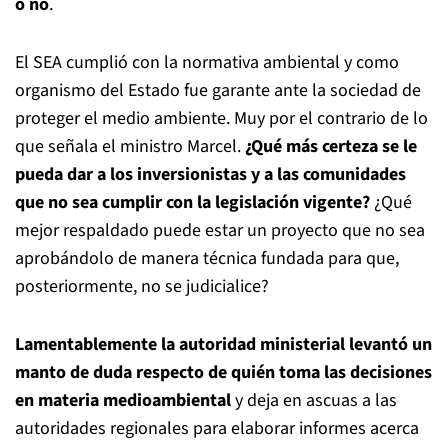
o no
.
El SEA cumplió con la normativa ambiental y como
organismo del Estado fue garante ante la sociedad de
proteger el medio ambiente. Muy por el contrario de lo
que señala el ministro Marcel.
¿Qué más certeza se le
pueda dar a los inversionistas y a las comunidades
que no sea cumplir con la legislación vigente?
¿Qué
mejor respaldado puede estar un proyecto que no sea
aprobándolo de manera técnica fundada para que,
posteriormente, no se judicialice?
Lamentablemente la autoridad ministerial levantó un
manto de duda respecto de quién toma las decisiones
en materia medioambiental
y deja en ascuas a las
autoridades regionales para elaborar informes acerca