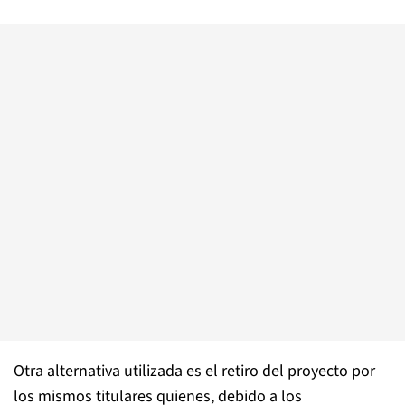
Otra alternativa utilizada es el retiro del proyecto por
los mismos titulares quienes, debido a los