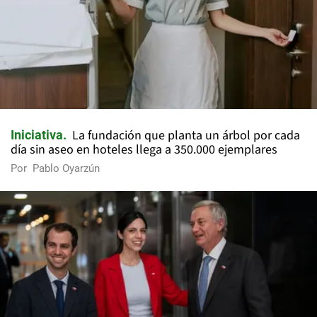
La fundación que planta un árbol por cada
Iniciativa
día sin aseo en hoteles llega a 350.000 ejemplares
Por
Pablo Oyarzún