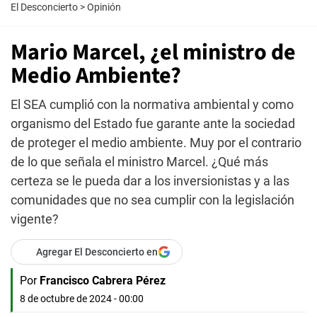
El Desconcierto
>
Opinión
Mario Marcel, ¿el ministro de
Medio Ambiente?
El SEA cumplió con la normativa ambiental y como
organismo del Estado fue garante ante la sociedad
de proteger el medio ambiente. Muy por el contrario
de lo que señala el ministro Marcel. ¿Qué más
certeza se le pueda dar a los inversionistas y a las
comunidades que no sea cumplir con la legislación
vigente?
Agregar El Desconcierto en
Por
Francisco Cabrera Pérez
8 de octubre de 2024 - 00:00