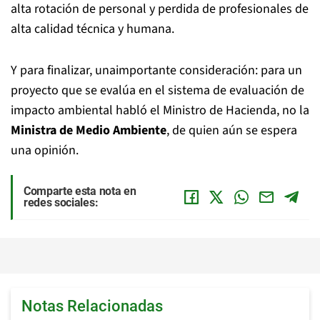
alta rotación de personal y perdida de profesionales de
alta calidad técnica y humana.
Y para finalizar, unaimportante consideración: para un
proyecto que se evalúa en el sistema de evaluación de
impacto ambiental habló el Ministro de Hacienda, no la
Ministra de Medio Ambiente
, de quien aún se espera
una opinión.
Comparte esta nota en
redes sociales:
Notas Relacionadas