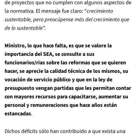
de proyectos que no cumplen con algunos aspectos de
la normativa. El mensaje fue claro: “
crecimiento
sustentable, pero preocúpense más del crecimiento que
de lo sustentable
”.
Ministro, lo que hace falta, es que
se valore la
importancia del SEA, se consulte a sus
funcionarios/rias sobre las reformas que se quieren
hacer, se aprecie la calidad técnica de los mismos, su
vocación de servicio público y que en la ley de
presupuesto vengan partidas que les permitan contar
con mayores recursos para capacitarse, aumentar su
personal y remuneraciones que hace años están
estancadas
.
Dichos déficits sólo han contribuido a que exista una