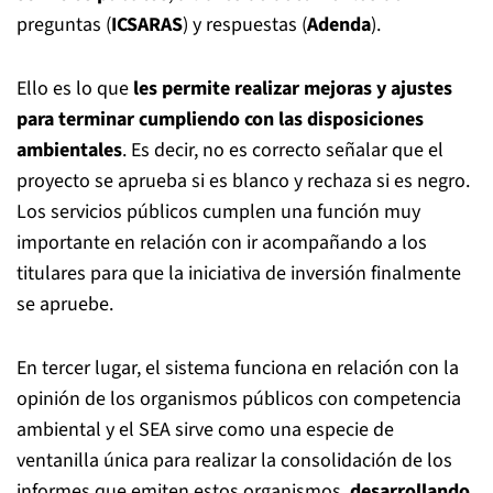
preguntas (
ICSARAS
) y respuestas (
Adenda
).
Ello es lo que
les permite realizar mejoras y ajustes
para terminar cumpliendo con las disposiciones
ambientales
. Es decir, no es correcto señalar que el
proyecto se aprueba si es blanco y rechaza si es negro.
Los servicios públicos cumplen una función muy
importante en relación con ir acompañando a los
titulares para que la iniciativa de inversión finalmente
se apruebe.
En tercer lugar, el sistema funciona en relación con la
opinión de los organismos públicos con competencia
ambiental y el SEA sirve como una especie de
ventanilla única para realizar la consolidación de los
informes que emiten estos organismos,
desarrollando