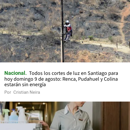
Todos los cortes de luz en Santiago para
Nacional
hoy domingo 9 de agosto: Renca, Pudahuel y Colina
estarán sin energía
Por
Cristian Neira