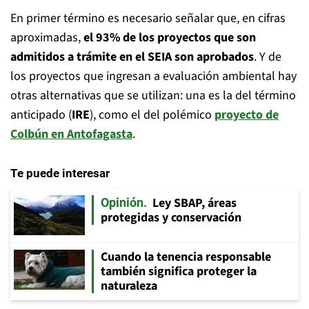
En primer término es necesario señalar que, en cifras
aproximadas,
el 93% de los proyectos que son
admitidos a trámite en el SEIA son aprobados
. Y de
los proyectos que ingresan a evaluación ambiental hay
otras alternativas que se utilizan: una es la del término
anticipado (
IRE
), como el del polémico
proyecto de
Colbún en Antofagasta
.
Te puede interesar
Ley SBAP, áreas
Opinión
protegidas y conservación
Cuando la tenencia responsable
también significa proteger la
naturaleza