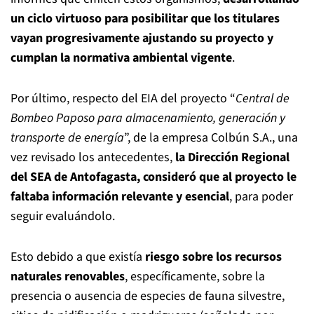
un ciclo virtuoso para posibilitar que los titulares
vayan progresivamente ajustando su proyecto y
cumplan la normativa ambiental vigente
.
Por último, respecto del EIA del proyecto “
Central de
Bombeo Paposo para almacenamiento, generación y
transporte de energía
”, de la empresa Colbún S.A., una
vez revisado los antecedentes,
la Dirección Regional
del SEA de Antofagasta, consideró que al proyecto le
faltaba información relevante y esencial
, para poder
seguir evaluándolo.
Esto debido a que existía
riesgo sobre los recursos
naturales renovables
, específicamente, sobre la
presencia o ausencia de especies de fauna silvestre,