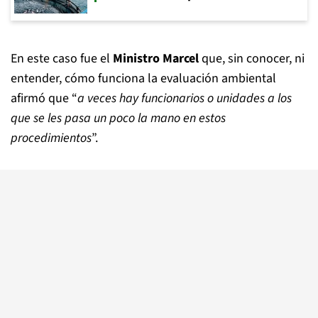
En este caso fue el
Ministro Marcel
que, sin conocer, ni
entender, cómo funciona la evaluación ambiental
afirmó que “
a veces hay funcionarios o unidades a los
que se les pasa un poco la mano en estos
procedimientos
”.