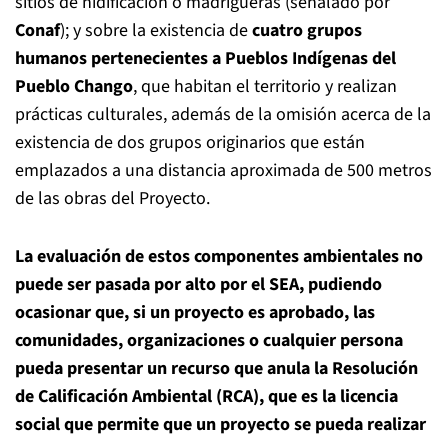
sitios de nidificación o madrigueras (señalado por
Conaf
); y sobre la existencia de
cuatro grupos
humanos pertenecientes a Pueblos Indígenas del
Pueblo Chango
, que habitan el territorio y realizan
prácticas culturales, además de la omisión acerca de la
existencia de dos grupos originarios que están
emplazados a una distancia aproximada de 500 metros
de las obras del Proyecto.
La evaluación de estos componentes ambientales no
puede ser pasada por alto por el SEA, pudiendo
ocasionar que, si un proyecto es aprobado, las
comunidades, organizaciones o cualquier persona
pueda presentar un recurso que anula la Resolución
de Calificación Ambiental (RCA), que es la licencia
social que permite que un proyecto se pueda realizar