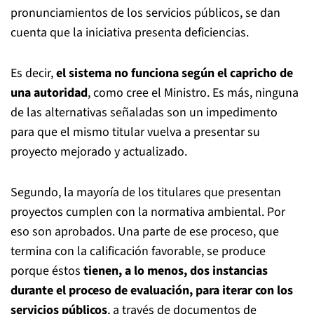
pronunciamientos de los servicios públicos, se dan
cuenta que la iniciativa presenta deficiencias.
Es decir,
el sistema no funciona según el capricho de
una autoridad
, como cree el Ministro. Es más, ninguna
de las alternativas señaladas son un impedimento
para que el mismo titular vuelva a presentar su
proyecto mejorado y actualizado.
Segundo, la mayoría de los titulares que presentan
proyectos cumplen con la normativa ambiental. Por
eso son aprobados. Una parte de ese proceso, que
termina con la calificación favorable, se produce
porque éstos
tienen, a lo menos, dos instancias
durante el proceso de evaluación, para iterar con los
servicios públicos
, a través de documentos de