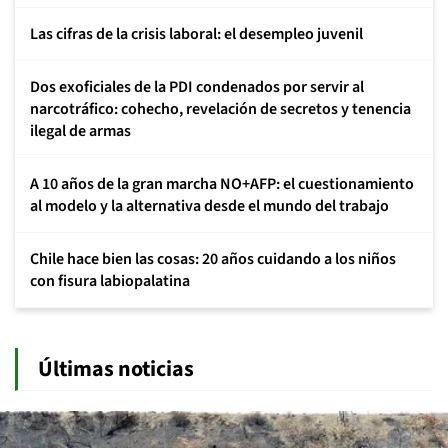
Las cifras de la crisis laboral: el desempleo juvenil
Dos exoficiales de la PDI condenados por servir al
narcotráfico: cohecho, revelación de secretos y tenencia
ilegal de armas
A 10 años de la gran marcha NO+AFP: el cuestionamiento
al modelo y la alternativa desde el mundo del trabajo
Chile hace bien las cosas: 20 años cuidando a los niños
con fisura labiopalatina
Últimas noticias