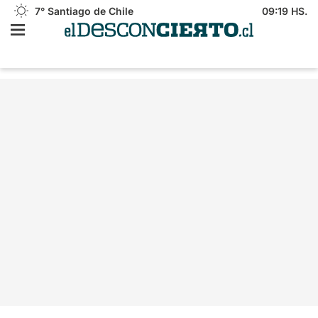
7°
Santiago de Chile
09:19 HS.