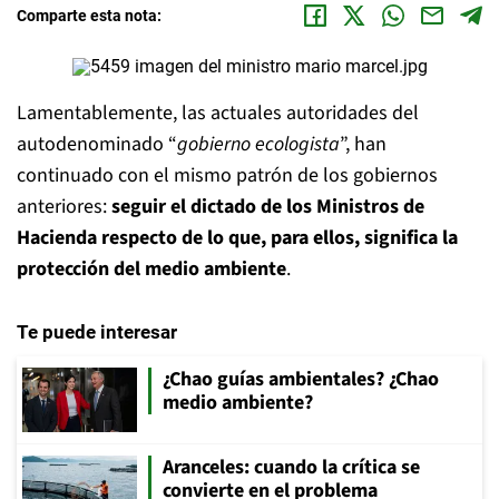
Comparte esta nota:
Lamentablemente, las actuales autoridades del
autodenominado “
gobierno ecologista
”, han
continuado con el mismo patrón de los gobiernos
anteriores:
seguir el dictado de los Ministros de
Hacienda
respecto de lo que, para ellos, significa la
protección del medio ambiente
.
Te puede interesar
¿Chao guías ambientales? ¿Chao
medio ambiente?
Aranceles: cuando la crítica se
convierte en el problema