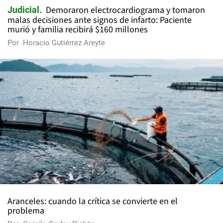
Demoraron electrocardiograma y tomaron
Judicial
malas decisiones ante signos de infarto: Paciente
murió y familia recibirá $160 millones
Por
Horacio Gutiérrez Areyte
Aranceles: cuando la crítica se convierte en el
problema