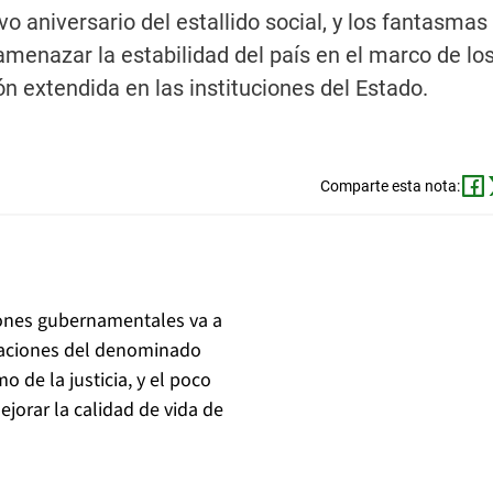
niversario del estallido social, y los fantasmas 
menazar la estabilidad del país en el marco de lo
n extendida en las instituciones del Estado.
Comparte esta nota:
ciones gubernamentales va a
staciones del denominado
 de la justicia, y el poco
ejorar la calidad de vida de