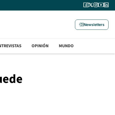
Newsletters
NTREVISTAS
OPINIÓN
MUNDO
uede