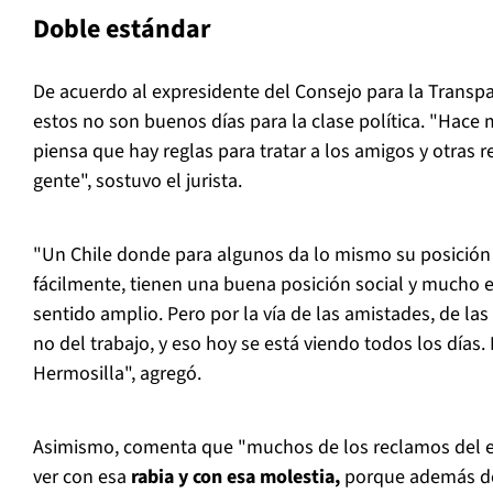
Doble estándar
De acuerdo al expresidente del Consejo para la Transp
estos no son buenos días para la clase política. "Hace
piensa que hay reglas para tratar a los amigos y otras re
gente", sostuvo el jurista.
"Un Chile donde para algunos da lo mismo su posición 
fácilmente, tienen una buena posición social y mucho 
sentido amplio. Pero por la vía de las amistades, de las
no del trabajo, y eso hoy se está viendo todos los días.
Hermosilla", agregó.
Asimismo, comenta que "muchos de los reclamos del es
ver con esa
rabia y con esa molestia,
porque además de