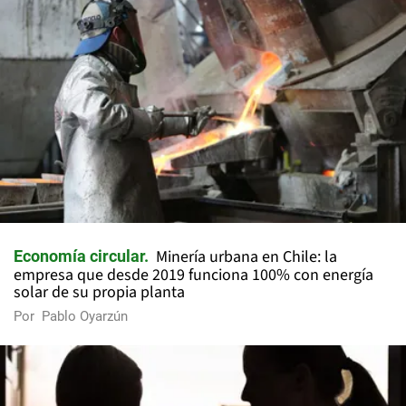
Minería urbana en Chile: la
Economía circular
empresa que desde 2019 funciona 100% con energía
solar de su propia planta
Por
Pablo Oyarzún