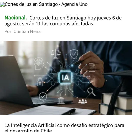
Cortes de luz en Santiago hoy jueves 6 de
Nacional
agosto: serán 11 las comunas afectadas
Por
Cristian Neira
La Inteligencia Artificial como desafío estratégico para
el desarrollo de Chile