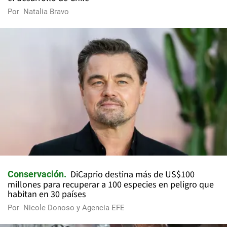
Por
Natalia Bravo
DiCaprio destina más de US$100
Conservación
millones para recuperar a 100 especies en peligro que
habitan en 30 países
Por
Nicole Donoso y Agencia EFE