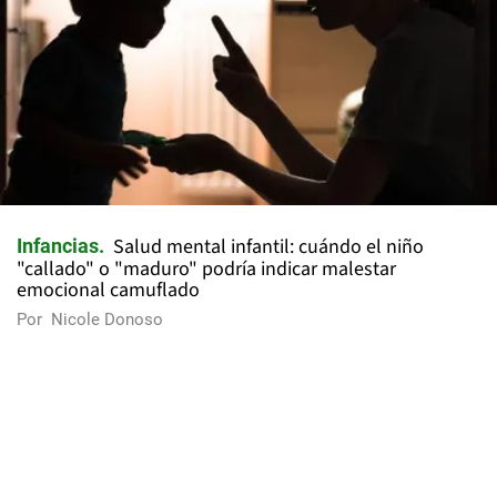
Salud mental infantil: cuándo el niño
Infancias
"callado" o "maduro" podría indicar malestar
emocional camuflado
Por
Nicole Donoso