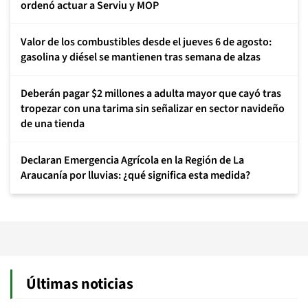
ordenó actuar a Serviu y MOP
Valor de los combustibles desde el jueves 6 de agosto:
gasolina y diésel se mantienen tras semana de alzas
Deberán pagar $2 millones a adulta mayor que cayó tras
tropezar con una tarima sin señalizar en sector navideño
de una tienda
Declaran Emergencia Agrícola en la Región de La
Araucanía por lluvias: ¿qué significa esta medida?
Últimas noticias