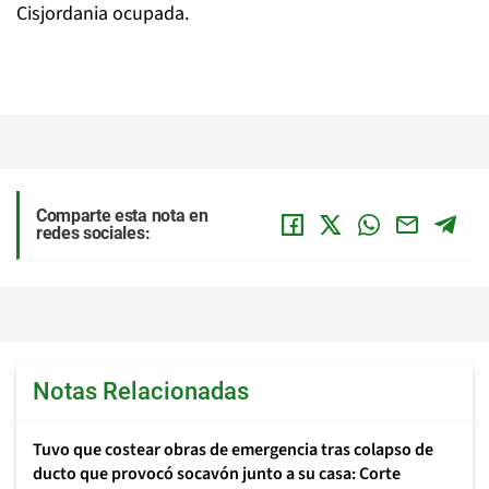
Cisjordania ocupada.
Comparte esta nota en
redes sociales:
Notas Relacionadas
Tuvo que costear obras de emergencia tras colapso de
ducto que provocó socavón junto a su casa: Corte