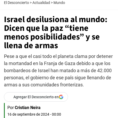
El Desconcierto
>
Actualidad
>
Mundo
Israel desilusiona al mundo:
Dicen que la paz “tiene
menos posibilidades” y se
llena de armas
Pese a que el casi todo el planeta clama por detener
la mortandad en la Franja de Gaza debido a que los
bombardeos de Israel han matado a más de 42.000
personas, el gobierno de ese país sigue llenando de
armas a sus comunidades fronterizas.
Agregar El Desconcierto en
Por
Cristian Neira
16 de septiembre de 2024 - 00:00