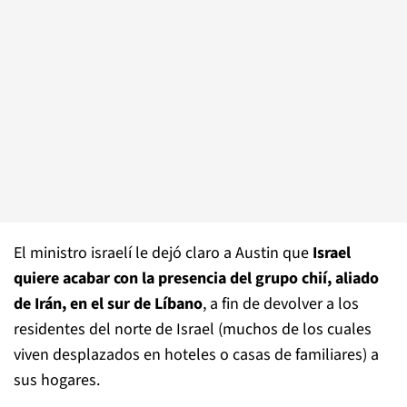
El ministro israelí le dejó claro a Austin que
Israel
quiere acabar con la presencia del grupo chií, aliado
de Irán, en el sur de Líbano
, a fin de devolver a los
residentes del norte de Israel (muchos de los cuales
viven desplazados en hoteles o casas de familiares) a
sus hogares.