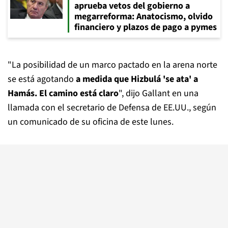
aprueba vetos del gobierno a
megarreforma: Anatocismo, olvido
financiero y plazos de pago a pymes
"La posibilidad de un marco pactado en la arena norte
se está agotando
a medida que Hizbulá 'se ata' a
Hamás. El camino está claro
", dijo Gallant en una
llamada con el secretario de Defensa de EE.UU., según
un comunicado de su oficina de este lunes.