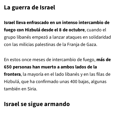
La guerra de Israel
Israel lleva enfrascado en un intenso intercambio de
fuego con Hizbulá desde el 8 de octubre
, cuando el
grupo libanés empezó a lanzar ataques en solidaridad
con las milicias palestinas de la Franja de Gaza.
En estos once meses de intercambio de fuego,
más de
650 personas han muerto a ambos lados de la
frontera
, la mayoría en el lado libanés y en las filas de
Hizbulá, que ha confirmado unas 400 bajas, algunas
también en Siria.
Israel se sigue armando