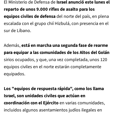
El Ministerio de Defensa de
Israel anunció este lunes el
reparto de unos 9.000 rifles de asalto para los
equipos civiles de defensa
del norte del país, en plena
escalada con el grupo chií Hizbulá, con presencia en el
sur de Líbano.
Además,
está en marcha una segunda fase de rearme
para equipar a las comunidades de los Altos del Golán
sirios ocupados, y que, una vez completada, unos 120
equipos civiles en el norte estarán completamente
equipados.
Los "equipos de respuesta rápida", como los llama
Israel, son unidades civiles que actúan en
coordinación con el Ejército
en varias comunidades,
incluidos algunos asentamientos judíos ilegales en