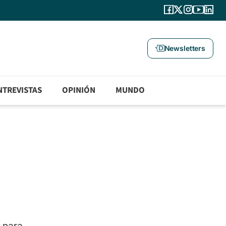
Newsletters
NTREVISTAS
OPINIÓN
MUNDO