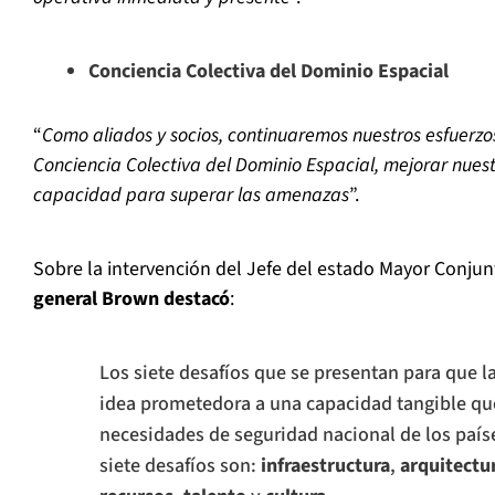
Conciencia Colectiva del Dominio Espacial
“
Como aliados y socios, continuaremos nuestros esfuerzo
Conciencia Colectiva del Dominio Espacial, mejorar nuest
capacidad para superar las amenazas
”.
Sobre la intervención del Jefe del estado Mayor Conjun
general Brown destacó
:
Los siete desafíos que se presentan para que l
idea prometedora a una capacidad tangible qu
necesidades de seguridad nacional de los paíse
siete desafíos son:
infraestructura
,
arquitectu