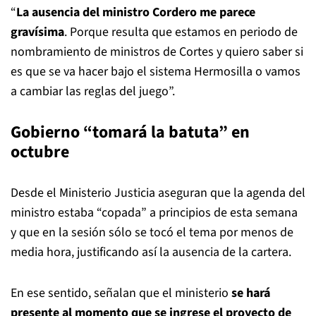
“
La ausencia del ministro Cordero me parece
gravísima
. Porque resulta que estamos en periodo de
nombramiento de ministros de Cortes y quiero saber si
es que se va hacer bajo el sistema Hermosilla o vamos
a cambiar las reglas del juego”.
Gobierno “tomará la batuta” en
octubre
Desde el Ministerio Justicia aseguran que la agenda del
ministro estaba “copada” a principios de esta semana
y que en la sesión sólo se tocó el tema por menos de
media hora, justificando así la ausencia de la cartera.
En ese sentido, señalan que el ministerio
se hará
presente al momento que se ingrese el proyecto de