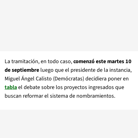
La tramitación, en todo caso,
comenzó este martes 10
de septiembre
luego que el presidente de la instancia,
Miguel Ángel Calisto (Demócratas) decidiera poner en
tabla
el debate sobre los proyectos ingresados que
buscan reformar el sistema de nombramientos.