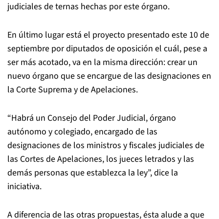
judiciales de ternas hechas por este órgano.
En último lugar está el proyecto presentado este 10 de
septiembre por diputados de oposición el cuál, pese a
ser más acotado, va en la misma dirección: crear un
nuevo órgano que se encargue de las designaciones en
la Corte Suprema y de Apelaciones.
“Habrá un Consejo del Poder Judicial, órgano
autónomo y colegiado, encargado de las
designaciones de los ministros y fiscales judiciales de
las Cortes de Apelaciones, los jueces letrados y las
demás personas que establezca la ley”, dice la
iniciativa.
A diferencia de las otras propuestas, ésta alude a que