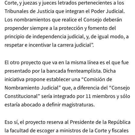
Corte, y juezas y jueces letrados pertenecientes a los
Tribunales de Justicia que integran el Poder Judicial.
Los nombramientos que realice el Consejo deberán
propender siempre a la protección y fomento del
principio de independencia judicial, y, de igual modo, a
respetar e incentivar la carrera judicial”.
El otro proyecto que va en la misma línea es el que fue
presentado por la bancada frenteamplista. Dicha
iniciativa propone establecer una “Comisión de
Nombramiento Judicial” que, a diferencia del “Consejo
Constitucional” sería integrado por 11 miembros y sólo
estaría abocado a definir magistraturas.
Eso sí, el proyecto reserva al Presidente de la República
la facultad de escoger a ministros de la Corte y fiscales