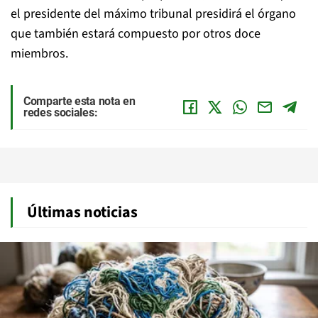
el presidente del máximo tribunal presidirá el órgano
que también estará compuesto por otros doce
miembros.
Comparte esta nota en
redes sociales:
Últimas noticias