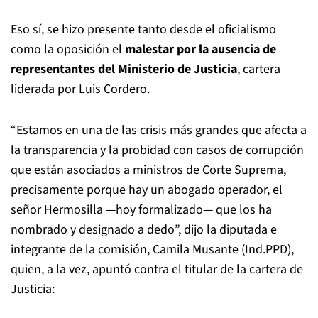
Eso sí, se hizo presente tanto desde el oficialismo
como la oposición el
malestar por la ausencia de
representantes del Ministerio de Justicia
, cartera
liderada por Luis Cordero.
“Estamos en una de las crisis más grandes que afecta a
la transparencia y la probidad con casos de corrupción
que están asociados a ministros de Corte Suprema,
precisamente porque hay un abogado operador, el
señor Hermosilla —hoy formalizado— que los ha
nombrado y designado a dedo”, dijo la diputada e
integrante de la comisión, Camila Musante (Ind.PPD),
quien, a la vez, apuntó contra el titular de la cartera de
Justicia: