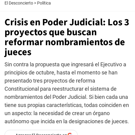
El Desconcierto
>
Política
Crisis en Poder Judicial: Los 3
proyectos que buscan
reformar nombramientos de
jueces
Sin contra la propuesta que ingresará el Ejecutivo a
principios de octubre, hasta el momento se han
presentado tres proyectos de reforma
Constitucional para reestructurar el sistema de
nombramientos del Poder Judicial. Si bien cada una
tiene sus propias características, todas coinciden en
un aspecto: la necesidad de crear un órgano
autónomo que incida en la designaciones de jueces.