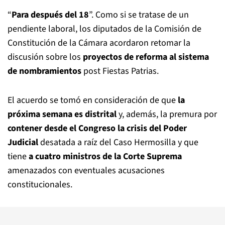
“
Para después del 18
”. Como si se tratase de un
pendiente laboral, los diputados de la Comisión de
Constitución de la Cámara acordaron retomar la
discusión sobre los
proyectos de reforma al sistema
de nombramientos
post Fiestas Patrias.
El acuerdo se tomó en consideración de que
la
próxima semana es distrital
y, además, la premura por
contener desde el Congreso la crisis del Poder
Judicial
desatada a raíz del Caso Hermosilla y que
tiene
a cuatro ministros de la Corte Suprema
amenazados con eventuales acusaciones
constitucionales.