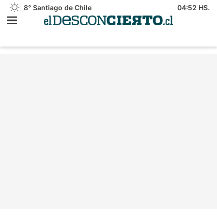
8°
Santiago de Chile
04:52 HS.