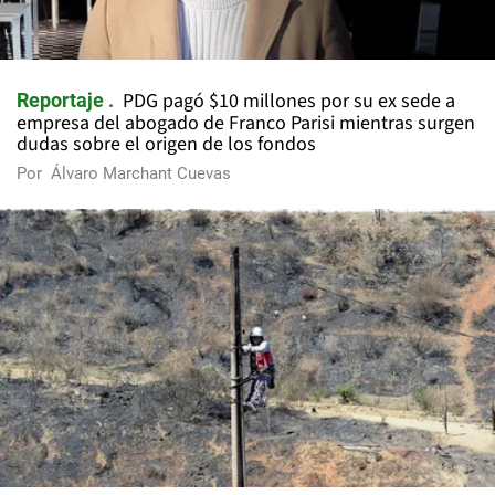
PDG pagó $10 millones por su ex sede a
Reportaje
empresa del abogado de Franco Parisi mientras surgen
dudas sobre el origen de los fondos
Por
Álvaro Marchant Cuevas