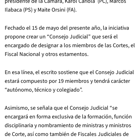
presidente de la Cámara, Karol Cariola (PC), Marcos
Ilabaca (PS) y Maite Orsini (FA).
Fechado el 15 de mayo del presente año, la iniciativa
propone crear un “Consejo Judicial” que será el
encargado de designar a los miembros de las Cortes, el
Fiscal Nacional y otros estamentos.
En esa línea, el escrito sostiene que el Consejo Judicial
estará compuesto por 19 miembros y tendrá carácter
“autónomo, técnico y colegiado”.
Asimismo, se señala que el Consejo Judicial “se
encargará en forma exclusiva de la formación, función
disciplinaria y nombramiento de ministras y ministros
de Corte, así como también de Fiscales Judiciales de