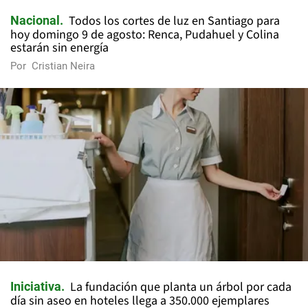
Todos los cortes de luz en Santiago para
Nacional
hoy domingo 9 de agosto: Renca, Pudahuel y Colina
estarán sin energía
Por
Cristian Neira
La fundación que planta un árbol por cada
Iniciativa
día sin aseo en hoteles llega a 350.000 ejemplares