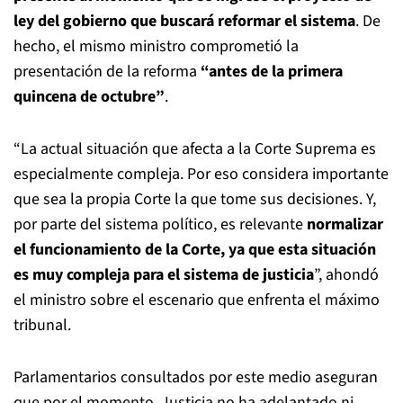
ley del gobierno que buscará reformar el sistema
. De
hecho, el mismo ministro comprometió la
presentación de la reforma
“antes de la primera
quincena de octubre”
.
“La actual situación que afecta a la Corte Suprema es
especialmente compleja. Por eso considera importante
que sea la propia Corte la que tome sus decisiones. Y,
por parte del sistema político, es relevante
normalizar
el funcionamiento de la Corte, ya que esta situación
es muy compleja para el sistema de justicia
”, ahondó
el ministro sobre el escenario que enfrenta el máximo
tribunal.
Parlamentarios consultados por este medio aseguran
que por el momento, Justicia no ha adelantado ni