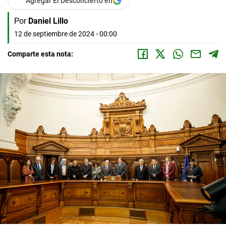
Agregar El Desconcierto en
Por
Daniel Lillo
12 de septiembre de 2024 - 00:00
Comparte esta nota: