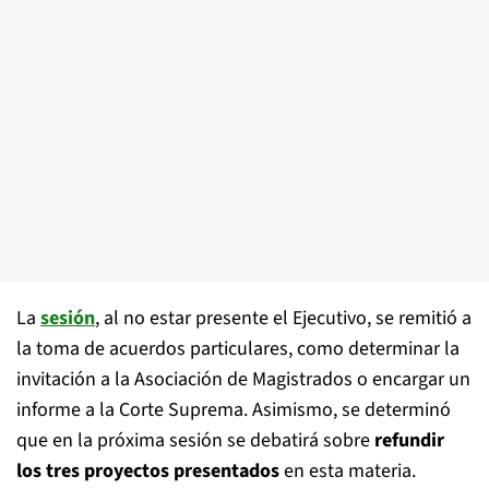
La
sesión
, al no estar presente el Ejecutivo, se remitió a
la toma de acuerdos particulares, como determinar la
invitación a la Asociación de Magistrados o encargar un
informe a la Corte Suprema. Asimismo, se determinó
que en la próxima sesión se debatirá sobre
refundir
los tres proyectos presentados
en esta materia.