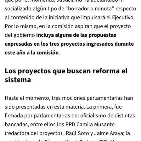
socializado algún tipo de “borrador o minuta” respecto
al contenido de la iniciativa que impulsará el Ejecutivo.
Por lo mismo, en la comisión aspiran que el proyecto
del gobierno
incluya alguna de las propuestas
expresadas en los tres proyectos ingresados durante
este año a la comisión
.
Los proyectos que buscan reforma el
sistema
Hasta el momento, tres mociones parlamentarias han
sido presentadas en esta materia. La primera, fue
firmada por parlamentarios del oficialismo de distintas
bancadas, entre ellos los PPD Camila Musante
(redactora del proyecto) , Raúl Soto y Jaime Araya; la