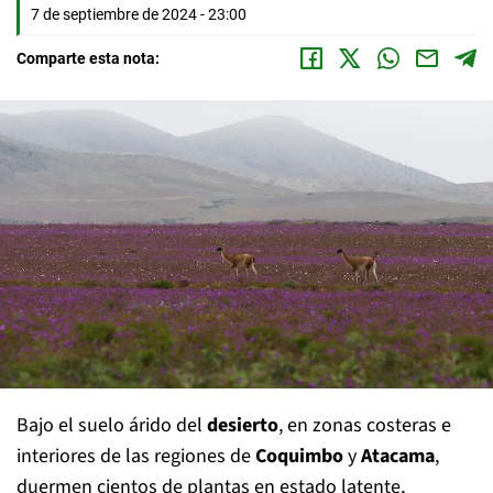
7 de septiembre de 2024 - 23:00
Comparte esta nota:
Bajo el suelo árido del
desierto
, en zonas costeras e
interiores de las regiones de
Coquimbo
y
Atacama
,
duermen cientos de plantas en estado latente,