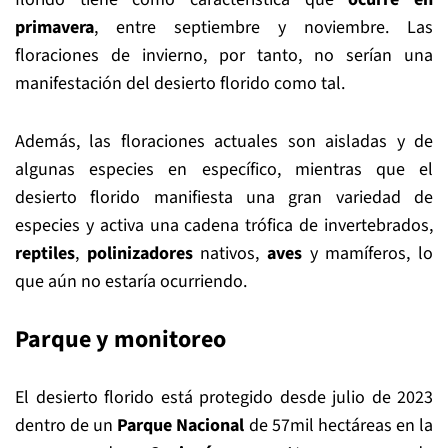
primavera
, entre septiembre y noviembre. Las
floraciones de invierno, por tanto, no serían una
manifestación del desierto florido como tal.
Además, las floraciones actuales son aisladas y de
algunas especies en específico, mientras que el
desierto florido manifiesta una gran variedad de
especies y activa una cadena trófica de invertebrados,
reptiles
,
polinizadores
nativos,
aves
y mamíferos, lo
que aún no estaría ocurriendo.
Parque y monitoreo
El desierto florido está protegido desde julio de 2023
dentro de un
Parque Nacional
de 57mil hectáreas en la