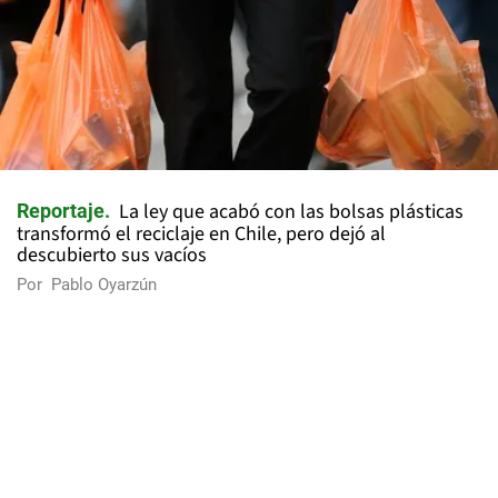
La ley que acabó con las bolsas plásticas
Reportaje
transformó el reciclaje en Chile, pero dejó al
descubierto sus vacíos
Por
Pablo Oyarzún