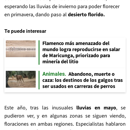
esperando las lluvias de invierno para poder florecer
en primavera, dando paso al
desierto florido.
Te puede interesar
Flamenco más amenazado del
mundo logra reproducirse en salar
de Maricunga, priorizado para
minería del litio
Abandono, muerte o
Animales
caza: los destinos de los galgos tras
ser usados en carreras de perros
Este año, tras las inusuales
lluvias en mayo
, se
pudieron ver, y en algunas zonas se siguen viendo,
floraciones en ambas regiones. Especialistas hablaron