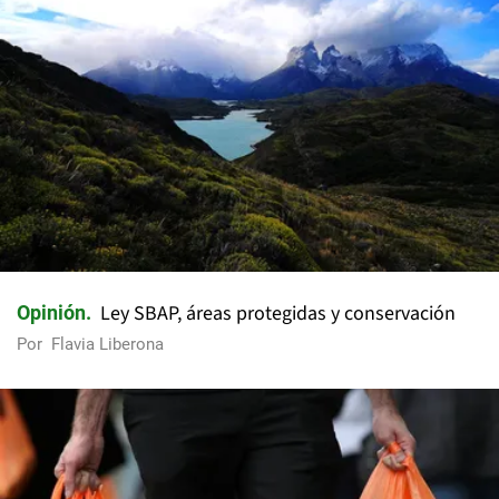
Ley SBAP, áreas protegidas y conservación
Opinión
Por
Flavia Liberona