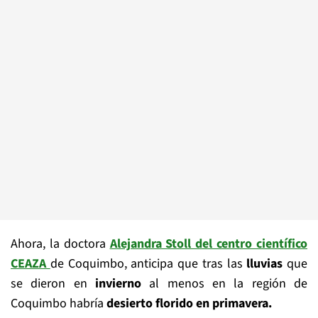
Ahora, la doctora
Alejandra Stoll del centro científico
CEAZA
de Coquimbo, anticipa que tras las
lluvias
que
se dieron en
invierno
al menos en la región de
Coquimbo habría
desierto florido en primavera.