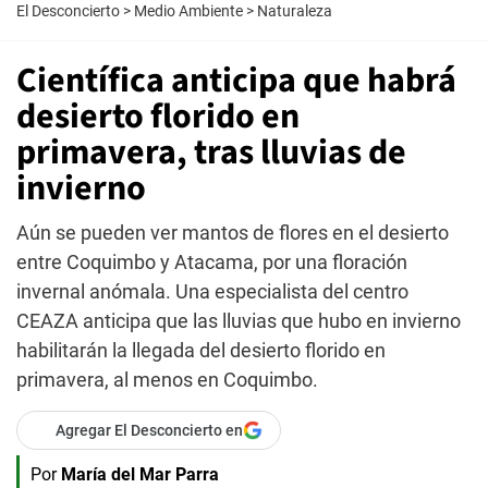
El Desconcierto
>
Medio Ambiente
>
Naturaleza
Científica anticipa que habrá
desierto florido en
primavera, tras lluvias de
invierno
Aún se pueden ver mantos de flores en el desierto
entre Coquimbo y Atacama, por una floración
invernal anómala. Una especialista del centro
CEAZA anticipa que las lluvias que hubo en invierno
habilitarán la llegada del desierto florido en
primavera, al menos en Coquimbo.
Agregar El Desconcierto en
Por
María del Mar Parra