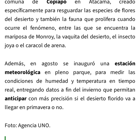
comuna de
Copiapó
en Atacama, creado
específicamente para resguardar las especies de flores
del desierto y también la fauna que prolifera cuando
ocurre el fenómeno, entre las que se encuentra la
mariposa de Monroy, la vaquita del desierto, el insecto
joya o el caracol de arena.
Además, en agosto se inauguró una
estación
meteorológica
en pleno parque, para medir las
condiciones de humedad y temperatura en tiempo
real, entregando datos a fin del invierno que permitan
anticipar
con más precisión si el desierto florido va a
llegar en primavera o no.
Foto: Agencia UNO.