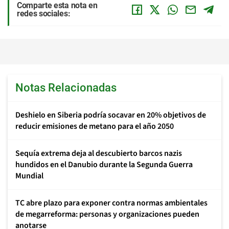
Comparte esta nota en
redes sociales:
Notas Relacionadas
Deshielo en Siberia podría socavar en 20% objetivos de
reducir emisiones de metano para el año 2050
Sequía extrema deja al descubierto barcos nazis
hundidos en el Danubio durante la Segunda Guerra
Mundial
TC abre plazo para exponer contra normas ambientales
de megarreforma: personas y organizaciones pueden
anotarse