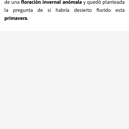
de una
floración invernal anómala
y quedó planteada
la pregunta de si habría desierto florido esta
primavera
.