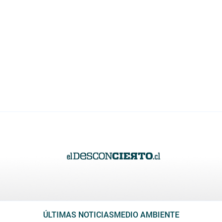
ÚLTIMAS NOTICIAS
MEDIO AMBIENTE