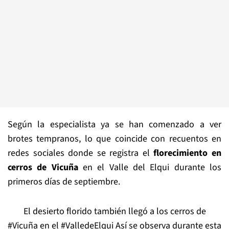
Según la especialista ya se han comenzado a ver
brotes tempranos, lo que coincide con recuentos en
redes sociales donde se registra el
florecimiento en
cerros de Vicuña
en el Valle del Elqui durante los
primeros días de septiembre.
El desierto florido también llegó a los cerros de
#Vicuña
en el
#ValledeElqui
Así se observa durante esta