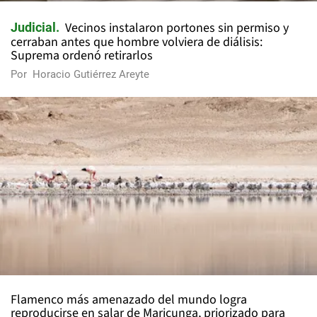
Vecinos instalaron portones sin permiso y
Judicial
cerraban antes que hombre volviera de diálisis:
Suprema ordenó retirarlos
Por
Horacio Gutiérrez Areyte
Flamenco más amenazado del mundo logra
reproducirse en salar de Maricunga, priorizado para