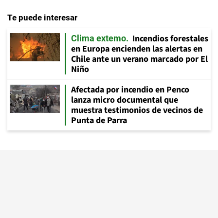
Te puede interesar
Incendios forestales
Clima extemo
en Europa encienden las alertas en
Chile ante un verano marcado por El
Niño
Afectada por incendio en Penco
lanza micro documental que
muestra testimonios de vecinos de
Punta de Parra