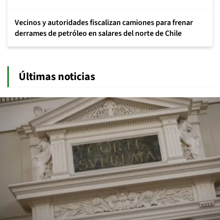
Vecinos y autoridades fiscalizan camiones para frenar
derrames de petróleo en salares del norte de Chile
Últimas noticias