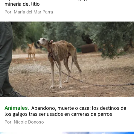
minería del litio
Por
María del Mar Parra
Abandono, muerte o caza: los destinos de
Animales
los galgos tras ser usados en carreras de perros
Por
Nicole Donoso