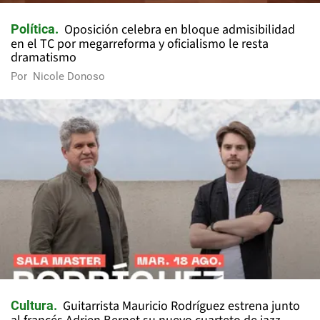
Oposición celebra en bloque admisibilidad
Política
en el TC por megarreforma y oficialismo le resta
dramatismo
Por
Nicole Donoso
Guitarrista Mauricio Rodríguez estrena junto
Cultura