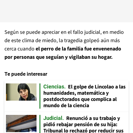
Según se puede apreciar en el fallo judicial, en medio
de este clima de miedo, la tragedia golpeó aún más
cerca cuando
el perro de la familia fue envenenado
por personas que seguían y vigilaban su hogar.
Te puede interesar
El golpe de Lincolao a las
Ciencias
humanidades, matemática y
postdoctorados que complica al
mundo de la ciencia
Renunció a su trabajo y
Judicial
pidió rebajar pensión de su hija:
Tribunal lo rechazó por reducir sus