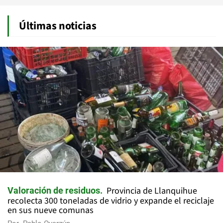
Últimas noticias
Provincia de Llanquihue
Valoración de residuos
recolecta 300 toneladas de vidrio y expande el reciclaje
en sus nueve comunas