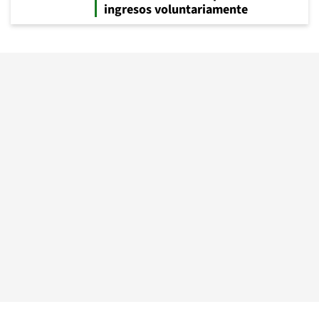
ingresos voluntariamente