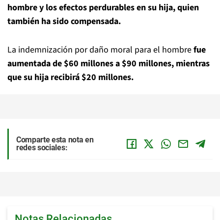
hombre y los efectos perdurables en su hija, quien
también ha sido compensada.
La indemnización por daño moral para el hombre
fue
aumentada de $60 millones a $90 millones, mientras
que su hija recibirá $20 millones.
Comparte esta nota en
redes sociales:
Notas Relacionadas