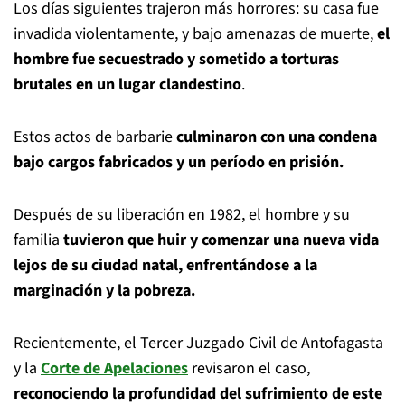
Los días siguientes trajeron más horrores: su casa fue
invadida violentamente, y bajo amenazas de muerte,
el
hombre fue secuestrado y sometido a torturas
brutales en un lugar clandestino
.
Estos actos de barbarie
culminaron con una condena
bajo cargos fabricados y un período en prisión.
Después de su liberación en 1982, el hombre y su
familia
tuvieron que huir y comenzar una nueva vida
lejos de su ciudad natal, enfrentándose a la
marginación y la pobreza.
Recientemente, el Tercer Juzgado Civil de Antofagasta
y la
Corte de Apelaciones
revisaron el caso,
reconociendo la profundidad del sufrimiento de este