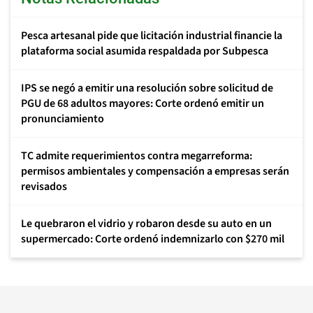
Pesca artesanal pide que licitación industrial financie la
plataforma social asumida respaldada por Subpesca
IPS se negó a emitir una resolución sobre solicitud de
PGU de 68 adultos mayores: Corte ordenó emitir un
pronunciamiento
TC admite requerimientos contra megarreforma:
permisos ambientales y compensación a empresas serán
revisados
Le quebraron el vidrio y robaron desde su auto en un
supermercado: Corte ordenó indemnizarlo con $270 mil