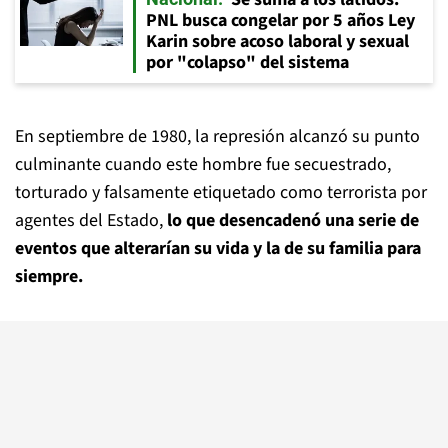
PNL busca congelar por 5 años Ley
Karin sobre acoso laboral y sexual
por "colapso" del sistema
En septiembre de 1980, la represión alcanzó su punto
culminante cuando este hombre fue secuestrado,
torturado y falsamente etiquetado como terrorista por
agentes del Estado,
lo que desencadenó una serie de
eventos que alterarían su vida y la de su familia para
siempre.