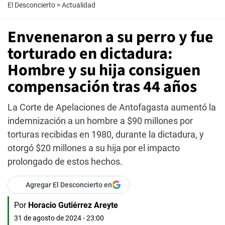
El Desconcierto
>
Actualidad
Envenenaron a su perro y fue
torturado en dictadura:
Hombre y su hija consiguen
compensación tras 44 años
La Corte de Apelaciones de Antofagasta aumentó la
indemnización a un hombre a $90 millones por
torturas recibidas en 1980, durante la dictadura, y
otorgó $20 millones a su hija por el impacto
prolongado de estos hechos.
Agregar El Desconcierto en
Por
Horacio Gutiérrez Areyte
31 de agosto de 2024 - 23:00