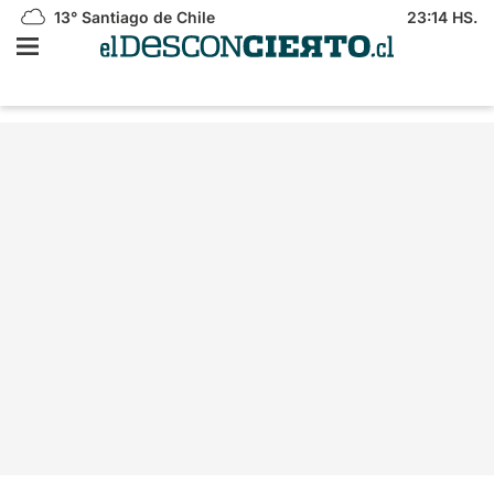
13°
Santiago de Chile
23:14 HS.