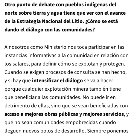
Otro punto de debate con pueblos indígenas del
norte sobre tierra y agua tiene que ver con el avance
de la Estrategia Nacional del Litio. ¿Cómo se está
dando el diálogo con las comunidades?
A nosotros como Ministerio nos toca participar en las
instancias informativas a la comunidad en relación con
los salares, para definir cómo se explotan y protegen.
Cuando se exigen procesos de consulta se han hecho,
y si hay que
intensificar el diálogo
se va a hacer
porque cualquier explotación minera también tiene
que beneficiar a las comunidades. No puede ir en
detrimento de ellas, sino que se vean beneficiadas con
acceso a mejores obras públicas y mejores servicios
, y
que no sean comunidades empobrecidas cuando
lleguen nuevos polos de desarrollo. Siempre ponemos