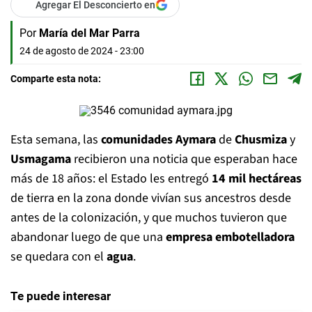
Agregar El Desconcierto en
Por
María del Mar Parra
24 de agosto de 2024 - 23:00
Comparte esta nota:
Esta semana, las
comunidades Aymara
de
Chusmiza
y
Usmagama
recibieron una noticia que esperaban hace
más de 18 años: el Estado les entregó
14 mil hectáreas
de tierra en la zona donde vivían sus ancestros desde
antes de la colonización, y que muchos tuvieron que
abandonar luego de que una
empresa embotelladora
se quedara con el
agua
.
Te puede interesar