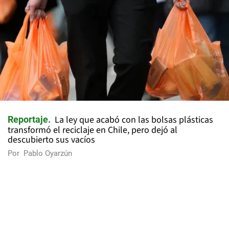
La ley que acabó con las bolsas plásticas
Reportaje
transformó el reciclaje en Chile, pero dejó al
descubierto sus vacíos
Por
Pablo Oyarzún