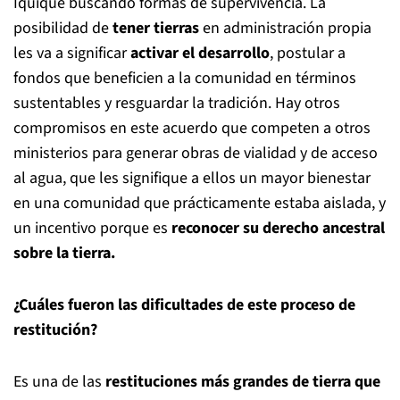
Iquique buscando formas de supervivencia. La
posibilidad de
tener tierras
en administración propia
les va a significar
activar el desarrollo
, postular a
fondos que beneficien a la comunidad en términos
sustentables y resguardar la tradición. Hay otros
compromisos en este acuerdo que competen a otros
ministerios para generar obras de vialidad y de acceso
al agua, que les signifique a ellos un mayor bienestar
en una comunidad que prácticamente estaba aislada, y
un incentivo porque es
reconocer su derecho ancestral
sobre la tierra.
¿Cuáles fueron las dificultades de este proceso de
restitución?
Es una de las
restituciones más grandes de tierra que