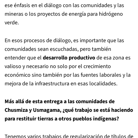
ese énfasis en el diálogo con las comunidades y las
mineras o los proyectos de energía para hidrógeno
verde.
En esos procesos de diálogo, es importante que las
comunidades sean escuchadas, pero también
entender que el
desarrollo productivo
de esa zona es
valioso y necesario no solo por el crecimiento
económico sino también por las fuentes laborales y la
mejora de la infraestructura en esas localidades.
Más allá de esta entrega a las comunidades de
Chusmiza y Usmagama, ¿qué trabajo se está haciendo
para restituir tierras a otros pueblos indígenas?
Tenemos varios trabajos de regularización de títulos de