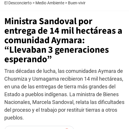
El Desconcierto
>
Medio Ambiente
>
Buen-vivir
Ministra Sandoval por
entrega de 14 mil hectáreas a
comunidad Aymara:
“Llevaban 3 generaciones
esperando”
Tras décadas de lucha, las comunidades Aymara de
Chusmiza y Usmagama recibieron 14 mil hectáreas,
en una de las entregas de tierra más grandes del
Estado a pueblos indígenas. La ministra de Bienes
Nacionales, Marcela Sandoval, relata las dificultades
del proceso y el trabajo por restituir tierras a otros
pueblos.