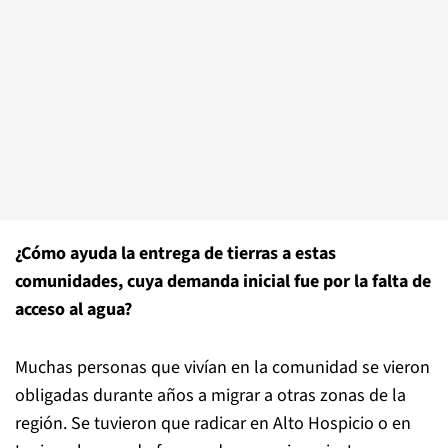
¿Cómo ayuda la entrega de tierras a estas
comunidades, cuya demanda inicial fue por la falta de
acceso al agua?
Muchas personas que vivían en la comunidad se vieron
obligadas durante años a migrar a otras zonas de la
región. Se tuvieron que radicar en Alto Hospicio o en