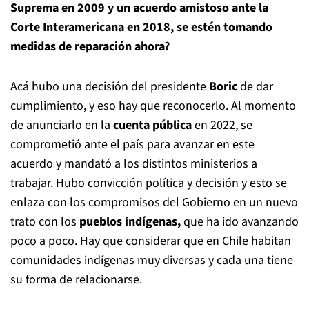
Suprema en 2009 y un acuerdo amistoso ante la
Corte Interamericana en 2018, se estén tomando
medidas de reparación ahora?
Acá hubo una decisión del presidente
Boric
de dar
cumplimiento, y eso hay que reconocerlo. Al momento
de anunciarlo en la
cuenta pública
en 2022, se
comprometió ante el país para avanzar en este
acuerdo y mandató a los distintos ministerios a
trabajar. Hubo convicción política y decisión y esto se
enlaza con los compromisos del Gobierno en un nuevo
trato con los
pueblos indígenas,
que ha ido avanzando
poco a poco. Hay que considerar que en Chile habitan
comunidades indígenas muy diversas y cada una tiene
su forma de relacionarse.