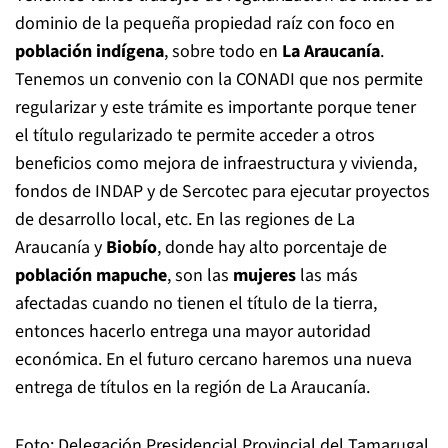
dominio de la pequeña propiedad raíz con foco en
población indígena
, sobre todo en
La Araucanía
.
Tenemos un convenio con la CONADI que nos permite
regularizar y este trámite es importante porque tener
el título regularizado te permite acceder a otros
beneficios como mejora de infraestructura y vivienda,
fondos de INDAP y de Sercotec para ejecutar proyectos
de desarrollo local, etc. En las regiones de La
Araucanía y
Biobío
, donde hay alto porcentaje de
población mapuche
, son las
mujeres
las más
afectadas cuando no tienen el título de la tierra,
entonces hacerlo entrega una mayor autoridad
económica. En el futuro cercano haremos una nueva
entrega de títulos en la región de La Araucanía.
Foto: Delegación Presidencial Provincial del Tamarugal.