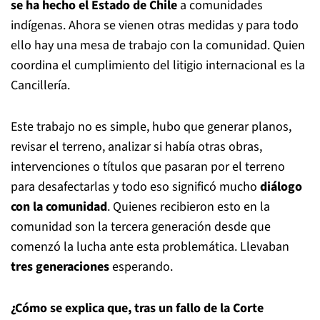
se ha hecho el Estado de Chile
a comunidades
indígenas. Ahora se vienen otras medidas y para todo
ello hay una mesa de trabajo con la comunidad. Quien
coordina el cumplimiento del litigio internacional es la
Cancillería.
Este trabajo no es simple, hubo que generar planos,
revisar el terreno, analizar si había otras obras,
intervenciones o títulos que pasaran por el terreno
para desafectarlas y todo eso significó mucho
diálogo
con la comunidad
. Quienes recibieron esto en la
comunidad son la tercera generación desde que
comenzó la lucha ante esta problemática. Llevaban
tres generaciones
esperando.
¿Cómo se explica que, tras un fallo de la Corte