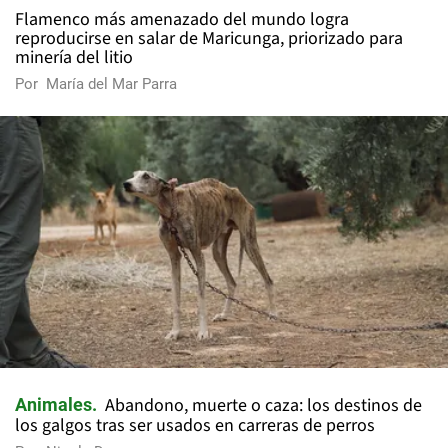
Flamenco más amenazado del mundo logra
reproducirse en salar de Maricunga, priorizado para
minería del litio
Por
María del Mar Parra
Abandono, muerte o caza: los destinos de
Animales
los galgos tras ser usados en carreras de perros