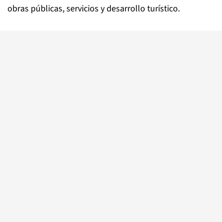
obras públicas, servicios y desarrollo turístico.