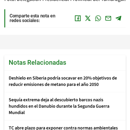
Comparte esta nota en
redes sociales:
Notas Relacionadas
Deshielo en Siberia podría socavar en 20% objetivos de
reducir emisiones de metano para el año 2050
Sequía extrema deja al descubierto barcos nazis
hundidos en el Danubio durante la Segunda Guerra
Mundial
TC abre plazo para exponer contra normas ambientales