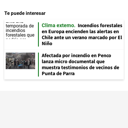
Te puede interesar
Incendios forestales
Clima extemo
en Europa encienden las alertas en
Chile ante un verano marcado por El
Niño
Afectada por incendio en Penco
lanza micro documental que
muestra testimonios de vecinos de
Punta de Parra