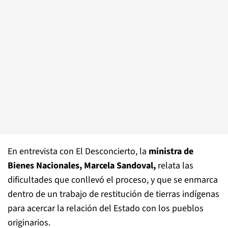
En entrevista con El Desconcierto, la
ministra de
Bienes Nacionales, Marcela Sandoval,
relata las
dificultades que conllevó el proceso, y que se enmarca
dentro de un trabajo de restitución de tierras indígenas
para acercar la relación del Estado con los pueblos
originarios.