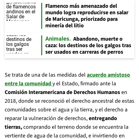
Flamenco más amenazado del
mundo logra reproducirse en salar
de Maricunga, priorizado para
minería del litio
Abandono, muerte o
Animales
caza: los destinos de los galgos tras
ser usados en carreras de perros
Se trata de una de las medidas del
acuerdo amistoso
entre la comunidad
y el Estado, firmado ante la
Comisión Interamericana de Derechos Humanos
en
2018, donde se reconoció el derecho ancestral de estas
comunidades sobre el agua y la tierra, y el derecho a
reparar la vulneración de derechos,
entregando
tierras,
comprando el terreno donde se encuentra la
vertiente de agua de la comunidad, e invirtiendo en