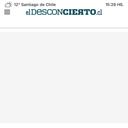
12°
Santiago de Chile
15:26 HS.