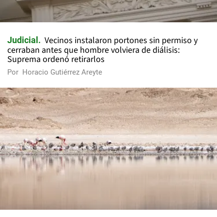
Vecinos instalaron portones sin permiso y
Judicial
cerraban antes que hombre volviera de diálisis:
Suprema ordenó retirarlos
Por
Horacio Gutiérrez Areyte