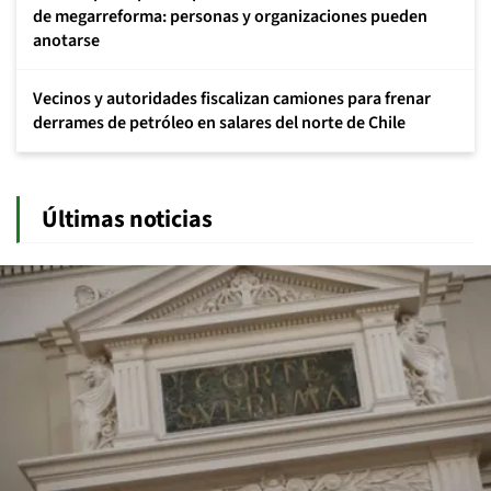
de megarreforma: personas y organizaciones pueden
anotarse
Vecinos y autoridades fiscalizan camiones para frenar
derrames de petróleo en salares del norte de Chile
Últimas noticias