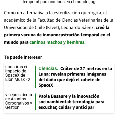
Como un alternativa a la esterilización quirúrgica, el
académico de la Facultad de Ciencias Veterinarias de la
Universidad de Chile (Favet), Leonardo Sáenz,
creó la
primera vacuna de inmunocastración temporal en el
mundo para
caninos machos y hembras.
Te puede interesar
Cráter de 27 metros en la
Ciencias
Luna: revelan primeras imágenes
del daño que dejó el cohete de
SpaceX
Paola Basaure y la innovación
socioambiental: tecnología para
escuchar, cuidar y anticipar