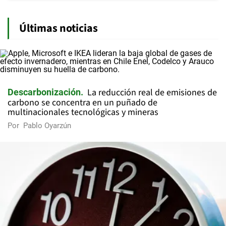
Últimas noticias
La reducción real de emisiones de
Descarbonización
carbono se concentra en un puñado de
multinacionales tecnológicas y mineras
Por
Pablo Oyarzún