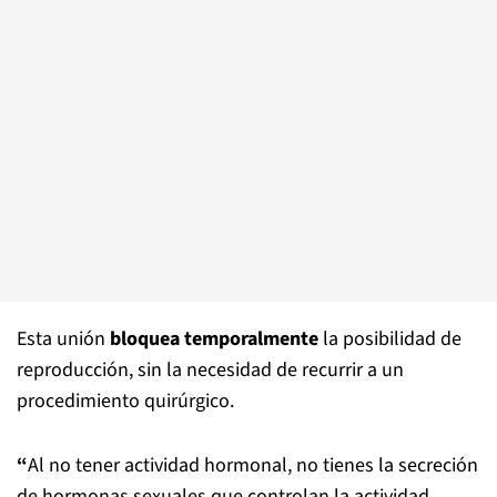
Esta unión
bloquea temporalmente
la posibilidad de
reproducción, sin la necesidad de recurrir a un
procedimiento quirúrgico.
“
Al no tener actividad hormonal, no tienes la secreción
de hormonas sexuales que controlan la actividad