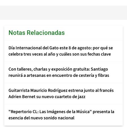
Notas Relacionadas
Día Internacional del Gato este 8 de agosto: por qué se
celebra tres veces al año y cuáles son sus fechas clave
Con talleres, charlas y exposición gratuita: Santiago
reunirá a artesanas en encuentro de cestería y fibras
Guitarrista Mauricio Rodríguez estrena junto al francés
Adrien Bernet su nuevo cuarteto de jazz
"Repertorio CL: Las Imágenes de la Música" presenta la
esencia del nuevo sonido nacional