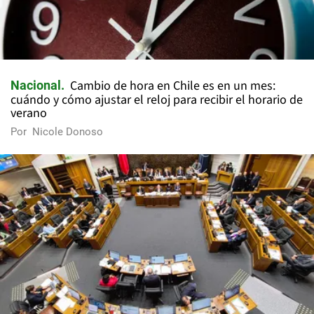
Cambio de hora en Chile es en un mes:
Nacional
cuándo y cómo ajustar el reloj para recibir el horario de
verano
Por
Nicole Donoso