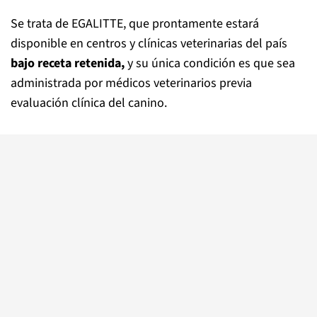
Se trata de EGALITTE, que prontamente estará
disponible en centros y clínicas veterinarias del país
bajo receta retenida,
y su única condición es que sea
administrada por médicos veterinarios previa
evaluación clínica del canino.