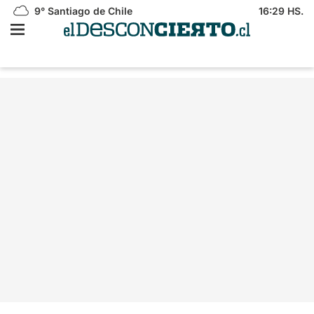
9°
Santiago de Chile
16:29 HS.