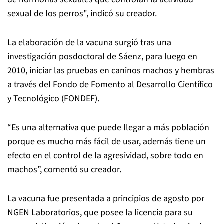
sexual de los perros", indicó su creador.
La elaboración de la vacuna surgió tras una
investigación posdoctoral de Sáenz, para luego en
2010, iniciar las pruebas en caninos machos y hembras
a través del Fondo de Fomento al Desarrollo Científico
y Tecnológico (FONDEF).
“Es una alternativa que puede llegar a más población
porque es mucho más fácil de usar, además tiene un
efecto en el control de la agresividad, sobre todo en
machos”, comentó su creador.
La vacuna fue presentada a principios de agosto por
NGEN Laboratorios, que posee la licencia para su