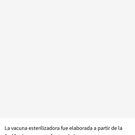
La vacuna esterilizadora fue elaborada a partir de la