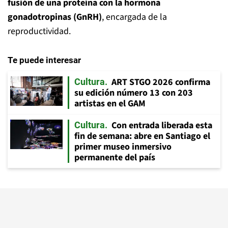
fusión de una proteína con la hormona
gonadotropinas (GnRH)
, encargada de la
reproductividad.
Te puede interesar
ART STGO 2026 confirma
Cultura
su edición número 13 con 203
artistas en el GAM
Con entrada liberada esta
Cultura
fin de semana: abre en Santiago el
primer museo inmersivo
permanente del país