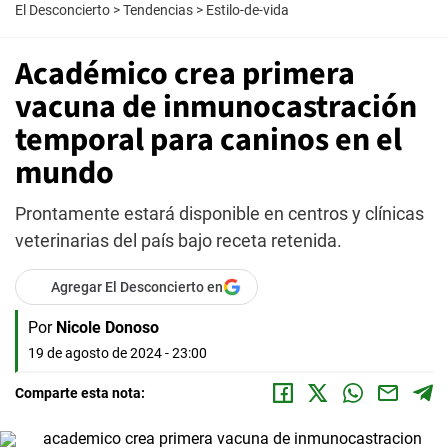
El Desconcierto
>
Tendencias
>
Estilo-de-vida
Académico crea primera
vacuna de inmunocastración
temporal para caninos en el
mundo
Prontamente estará disponible en centros y clínicas
veterinarias del país bajo receta retenida.
Agregar El Desconcierto en
Por
Nicole Donoso
19 de agosto de 2024 - 23:00
Comparte esta nota: