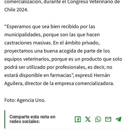
comercialización, durante el Congreso Veterinario de
Chile 2024.
“Esperamos que sea bien recibido por las
municipalidades, porque son las que hacen
castraciones masivas. En el ámbito privado,
proyectamos una buena acogida de parte de los
equipos veterinarios, porque es un producto que solo
podrá ser utilizado por profesionales, es decir, no
estará disponible en farmacias”, expresó Hernán
Aguilera, director de la empresa comercializadora.
Foto: Agencia Uno.
Comparte esta nota en
redes sociales: