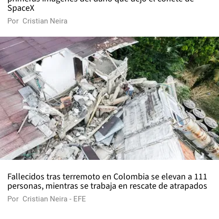
SpaceX
Por
Cristian Neira
Fallecidos tras terremoto en Colombia se elevan a 111
personas, mientras se trabaja en rescate de atrapados
Por
Cristian Neira - EFE