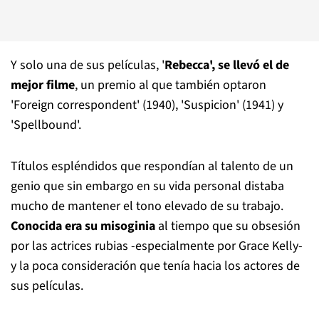
Y solo una de sus películas, '
Rebecca', se llevó el de
mejor filme
, un premio al que también optaron
'Foreign correspondent' (1940), 'Suspicion' (1941) y
'Spellbound'.
Títulos espléndidos que respondían al talento de un
genio que sin embargo en su vida personal distaba
mucho de mantener el tono elevado de su trabajo.
Conocida era su misoginia
al tiempo que su obsesión
por las actrices rubias -especialmente por Grace Kelly-
y la poca consideración que tenía hacia los actores de
sus películas.