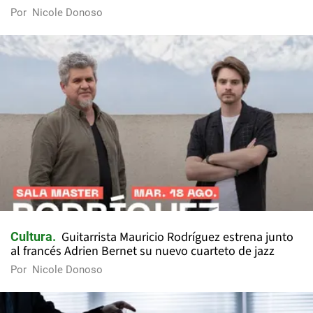
Por
Nicole Donoso
Guitarrista Mauricio Rodríguez estrena junto
Cultura
al francés Adrien Bernet su nuevo cuarteto de jazz
Por
Nicole Donoso