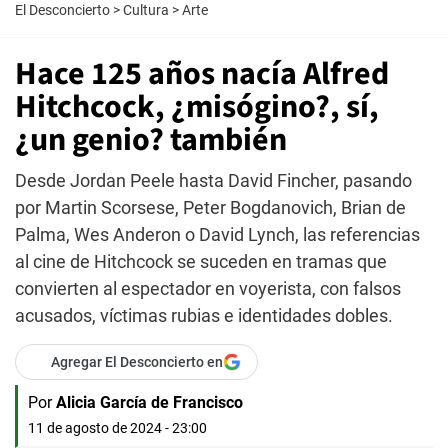
El Desconcierto
>
Cultura
>
Arte
Hace 125 años nacía Alfred
Hitchcock, ¿misógino?, sí,
¿un genio? también
Desde Jordan Peele hasta David Fincher, pasando
por Martin Scorsese, Peter Bogdanovich, Brian de
Palma, Wes Anderon o David Lynch, las referencias
al cine de Hitchcock se suceden en tramas que
convierten al espectador en voyerista, con falsos
acusados, víctimas rubias e identidades dobles.
Agregar El Desconcierto en
Por
Alicia García de Francisco
11 de agosto de 2024 - 23:00