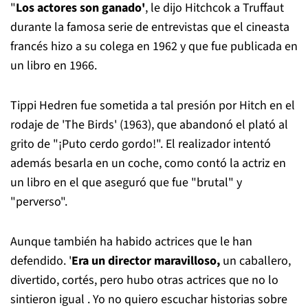
"
Los actores son ganado'
, le dijo Hitchcok a Truffaut
durante la famosa serie de entrevistas que el cineasta
francés hizo a su colega en 1962 y que fue publicada en
un libro en 1966.
Tippi Hedren fue sometida a tal presión por Hitch en el
rodaje de 'The Birds' (1963), que abandonó el plató al
grito de "¡Puto cerdo gordo!". El realizador intentó
además besarla en un coche, como contó la actriz en
un libro en el que aseguró que fue "brutal" y
"perverso".
Aunque también ha habido actrices que le han
defendido. '
Era un director maravilloso,
un caballero,
divertido, cortés, pero hubo otras actrices que no lo
sintieron igual . Yo no quiero escuchar historias sobre