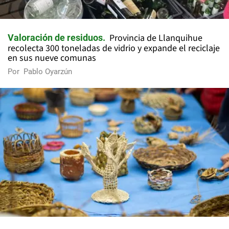
Provincia de Llanquihue
Valoración de residuos
recolecta 300 toneladas de vidrio y expande el reciclaje
en sus nueve comunas
Por
Pablo Oyarzún