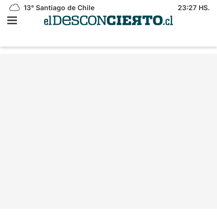
13°
Santiago de Chile
23:27 HS.