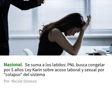
Se suma a los latidos: PNL busca congelar
Nacional
por 5 años Ley Karin sobre acoso laboral y sexual por
"colapso" del sistema
Por
Nicole Donoso