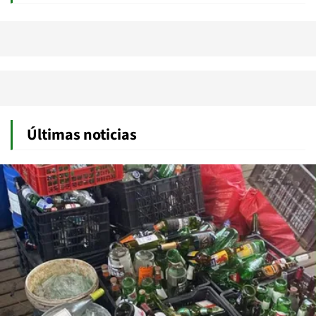
Últimas noticias