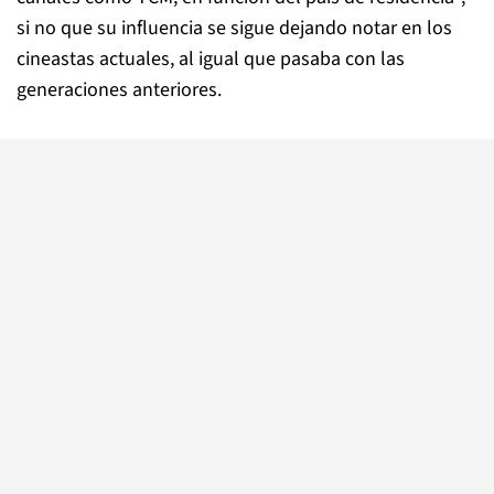
si no que su influencia se sigue dejando notar en los
cineastas actuales, al igual que pasaba con las
generaciones anteriores.