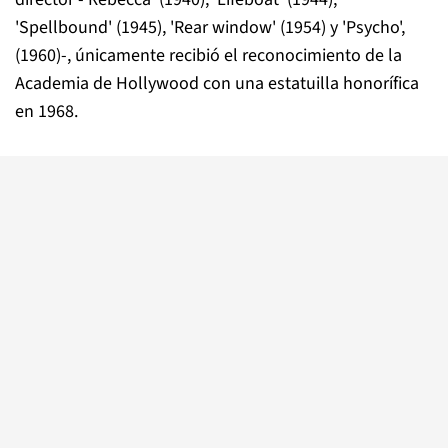
'Spellbound' (1945), 'Rear window' (1954) y 'Psycho',
(1960)-, únicamente recibió el reconocimiento de la
Academia de Hollywood con una estatuilla honorífica
en 1968.