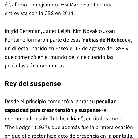
él', afirmó, por ejemplo, Eva Marie Saint en una
entrevista con la CBS en 2014.
Ingrid Bergman, Janet Leigh, Kim Novak o Joan
Fontaine formaron parte de esas '
rubias de Hitchcock
',
un director nacido en Essex el 13 de agosto de 1899 y
que comenzó en el mundo del cine cuando las
películas aún eran mudas.
Rey del suspenso
Desde el principio comenzó a labrar su
peculiar
capacidad para crear tensión y suspense
(el
denominado estilo 'hitchcockian'), en títulos como
'The Lodger' (1927), que además fue la primera ocasión
en que el director hizo acto de presencia en la pantalla,