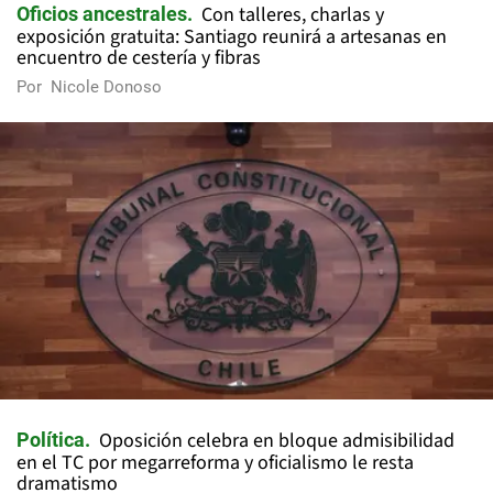
Con talleres, charlas y
Oficios ancestrales
exposición gratuita: Santiago reunirá a artesanas en
encuentro de cestería y fibras
Por
Nicole Donoso
Oposición celebra en bloque admisibilidad
Política
en el TC por megarreforma y oficialismo le resta
dramatismo