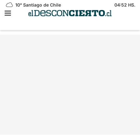
10°
Santiago de Chile
04:52 HS.