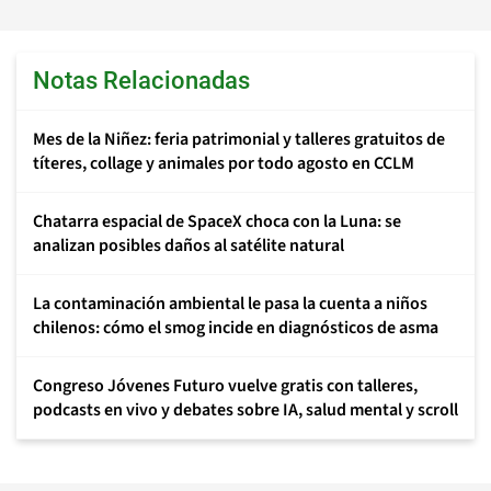
Notas Relacionadas
Mes de la Niñez: feria patrimonial y talleres gratuitos de
títeres, collage y animales por todo agosto en CCLM
Chatarra espacial de SpaceX choca con la Luna: se
analizan posibles daños al satélite natural
La contaminación ambiental le pasa la cuenta a niños
chilenos: cómo el smog incide en diagnósticos de asma
Congreso Jóvenes Futuro vuelve gratis con talleres,
podcasts en vivo y debates sobre IA, salud mental y scroll