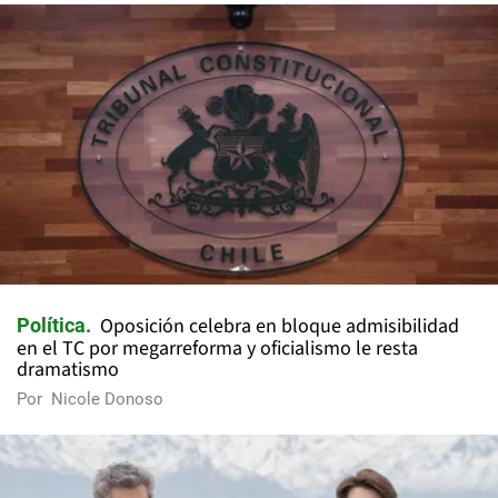
Oposición celebra en bloque admisibilidad
Política
en el TC por megarreforma y oficialismo le resta
dramatismo
Por
Nicole Donoso