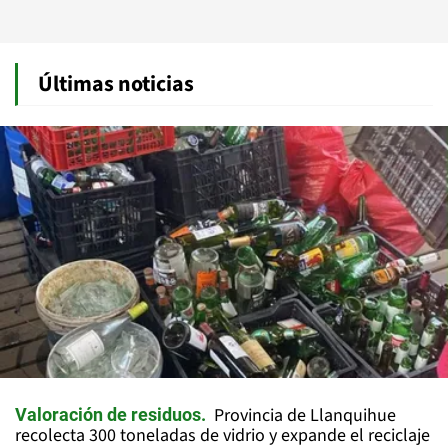
Últimas noticias
Provincia de Llanquihue
Valoración de residuos
recolecta 300 toneladas de vidrio y expande el reciclaje