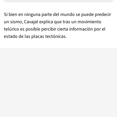
Si bien en ninguna parte del mundo se puede predecir
un sismo, Cavajal explica que tras un movimiento
telúrico es posible percibir cierta información por el
estado de las placas tectónicas.