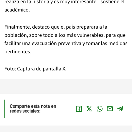
realiza en la historia y es muy interesante", sostiene el
académico.
Finalmente, destacó que el país preparara a la
población, sobre todo a los más vulnerables, para que
facilitar una evacuación preventiva y tomar las medidas
pertinentes.
Foto: Captura de pantalla X.
Comparte esta nota en
redes sociales: