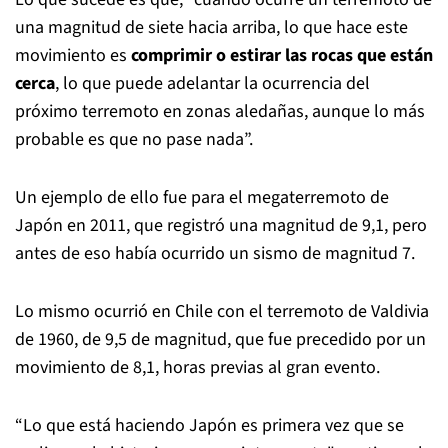
una magnitud de siete hacia arriba, lo que hace este
movimiento es
comprimir o estirar las rocas que están
cerca
, lo que puede adelantar la ocurrencia del
próximo terremoto en zonas aledañas, aunque lo más
probable es que no pase nada”.
Un ejemplo de ello fue para el megaterremoto de
Japón en 2011, que registró una magnitud de 9,1, pero
antes de eso había ocurrido un sismo de magnitud 7.
Lo mismo ocurrió en Chile con el terremoto de Valdivia
de 1960, de 9,5 de magnitud, que fue precedido por un
movimiento de 8,1, horas previas al gran evento.
“Lo que está haciendo Japón es primera vez que se