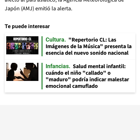
Japón (AMJ) emitió la alerta.
Te puede interesar
"Repertorio CL: Las
Cultura
Imágenes de la Música" presenta la
esencia del nuevo sonido nacional
Salud mental infantil:
Infancias
cuándo el niño "callado" o
"maduro" podría indicar malestar
emocional camuflado