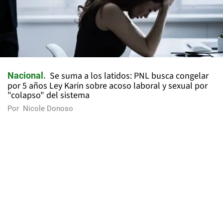
Se suma a los latidos: PNL busca congelar
Nacional
por 5 años Ley Karin sobre acoso laboral y sexual por
"colapso" del sistema
Por
Nicole Donoso