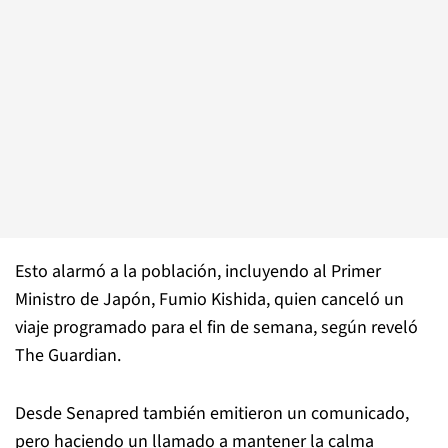
Esto alarmó a la población, incluyendo al Primer
Ministro de Japón, Fumio Kishida, quien canceló un
viaje programado para el fin de semana, según reveló
The Guardian.
Desde Senapred también emitieron un comunicado,
pero haciendo un llamado a mantener la calma