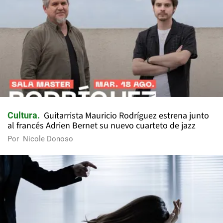
Guitarrista Mauricio Rodríguez estrena junto
Cultura
al francés Adrien Bernet su nuevo cuarteto de jazz
Por
Nicole Donoso