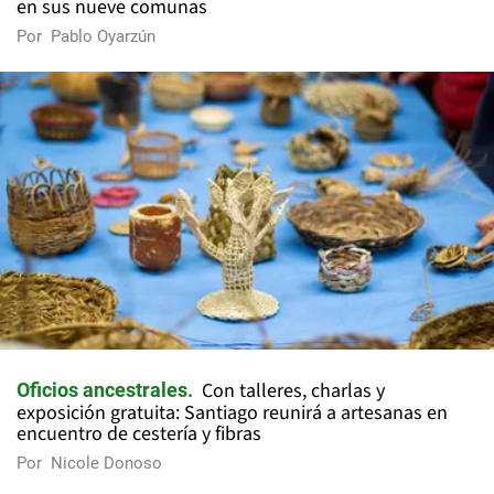
en sus nueve comunas
Por
Pablo Oyarzún
Con talleres, charlas y
Oficios ancestrales
exposición gratuita: Santiago reunirá a artesanas en
encuentro de cestería y fibras
Por
Nicole Donoso