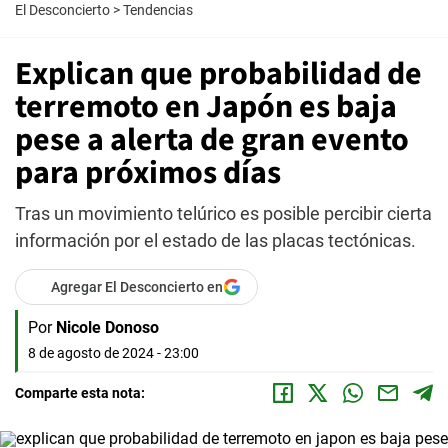
El Desconcierto
>
Tendencias
Explican que probabilidad de
terremoto en Japón es baja
pese a alerta de gran evento
para próximos días
Tras un movimiento telúrico es posible percibir cierta
información por el estado de las placas tectónicas.
Agregar El Desconcierto en
Por
Nicole Donoso
8 de agosto de 2024 - 23:00
Comparte esta nota: