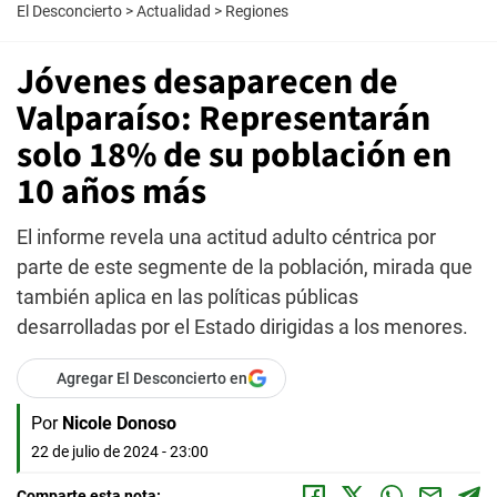
El Desconcierto
>
Actualidad
>
Regiones
Jóvenes desaparecen de
Valparaíso: Representarán
solo 18% de su población en
10 años más
El informe revela una actitud adulto céntrica por
parte de este segmente de la población, mirada que
también aplica en las políticas públicas
desarrolladas por el Estado dirigidas a los menores.
Agregar El Desconcierto en
Por
Nicole Donoso
22 de julio de 2024 - 23:00
Comparte esta nota: