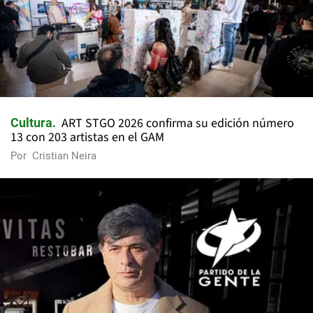
ART STGO 2026 confirma su edición número
Cultura
13 con 203 artistas en el GAM
Por
Cristian Neira