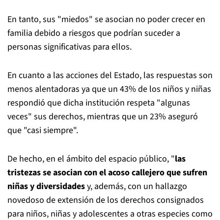
En tanto, sus "miedos" se asocian no poder crecer en
familia debido a riesgos que podrían suceder a
personas significativas para ellos.
En cuanto a las acciones del Estado, las respuestas son
menos alentadoras ya que un 43% de los niños y niñas
respondió que dicha institución respeta "algunas
veces" sus derechos, mientras que un 23% aseguró
que "casi siempre".
De hecho, en el ámbito del espacio público, "
las
tristezas se asocian con el acoso callejero que sufren
niñas y diversidades
y, además, con un hallazgo
novedoso de extensión de los derechos consignados
para niños, niñas y adolescentes a otras especies como