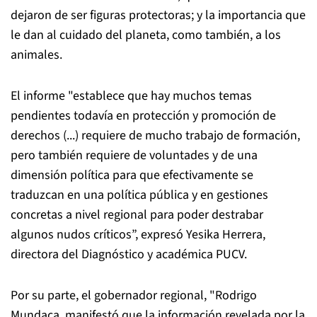
dejaron de ser figuras protectoras; y la importancia que
le dan al cuidado del planeta, como también, a los
animales.
El informe "establece que hay muchos temas
pendientes todavía en protección y promoción de
derechos (...) requiere de mucho trabajo de formación,
pero también requiere de voluntades y de una
dimensión política para que efectivamente se
traduzcan en una política pública y en gestiones
concretas a nivel regional para poder destrabar
algunos nudos críticos”, expresó Yesika Herrera,
directora del Diagnóstico y académica PUCV.
Por su parte, el gobernador regional, "Rodrigo
Mundaca, manifestó que la información revelada por la