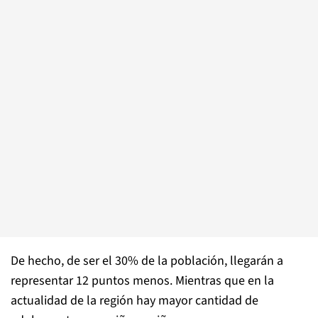
De hecho, de ser el 30% de la población, llegarán a
representar 12 puntos menos. Mientras que en la
actualidad de la región hay mayor cantidad de