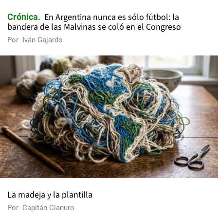
En Argentina nunca es sólo fútbol: la
Crónica
bandera de las Malvinas se coló en el Congreso
Por
Iván Gajardo
La madeja y la plantilla
Por
Capitán Cianuro