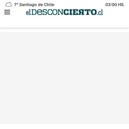
7°
Santiago de Chile
03:00 HS.