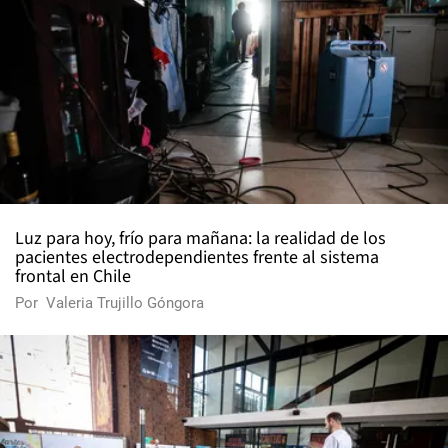
Luz para hoy, frío para mañana: la realidad de los
pacientes electrodependientes frente al sistema
frontal en Chile
Por
Valeria Trujillo Góngora