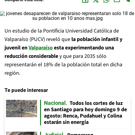
Un estudio de la Pontificia Universidad Católica de
Valparaíso (PUCV) reveló que
la población infantil y
juvenil en
Valparaíso
esta experimentando una
reducción considerable
y que para 2035 sólo
representarán el 18% de la población total en dicha
región.
Te puede interesar
Todos los cortes de luz
Nacional
en Santiago para hoy domingo 9 de
agosto: Renca, Pudahuel y Colina
estarán sin energía
Judicial