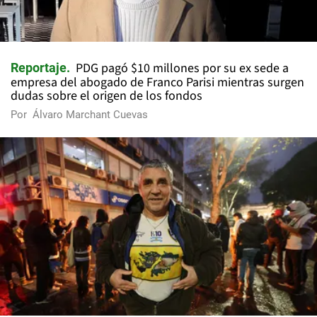
PDG pagó $10 millones por su ex sede a
Reportaje
empresa del abogado de Franco Parisi mientras surgen
dudas sobre el origen de los fondos
Por
Álvaro Marchant Cuevas