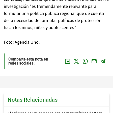
investigación "es tremendamente relevante para
formular una política pública regional que dé cuenta
de la necesidad de formular políticas de protección
hacia los niños, niñas y adolescentes”.
Foto: Agencia Uno.
Comparte esta nota en
redes sociales:
Notas Relacionadas