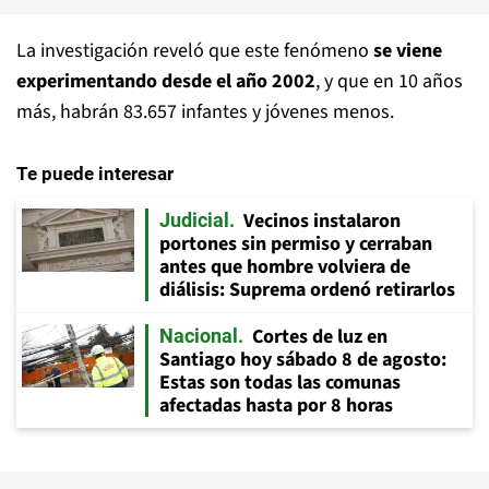
La investigación reveló que este fenómeno
se viene
experimentando desde el año 2002
, y que en 10 años
más, habrán 83.657 infantes y jóvenes menos.
Te puede interesar
Vecinos instalaron
Judicial
portones sin permiso y cerraban
antes que hombre volviera de
diálisis: Suprema ordenó retirarlos
Cortes de luz en
Nacional
Santiago hoy sábado 8 de agosto:
Estas son todas las comunas
afectadas hasta por 8 horas