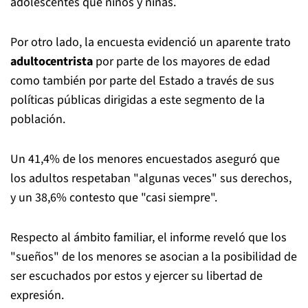
adolescentes que niños y niñas.
Por otro lado, la encuesta evidenció un aparente trato
adultocentrista
por parte de los mayores de edad
como también por parte del Estado a través de sus
políticas públicas dirigidas a este segmento de la
población.
Un 41,4% de los menores encuestados aseguró que
los adultos respetaban "algunas veces" sus derechos,
y un 38,6% contesto que "casi siempre".
Respecto al ámbito familiar, el informe reveló que los
"sueños" de los menores se asocian a la posibilidad de
ser escuchados por estos y ejercer su libertad de
expresión.