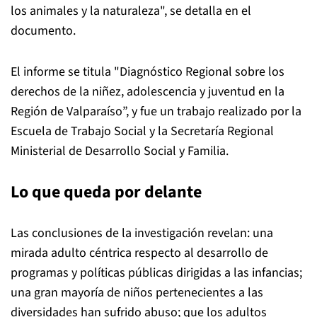
los animales y la naturaleza", se detalla en el
documento.
El informe se titula "Diagnóstico Regional sobre los
derechos de la niñez, adolescencia y juventud en la
Región de Valparaíso”, y fue un trabajo realizado por la
Escuela de Trabajo Social y la Secretaría Regional
Ministerial de Desarrollo Social y Familia.
Lo que queda por delante
Las conclusiones de la investigación revelan: una
mirada adulto céntrica respecto al desarrollo de
programas y políticas públicas dirigidas a las infancias;
una gran mayoría de niños pertenecientes a las
diversidades han sufrido abuso; que los adultos