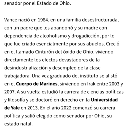
senador por el Estado de Ohio.
Vance nació en 1984, en una familia desestructurada,
con un padre que les abandonó y su madre con
dependencia de alcoholismo y drogadicción, por lo
que fue criado esencialmente por sus abuelos. Creció
en el llamado Cinturón del óxido de Ohio, viviendo
directamente los efectos devastadores de la
desindustrialización y desempleo de la clase
trabajadora. Una vez graduado del instituto se alistó
en el
Cuerpo de Marines
, sirviendo en Irak entre 2003 y
2007. A su vuelta estudió la carrera de ciencias políticas
y filosofía y se doctoró en derecho en la
Universidad
de Yale
en 2013. En el año 2022 comenzó su carrera
política y salió elegido como senador por Ohio, su
estado natal.