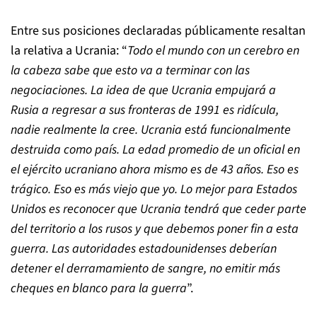
Entre sus posiciones declaradas públicamente resaltan
la relativa a Ucrania: “
Todo el mundo con un cerebro en
la cabeza sabe que esto va a terminar con las
negociaciones. La idea de que Ucrania empujará a
Rusia a regresar a sus fronteras de 1991 es ridícula,
nadie realmente la cree. Ucrania está funcionalmente
destruida como país. La edad promedio de un oficial en
el ejército ucraniano ahora mismo es de 43 años. Eso es
trágico. Eso es más viejo que yo. Lo mejor para Estados
Unidos es reconocer que Ucrania tendrá que ceder parte
del territorio a los rusos y que debemos poner fin a esta
guerra. Las autoridades estadounidenses deberían
detener el derramamiento de sangre, no emitir más
cheques en blanco para la guerra
”.