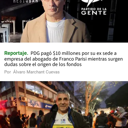
PDG pagó $10 millones por su ex sede a
Reportaje
empresa del abogado de Franco Parisi mientras surgen
dudas sobre el origen de los fondos
Por
Álvaro Marchant Cuevas