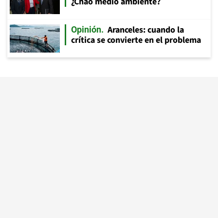
¿Chao medio ambiente?
Aranceles: cuando la
Opinión
crítica se convierte en el problema