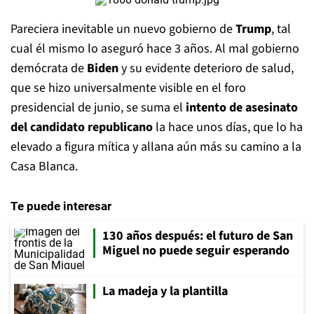
Pareciera inevitable un nuevo gobierno de
Trump
, tal
cual él mismo lo aseguró hace 3 años. Al mal gobierno
demócrata de
Biden
y su evidente deterioro de salud,
que se hizo universalmente visible en el foro
presidencial de junio, se suma el
intento de asesinato
del candidato republicano
la hace unos días, que lo ha
elevado a figura mítica y allana aún más su camino a la
Casa Blanca.
Te puede interesar
130 años después: el futuro de San
Miguel no puede seguir esperando
La madeja y la plantilla