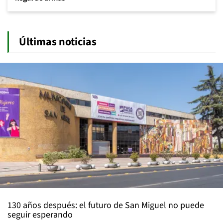
Últimas noticias
130 años después: el futuro de San Miguel no puede
seguir esperando