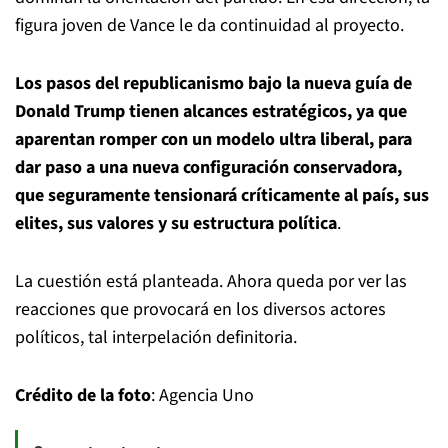
figura joven de Vance le da continuidad al proyecto.
Los pasos del republicanismo bajo la nueva guía de
Donald Trump tienen alcances estratégicos, ya que
aparentan romper con un modelo ultra liberal, para
dar paso a una nueva configuración conservadora,
que seguramente tensionará críticamente al país, sus
elites, sus valores y su estructura política
.
La cuestión está planteada. Ahora queda por ver las
reacciones que provocará en los diversos actores
políticos, tal interpelación definitoria.
Crédito de la foto
: Agencia Uno