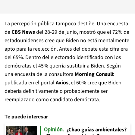
La percepción pública tampoco destiñe. Una encuesta
de
CBS News
del 28-29 de junio, mostró que el 72% de
estadounidenses cree que Biden no está mentalmente
apto para la reelección. Antes del debate esta cifra era
del 65%. Dentro del electorado identificado con los
demócratas el 45% querría sustituir a Biden. Según
una encuesta de la consultora
Morning Consult
publicada en el portal
Axios
, el 60% cree que Biden
debería definitivamente o probablemente ser
reemplazado como candidato demócrata.
Te puede interesar
¿Chao guías ambientales?
Opinión