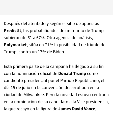
Después del atentado y según el sitio de apuestas
Predictlt
, las probabilidades de un triunfo de Trump
subieron de 61 a 67%. Otra agencia de análisis,
Polymarket
, sitúa en 71% la posibilidad de triunfo de
Trump, contra un 17% de Biden.
Esta primera parte de la campaña ha llegado a su fin
con la nominación oficial de
Donald Trump
como
candidato presidencial por el Partido Republicano, el
día 15 de julio en la convención desarrollada en la
ciudad de Milwaukee. Pero la novedad estuvo centrada
en la nominación de su candidato a la Vice presidencia,
la que recayó en la figura de
James David Vance
,