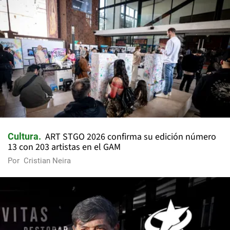
ART STGO 2026 confirma su edición número
Cultura
13 con 203 artistas en el GAM
Por
Cristian Neira