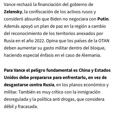
Vance rechazó la financiación del gobierno de
Zelensky
, la confiscación de los activos rusos y
consideró absurdo que Biden no negociara con
Putin
.
Además apoyó un plan de paz en la región a cambio
del reconocimiento de los territorios anexados por
Rusia en el año 2022. Opina que los países de la OTAN
deben aumentar su gasto militar dentro del bloque,
haciendo especial énfasis en el caso de Alemania.
Para Vance el peligro fundamental es China y Estados
Unidos debe prepararse para enfrentarlo, en vez de
desgastarse contra Rusia
, en los planos económico y
militar. También es muy crítico con la inmigración
desregulada y la política anti drogas, que considera
débil y fracasada.