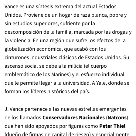
Vance es una síntesis extrema del actual Estados
Unidos. Proviene de un hogar de raza blanca, pobre y
sin estudios superiores, sufriente por la
descomposición de la familia, marcada por las drogas y
la violencia. En una región que sufre los efectos de la
globalización económica, que acabó con los
cinturones industriales clásicos de Estados Unidos. Su
ascenso social se debe a la milicia (el cuerpo
emblemático de los Marines) y el esfuerzo individual
que le permite llegar a la universidad. A Yale, donde se
forman los líderes históricos del país.
J. Vance pertenece a las nuevas estrellas emergentes
de los llamados
Conservadores Nacionales
(
Natcons
),
que han sido apoyados por figuras como
Peter Thiel
(dueño de firmas de capital de riesgo) y especialmente