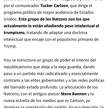
por el comunicador
Tucker Carlson
, que dirige el
programa político de mayor audiencia de Estados
Unidos.
Este grupo de los Natcons son los que
actualmente le están añadiendo peso intelectual al
trumpismo
, tratando de adaptar una doctrina
intelectual que encaje con el populismo primario de
Trump.
Hoy se estructura un grupo de poder al interior del
republicanismo que aleja a la vieja guardia, dando
paso a un partido más radicalizado y esencialmente
contrario a las elites gobernantes y a las redes políticas
del llamado estado profundo. La articulación de los
Natcons, con el antiguo asesor
Steve Bannon
y la
nueva estrella de los medios que es Carlson, ya
dominan la orientación del partido. En esa dirección, la