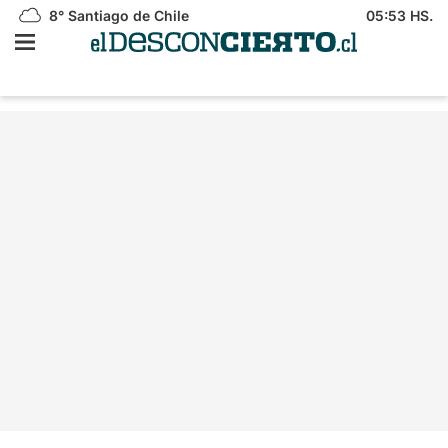
8°
Santiago de Chile
05:53 HS.