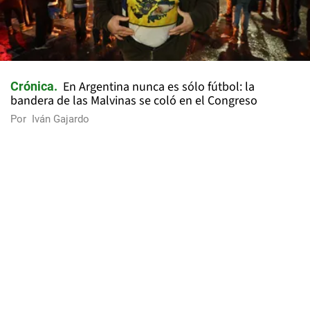
En Argentina nunca es sólo fútbol: la
Crónica
bandera de las Malvinas se coló en el Congreso
Por
Iván Gajardo