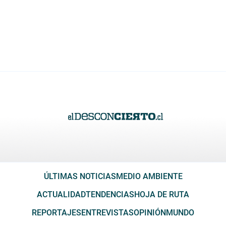
ÚLTIMAS NOTICIAS
MEDIO AMBIENTE
ACTUALIDAD
TENDENCIAS
HOJA DE RUTA
REPORTAJES
ENTREVISTAS
OPINIÓN
MUNDO