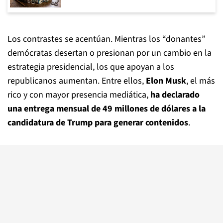
Los contrastes se acentúan. Mientras los “donantes”
demócratas desertan o presionan por un cambio en la
estrategia presidencial, los que apoyan a los
republicanos aumentan. Entre ellos,
Elon Musk
, el más
rico y con mayor presencia mediática,
ha declarado
una entrega mensual de 49 millones de dólares a la
candidatura de Trump para generar contenidos
.