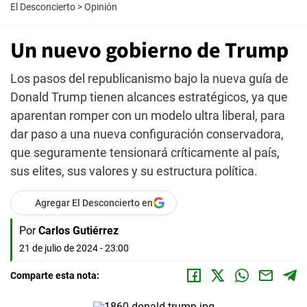
El Desconcierto
>
Opinión
Un nuevo gobierno de Trump
Los pasos del republicanismo bajo la nueva guía de
Donald Trump tienen alcances estratégicos, ya que
aparentan romper con un modelo ultra liberal, para
dar paso a una nueva configuración conservadora,
que seguramente tensionará críticamente al país,
sus elites, sus valores y su estructura política.
Agregar El Desconcierto en
Por
Carlos Gutiérrez
21 de julio de 2024 - 23:00
Comparte esta nota: