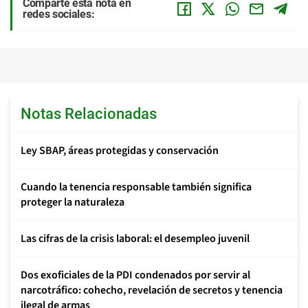
Comparte esta nota en
redes sociales:
Notas Relacionadas
Ley SBAP, áreas protegidas y conservación
Cuando la tenencia responsable también significa
proteger la naturaleza
Las cifras de la crisis laboral: el desempleo juvenil
Dos exoficiales de la PDI condenados por servir al
narcotráfico: cohecho, revelación de secretos y tenencia
ilegal de armas