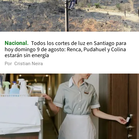
Todos los cortes de luz en Santiago para
Nacional
hoy domingo 9 de agosto: Renca, Pudahuel y Colina
estarán sin energía
Por
Cristian Neira