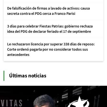
De falsificación de firmas a lavado de activos: causa
secreta contra el PDG cerca a Franco Parisi
3 días para celebrar Fiestas Patrias: gobierno rechaza
idea del PDG de declarar feriado el 17 de septiembre
Le rechazaron licencia por superar 338 días de reposo:
Corte ordenó pagarla por no considerar todos sus
antecedentes
Últimas noticias