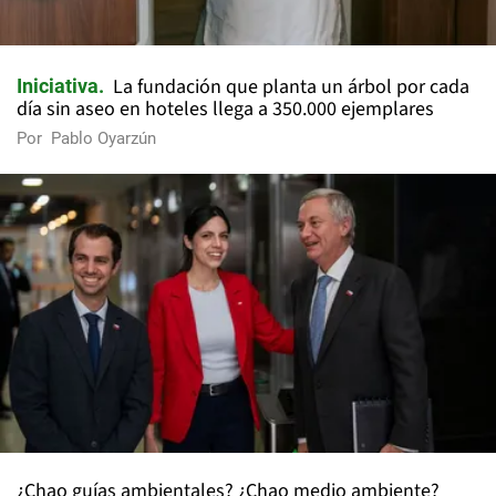
La fundación que planta un árbol por cada
Iniciativa
día sin aseo en hoteles llega a 350.000 ejemplares
Por
Pablo Oyarzún
¿Chao guías ambientales? ¿Chao medio ambiente?