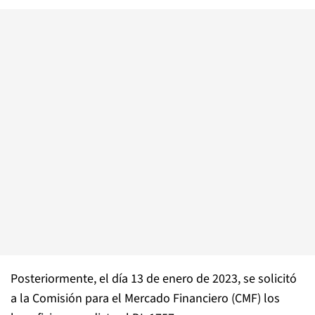
Posteriormente, el día 13 de enero de 2023, se solicitó
a la Comisión para el Mercado Financiero (CMF) los