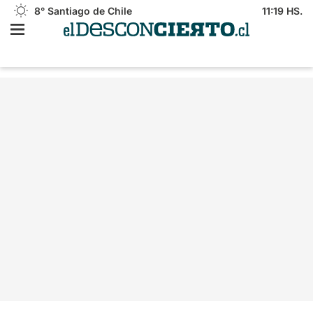
8°
Santiago de Chile
11:19 HS.