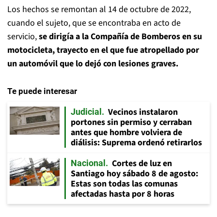
Los hechos se remontan al 14 de octubre de 2022,
cuando el sujeto, que se encontraba en acto de
servicio,
se dirigía a la Compañía de Bomberos en su
motocicleta, trayecto en el que fue atropellado por
un automóvil que lo dejó con lesiones graves.
Te puede interesar
Vecinos instalaron
Judicial
portones sin permiso y cerraban
antes que hombre volviera de
diálisis: Suprema ordenó retirarlos
Cortes de luz en
Nacional
Santiago hoy sábado 8 de agosto:
Estas son todas las comunas
afectadas hasta por 8 horas