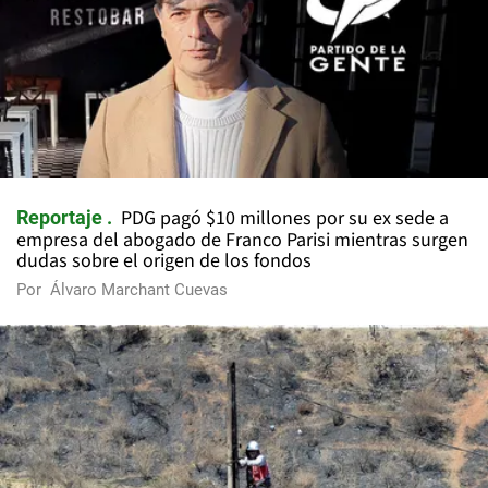
PDG pagó $10 millones por su ex sede a
Reportaje
empresa del abogado de Franco Parisi mientras surgen
dudas sobre el origen de los fondos
Por
Álvaro Marchant Cuevas