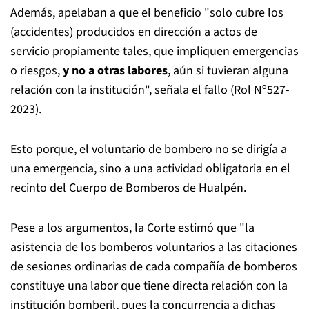
Además, apelaban a que el beneficio "solo cubre los
(accidentes) producidos en dirección a actos de
servicio propiamente tales, que impliquen emergencias
o riesgos,
y no a otras labores
, aún si tuvieran alguna
relación con la institución", señala el fallo (Rol Nº527-
2023).
Esto porque, el voluntario de bombero no se dirigía a
una emergencia, sino a una actividad obligatoria en el
recinto del Cuerpo de Bomberos de Hualpén.
Pese a los argumentos, la Corte estimó que "la
asistencia de los bomberos voluntarios a las citaciones
de sesiones ordinarias de cada compañía de bomberos
constituye una labor que tiene directa relación con la
institución bomberil, pues la concurrencia a dichas