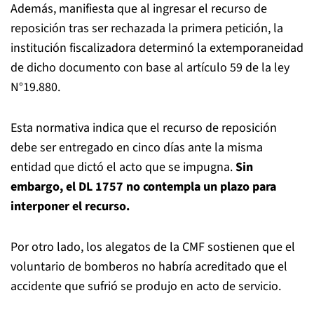
Además, manifiesta que al ingresar el recurso de
reposición tras ser rechazada la primera petición, la
institución fiscalizadora determinó la extemporaneidad
de dicho documento con base al artículo 59 de la ley
N°19.880.
Esta normativa indica que el recurso de reposición
debe ser entregado en cinco días ante la misma
entidad que dictó el acto que se impugna.
Sin
embargo, el DL 1757 no contempla un plazo para
interponer el recurso.
Por otro lado, los alegatos de la CMF sostienen que el
voluntario de bomberos no habría acreditado que el
accidente que sufrió se produjo en acto de servicio.