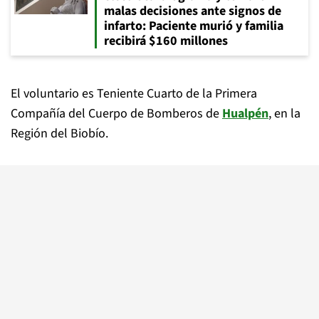
malas decisiones ante signos de
infarto: Paciente murió y familia
recibirá $160 millones
El voluntario es Teniente Cuarto de la Primera
Compañía del Cuerpo de Bomberos de
Hualpén
, en la
Región del Biobío.