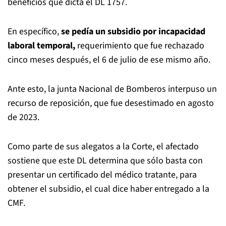
beneficios que dicta el DL 1757.
En específico,
se pedía un subsidio por incapacidad
laboral temporal,
requerimiento que fue rechazado
cinco meses después, el 6 de julio de ese mismo año.
Ante esto, la junta Nacional de Bomberos interpuso un
recurso de reposición, que fue desestimado en agosto
de 2023.
Como parte de sus alegatos a la Corte, el afectado
sostiene que este DL determina que sólo basta con
presentar un certificado del médico tratante, para
obtener el subsidio, el cual dice haber entregado a la
CMF.