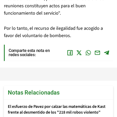
reuniones constituyen actos para el buen
funcionamiento del servicio".
Por lo tanto, el recurso de ilegalidad fue acogido a
favor del voluntario de bomberos.
Comparte esta nota en
redes sociales:
Notas Relacionadas
El esfuerzo de Pavez por calzar las matemáticas de Kast
frente al desmentido de los "218 mil robos violento"