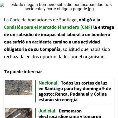
La Corte de Apelaciones de Santiago,
obligó a la
Comisión para el Mercado Financiero (CMF)
la entrega
de un subsidio de incapacidad laboral a un bombero
que sufrió un accidente camino a una actividad
obligatoria de su Compañía,
solicitud que había sido
rechazada en dos oportunidades por el organismo.
Te puede interesar
Todos los cortes de luz
Nacional
en Santiago para hoy domingo 9 de
agosto: Renca, Pudahuel y Colina
estarán sin energía
Demoraron
Judicial
electrocardiograma y tomaron