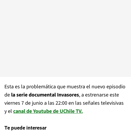
Esta es la problemática que muestra el nuevo episodio
de
la serie documental Invasores
, a estrenarse este
viernes 7 de junio a las 22:00 en las señales televisivas
y el
canal de Youtube de UChile TV.
Te puede interesar