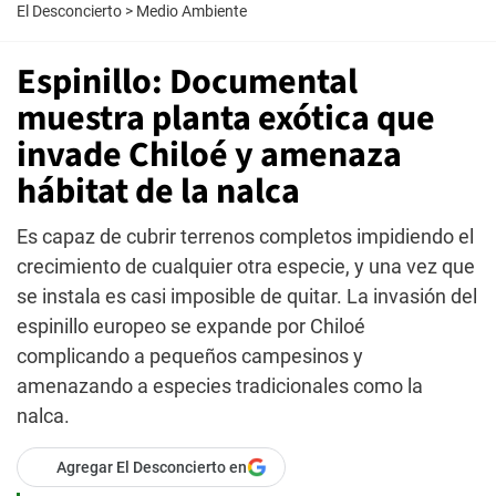
El Desconcierto
>
Medio Ambiente
Espinillo: Documental
muestra planta exótica que
invade Chiloé y amenaza
hábitat de la nalca
Es capaz de cubrir terrenos completos impidiendo el
crecimiento de cualquier otra especie, y una vez que
se instala es casi imposible de quitar. La invasión del
espinillo europeo se expande por Chiloé
complicando a pequeños campesinos y
amenazando a especies tradicionales como la
nalca.
Agregar El Desconcierto en