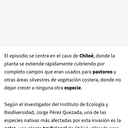
El episodio se centra en el caso de
Chiloé
, donde la
planta se extiende rápidamente cubriendo por
completo campos que eran usados para
pastoreo
y
otras áreas silvestres de vegetación costera, donde no
dejan crecer a ninguna otra
especie
.
Según el investigador del Instituto de Ecología y
Biodiversidad, Jorge Pérez Quezada, una de las
especies nativas más afectadas por esta invasión es la