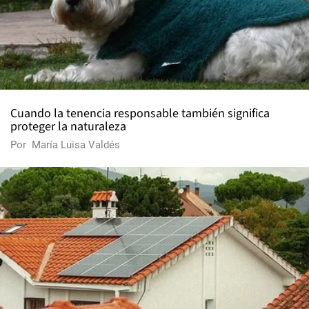
Cuando la tenencia responsable también significa
proteger la naturaleza
Por
María Luisa Valdés