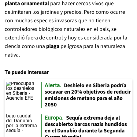
planta ornamental
para hacer cercos vivos que
delimitaran los jardines y predios. Pero como ocurre
con muchas especies invasoras que no tienen
controladores biológicos naturales en el país, se
extendió fuera de control y hoy es considerada por la
ciencia como una
plaga
peligrosa para la naturaleza
nativa.
Te puede interesar
Deshielo en Siberia podría
Alerta
socavar en 20% objetivos de reducir
emisiones de metano para el año
2050
Sequía extrema deja al
Europa
descubierto barcos nazis hundidos
en el Danubio durante la Segunda