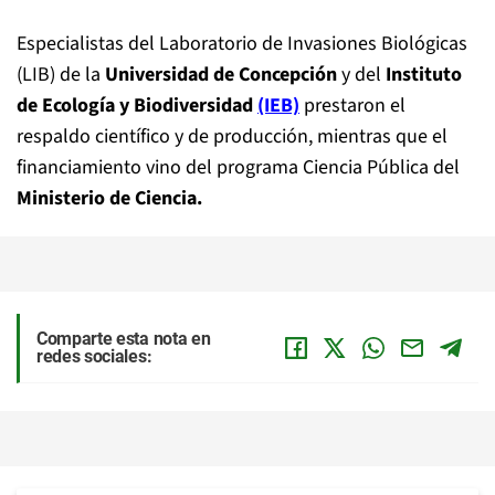
Especialistas del Laboratorio de Invasiones Biológicas
(LIB) de la
Universidad de Concepción
y del
Instituto
de Ecología y Biodiversidad
(IEB)
prestaron el
respaldo científico y de producción, mientras que el
financiamiento vino del programa Ciencia Pública del
Ministerio de Ciencia.
Comparte esta nota en
redes sociales: