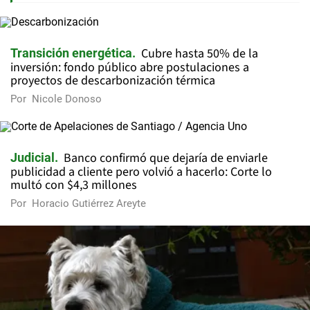
Cubre hasta 50% de la
Transición energética
inversión: fondo público abre postulaciones a
proyectos de descarbonización térmica
Por
Nicole Donoso
Banco confirmó que dejaría de enviarle
Judicial
publicidad a cliente pero volvió a hacerlo: Corte lo
multó con $4,3 millones
Por
Horacio Gutiérrez Areyte