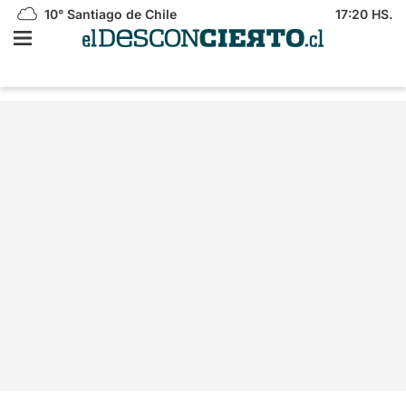
10°
Santiago de Chile
17:20 HS.