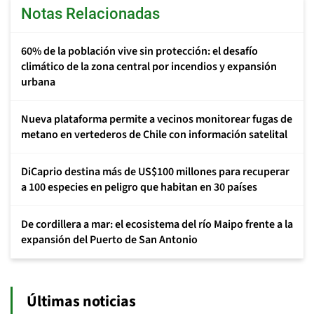
Notas Relacionadas
60% de la población vive sin protección: el desafío
climático de la zona central por incendios y expansión
urbana
Nueva plataforma permite a vecinos monitorear fugas de
metano en vertederos de Chile con información satelital
DiCaprio destina más de US$100 millones para recuperar
a 100 especies en peligro que habitan en 30 países
De cordillera a mar: el ecosistema del río Maipo frente a la
expansión del Puerto de San Antonio
Últimas noticias