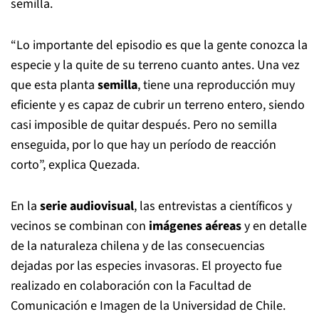
semilla.
“Lo importante del episodio es que la gente conozca la
especie y la quite de su terreno cuanto antes. Una vez
que esta planta
semilla
, tiene una reproducción muy
eficiente y es capaz de cubrir un terreno entero, siendo
casi imposible de quitar después. Pero no semilla
enseguida, por lo que hay un período de reacción
corto”, explica Quezada.
En la
serie audiovisual
, las entrevistas a científicos y
vecinos se combinan con
imágenes aéreas
y en detalle
de la naturaleza chilena y de las consecuencias
dejadas por las especies invasoras. El proyecto fue
realizado en colaboración con la Facultad de
Comunicación e Imagen de la Universidad de Chile.