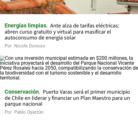
Ante alza de tarifas eléctricas:
Energías limpias
abren curso gratuito y virtual para masificar el
autoconsumo de energía solar
Por
Nicole Donoso
Puerto Varas será el primer municipio
Conservación
de Chile en liderar y financiar un Plan Maestro para un
parque nacional
Por
Pablo Oyarzún