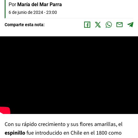
Por
María del Mar Parra
6 de junio de 2024 - 23:00
Comparte esta nota:
Con su rápido crecimiento y sus flores amarillas, el
espinillo
fue introducido en Chile en el 1800 como