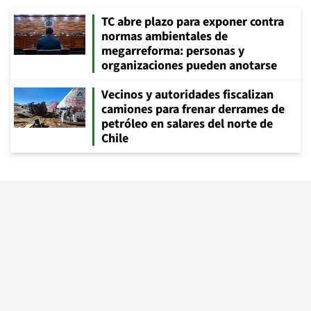
TC abre plazo para exponer contra
normas ambientales de
megarreforma: personas y
organizaciones pueden anotarse
Vecinos y autoridades fiscalizan
camiones para frenar derrames de
petróleo en salares del norte de
Chile