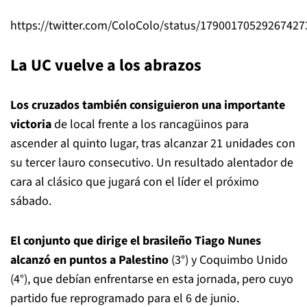
https://twitter.com/ColoColo/status/17900170529267427
La UC vuelve a los abrazos
Los cruzados también consiguieron una importante
victoria
de local frente a los rancagüinos para
ascender al quinto lugar, tras alcanzar 21 unidades con
su tercer lauro consecutivo. Un resultado alentador de
cara al clásico que jugará con el líder el próximo
sábado.
El conjunto que dirige el brasileño Tiago Nunes
alcanzó en puntos a Palestino
(3°) y Coquimbo Unido
(4°), que debían enfrentarse en esta jornada, pero cuyo
partido fue reprogramado para el 6 de junio.