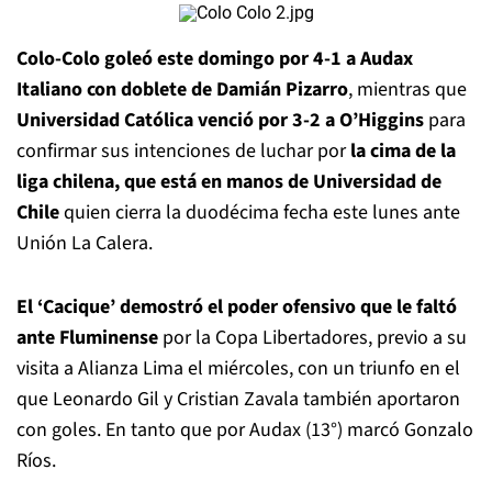
Colo-Colo goleó este domingo por 4-1 a Audax
Italiano con doblete de Damián Pizarro
, mientras que
Universidad Católica venció por 3-2 a O’Higgins
para
confirmar sus intenciones de luchar por
la cima de la
liga chilena, que está en manos de Universidad de
Chile
quien cierra la duodécima fecha este lunes ante
Unión La Calera.
El ‘Cacique’ demostró el poder ofensivo que le faltó
ante Fluminense
por la Copa Libertadores, previo a su
visita a Alianza Lima el miércoles, con un triunfo en el
que Leonardo Gil y Cristian Zavala también aportaron
con goles. En tanto que por Audax (13°) marcó Gonzalo
Ríos.