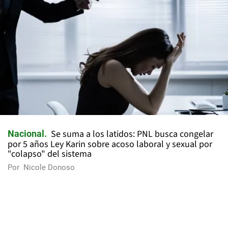
Se suma a los latidos: PNL busca congelar
Nacional
por 5 años Ley Karin sobre acoso laboral y sexual por
"colapso" del sistema
Por
Nicole Donoso