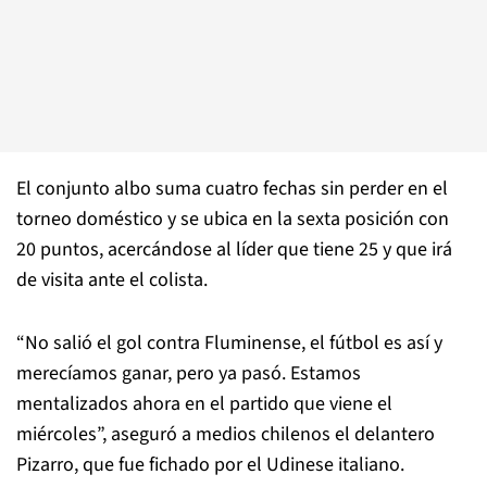
El conjunto albo suma cuatro fechas sin perder en el
torneo doméstico y se ubica en la sexta posición con
20 puntos, acercándose al líder que tiene 25 y que irá
de visita ante el colista.
“No salió el gol contra Fluminense, el fútbol es así y
merecíamos ganar, pero ya pasó. Estamos
mentalizados ahora en el partido que viene el
miércoles”, aseguró a medios chilenos el delantero
Pizarro, que fue fichado por el Udinese italiano.