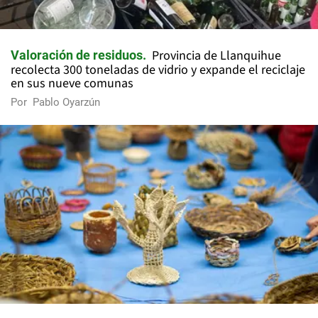
Provincia de Llanquihue
Valoración de residuos
recolecta 300 toneladas de vidrio y expande el reciclaje
en sus nueve comunas
Por
Pablo Oyarzún