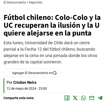
El Desconcierto
>
Deportes
Fútbol chileno: Colo-Colo y la
UC recuperan la ilusión y la U
quiere alejarse en la punta
Este lunes, Universidad de Chile dará un cierre
parcial a la Fecha 12 del fútbol chileno, buscando
alejarse en la cima en una jornada donde los otros
grandes de la capital sonrieron.
Agregar El Desconcierto en
Por
Cristian Neira
12 de mayo de 2024 - 23:00
Comparte esta nota: