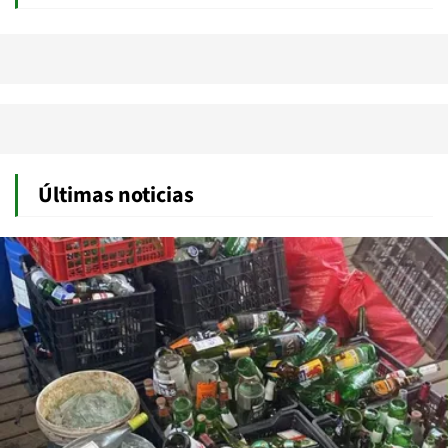
Últimas noticias