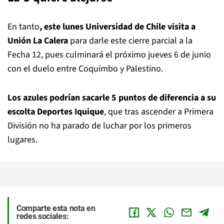
En tanto
, este lunes Universidad de Chile visita a
Unión La Calera
para darle este cierre parcial a la
Fecha 12, pues culminará el próximo jueves 6 de junio
con el duelo entre Coquimbo y Palestino.
Los azules podrían sacarle 5 puntos de diferencia a su
escolta Deportes Iquique
, que tras ascender a Primera
División no ha parado de luchar por los primeros
lugares.
Comparte esta nota en
redes sociales: