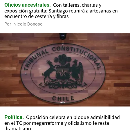
Con talleres, charlas y
Oficios ancestrales
exposición gratuita: Santiago reunirá a artesanas en
encuentro de cestería y fibras
Por
Nicole Donoso
Oposición celebra en bloque admisibilidad
Política
en el TC por megarreforma y oficialismo le resta
dramatismo