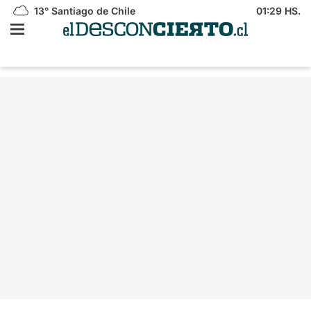
13°
Santiago de Chile
01:29 HS.