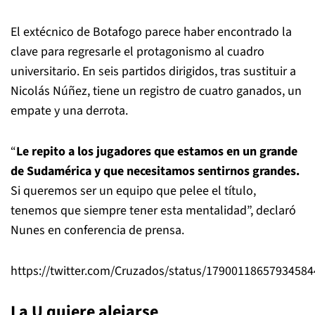
El extécnico de Botafogo parece haber encontrado la
clave para regresarle el protagonismo al cuadro
universitario. En seis partidos dirigidos, tras sustituir a
Nicolás Núñez, tiene un registro de cuatro ganados, un
empate y una derrota.
“
Le repito a los jugadores que estamos en un grande
de Sudamérica y que necesitamos sentirnos grandes.
Si queremos ser un equipo que pelee el título,
tenemos que siempre tener esta mentalidad”, declaró
Nunes en conferencia de prensa.
https://twitter.com/Cruzados/status/17900118657934584
La U quiere alejarse