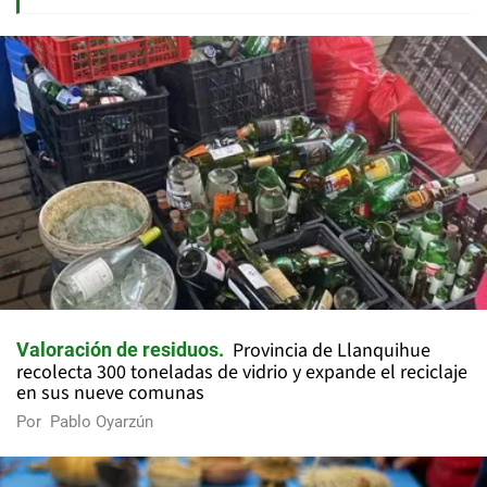
Provincia de Llanquihue
Valoración de residuos
recolecta 300 toneladas de vidrio y expande el reciclaje
en sus nueve comunas
Por
Pablo Oyarzún