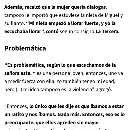
Además, recalcó que la mujer quería dialogar
,
tampoco le importó que estuviese la nieta de Miguel y
su llanto.
“Mi nieta empezó a llorar fuerte, y yo la
escuchaba llorar”, contó
según consignó
La Tercera.
Problemática
“Es problemática, según lo que escuchamos de la
señora esta.
Y es una persona joven, entonces, uno va
a medir fuerza con ella. Yo también tengo mi edad,
pero (...) mi idea tampoco es la violencia”, agregó.
“Entonces,
lo único que les dije es que íbamos a estar
un ratito y nos íbamos. Nada más. Entonces, eso es lo
preocupante, que ellos agreden sin mayor