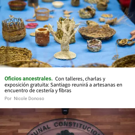
Con talleres, charlas y
Oficios ancestrales
exposición gratuita: Santiago reunirá a artesanas en
encuentro de cestería y fibras
Por
Nicole Donoso