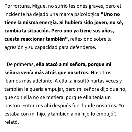
Por fortuna, Miguel no sufrió lesiones graves, pero el
incidente ha dejado una marca psicológica
“Uno no
tiene la misma energía. Si hubiera sido joven, no sé,
cambia la situación. Pero uno ya tiene sus años,
cuesta reaccionar también”
, reflexionó sobre la
agresión y su capacidad para defenderse.
“De primeras,
ella atacó a mi señora, porque mi
señora venía más atrás que nosotros.
Nosotros
íbamos más adelante. A ella la insultó hartas veces y
también la quería empujar, pero mi señora dijo que no,
que con ella no se metiera, porque ella tenía un
bastón. Entonces ahí después fue donde nosotros
.
Yo
estaba con mi hijo, y también a mi hijo lo empujó”,
relató.