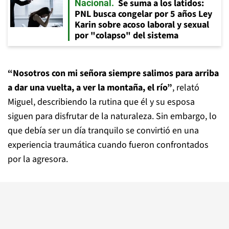
Se suma a los latidos:
Nacional
PNL busca congelar por 5 años Ley
Karin sobre acoso laboral y sexual
por "colapso" del sistema
“Nosotros con mi señora siempre salimos para arriba
a dar una vuelta, a ver la montaña, el río”
, relató
Miguel, describiendo la rutina que él y su esposa
siguen para disfrutar de la naturaleza. Sin embargo, lo
que debía ser un día tranquilo se convirtió en una
experiencia traumática cuando fueron confrontados
por la agresora.