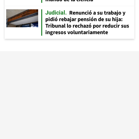
Renunció a su trabajo y
Judicial
pidió rebajar pensión de su hija:
Tribunal lo rechazó por reducir sus
ingresos voluntariamente