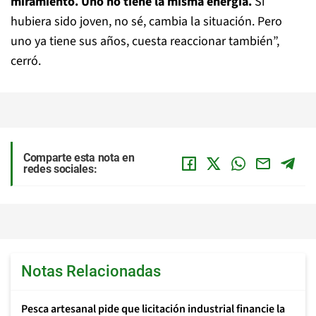
miramiento. Uno no tiene la misma energía.
Si
hubiera sido joven, no sé, cambia la situación. Pero
uno ya tiene sus años, cuesta reaccionar también”,
cerró.
Comparte esta nota en
redes sociales:
Notas Relacionadas
Pesca artesanal pide que licitación industrial financie la