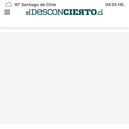
10°
Santiago de Chile
04:55 HS.