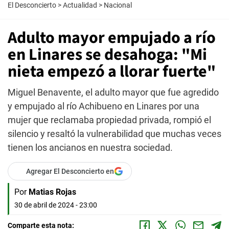
El Desconcierto
>
Actualidad
>
Nacional
Adulto mayor empujado a río
en Linares se desahoga: "Mi
nieta empezó a llorar fuerte"
Miguel Benavente, el adulto mayor que fue agredido
y empujado al río Achibueno en Linares por una
mujer que reclamaba propiedad privada, rompió el
silencio y resaltó la vulnerabilidad que muchas veces
tienen los ancianos en nuestra sociedad.
Agregar El Desconcierto en
Por
Matias Rojas
30 de abril de 2024 - 23:00
Comparte esta nota: