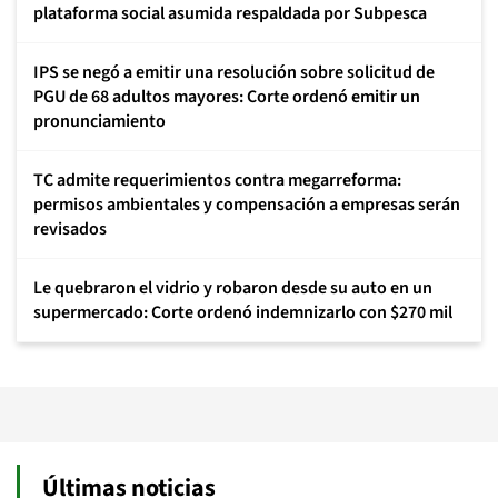
plataforma social asumida respaldada por Subpesca
IPS se negó a emitir una resolución sobre solicitud de
PGU de 68 adultos mayores: Corte ordenó emitir un
pronunciamiento
TC admite requerimientos contra megarreforma:
permisos ambientales y compensación a empresas serán
revisados
Le quebraron el vidrio y robaron desde su auto en un
supermercado: Corte ordenó indemnizarlo con $270 mil
Últimas noticias