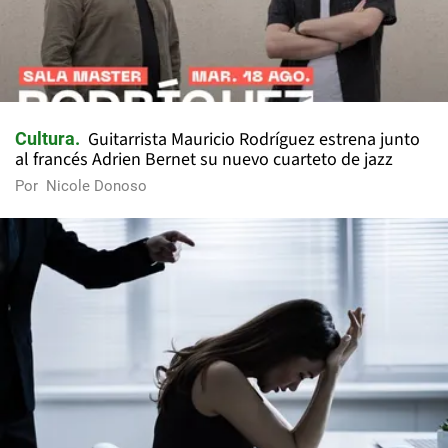
Guitarrista Mauricio Rodríguez estrena junto
Cultura
al francés Adrien Bernet su nuevo cuarteto de jazz
Por
Nicole Donoso