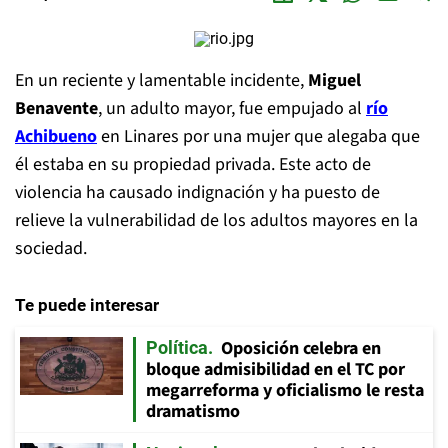
En un reciente y lamentable incidente,
Miguel
Benavente
, un adulto mayor, fue empujado al
río
Achibueno
en Linares por una mujer que alegaba que
él estaba en su propiedad privada. Este acto de
violencia ha causado indignación y ha puesto de
relieve la vulnerabilidad de los adultos mayores en la
sociedad.
Te puede interesar
Oposición celebra en
Política
bloque admisibilidad en el TC por
megarreforma y oficialismo le resta
dramatismo