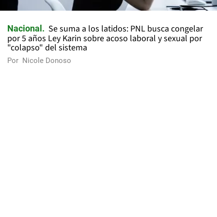
Se suma a los latidos: PNL busca congelar
Nacional
por 5 años Ley Karin sobre acoso laboral y sexual por
"colapso" del sistema
Por
Nicole Donoso