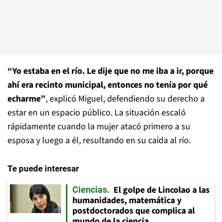
“Yo estaba en el río. Le dije que no me iba a ir, porque
ahí era recinto municipal, entonces no tenía por qué
echarme”
, explicó Miguel, defendiendo su derecho a
estar en un espacio público. La situación escaló
rápidamente cuando la mujer atacó primero a su
esposa y luego a él, resultando en su caída al río.
Te puede interesar
El golpe de Lincolao a las
Ciencias
humanidades, matemática y
postdoctorados que complica al
mundo de la ciencia