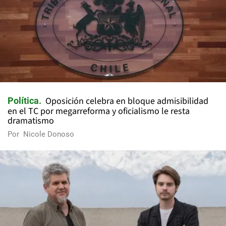
Oposición celebra en bloque admisibilidad
Política
en el TC por megarreforma y oficialismo le resta
dramatismo
Por
Nicole Donoso