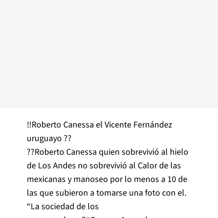
‼️Roberto Canessa el Vicente Fernández
uruguayo ??
??Roberto Canessa quien sobrevivió al hielo
de Los Andes no sobrevivió al Calor de las
mexicanas y manoseo por lo menos a 10 de
las que subieron a tomarse una foto con el.
“La sociedad de los