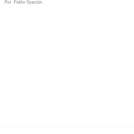
Por
Pablo Oyarzún