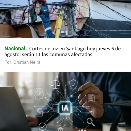
Cortes de luz en Santiago hoy jueves 6 de
Nacional
agosto: serán 11 las comunas afectadas
Por
Cristian Neira