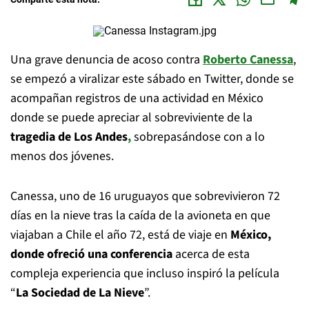
Una grave denuncia de acoso contra
Roberto Canessa
,
se empezó a viralizar este sábado en Twitter, donde se
acompañan registros de una actividad en México
donde se puede apreciar al sobreviviente de la
tragedia de Los Andes
,
sobrepasándose con a lo
menos dos jóvenes.
Canessa, uno de 16 uruguayos que sobrevivieron 72
días en la nieve tras la caída de la avioneta en que
viajaban a Chile el año 72, está de viaje en
México,
donde ofreció una conferencia
acerca de esta
compleja experiencia que incluso inspiró la película
“
La Sociedad de La Nieve
”.