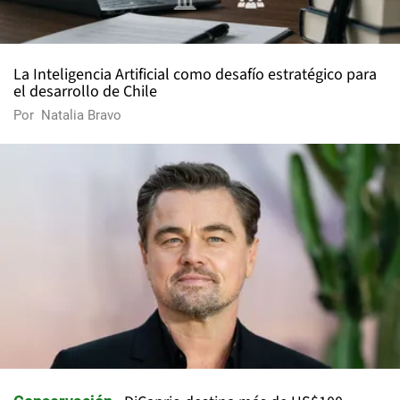
La Inteligencia Artificial como desafío estratégico para
el desarrollo de Chile
Por
Natalia Bravo