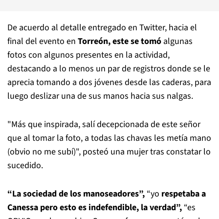
De acuerdo al detalle entregado en Twitter, hacia el
final del evento en
Torreón, este se tomó
algunas
fotos con algunos presentes en la actividad,
destacando a lo menos un par de registros donde se le
aprecia tomando a dos jóvenes desde las caderas, para
luego deslizar una de sus manos hacia sus nalgas.
"Más que inspirada, salí decepcionada de este señor
que al tomar la foto, a todas las chavas les metía mano
(obvio no me subí)", posteó una mujer tras constatar lo
sucedido.
“La sociedad de los manoseadores”,
“yo
respetaba a
Canessa pero esto es indefendible, la verdad”,
“es