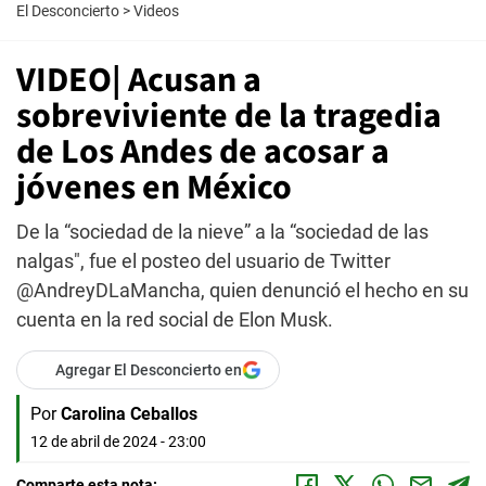
El Desconcierto
>
Videos
VIDEO| Acusan a
sobreviviente de la tragedia
de Los Andes de acosar a
jóvenes en México
De la “sociedad de la nieve” a la “sociedad de las
nalgas", fue el posteo del usuario de Twitter
@AndreyDLaMancha, quien denunció el hecho en su
cuenta en la red social de Elon Musk.
Agregar El Desconcierto en
Por
Carolina Ceballos
12 de abril de 2024 - 23:00
Comparte esta nota: