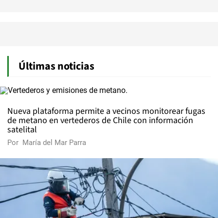
Últimas noticias
Nueva plataforma permite a vecinos monitorear fugas
de metano en vertederos de Chile con información
satelital
Por
María del Mar Parra