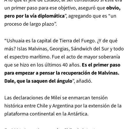
un primer paso para ese objetivo, aseguró que
obvio,
pero por la vía diplomática
”, agregando que es “un
proceso de largo plazo”.
“Ushuaia es la capital de Tierra del Fuego. ¿Y de qué
más? Islas Malvinas, Georgias, Sándwich del Sur y todo
el espectro marítimo. Fue el acto de mayor soberanía
que se hizo en los últimos 40 años.
Es el primer paso
para empezar a pensar la recuperación de Malvinas.
Dale, que la saquen del ángulo
”, añadió.
Las declaraciones de Milei se enmarcan tensión
histórica entre Chile y Argentina por la extensión de la
plataforma continental en la Antártica.