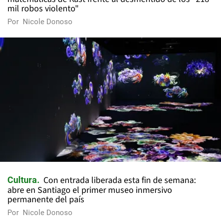
mil robos violento"
Por
Nicole Donoso
Con entrada liberada esta fin de semana:
Cultura
abre en Santiago el primer museo inmersivo
permanente del país
Por
Nicole Donoso