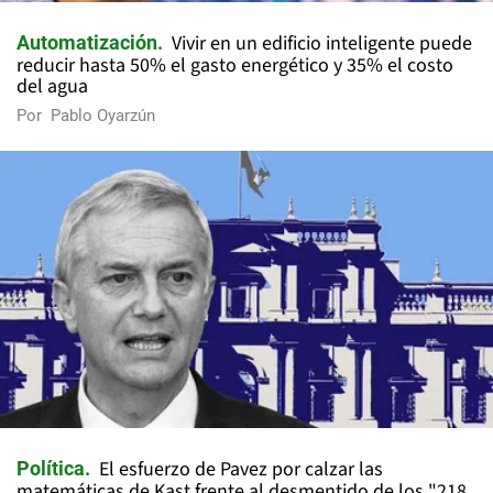
Vivir en un edificio inteligente puede
Automatización
reducir hasta 50% el gasto energético y 35% el costo
del agua
Por
Pablo Oyarzún
El esfuerzo de Pavez por calzar las
Política
matemáticas de Kast frente al desmentido de los "218