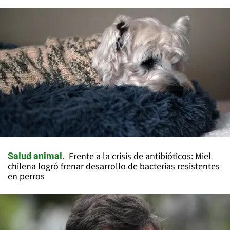
Frente a la crisis de antibióticos: Miel
Salud animal
chilena logró frenar desarrollo de bacterias resistentes
en perros