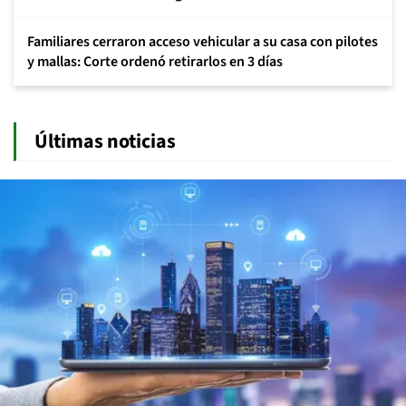
Familiares cerraron acceso vehicular a su casa con pilotes
y mallas: Corte ordenó retirarlos en 3 días
Últimas noticias