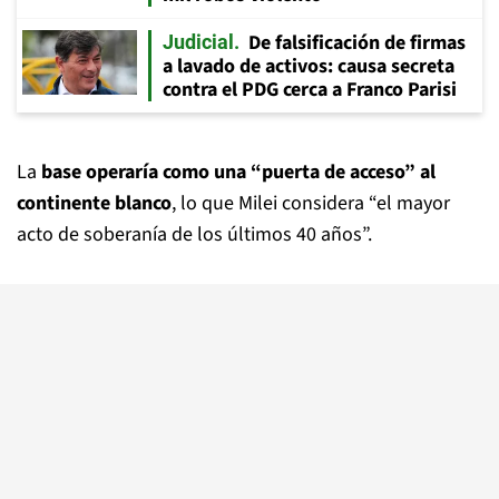
De falsificación de firmas
Judicial
a lavado de activos: causa secreta
contra el PDG cerca a Franco Parisi
La
base operaría como una “puerta de acceso” al
continente blanco
, lo que Milei considera “el mayor
acto de soberanía de los últimos 40 años”.