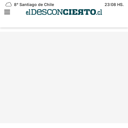
8°
Santiago de Chile
23:08 HS.