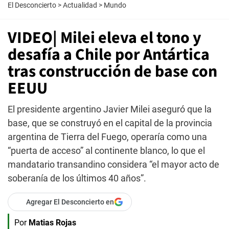
El Desconcierto
>
Actualidad
>
Mundo
VIDEO| Milei eleva el tono y
desafía a Chile por Antártica
tras construcción de base con
EEUU
El presidente argentino Javier Milei aseguró que la
base, que se construyó en el capital de la provincia
argentina de Tierra del Fuego, operaría como una
“puerta de acceso” al continente blanco, lo que el
mandatario transandino considera “el mayor acto de
soberanía de los últimos 40 años”.
Agregar El Desconcierto en
Por
Matias Rojas