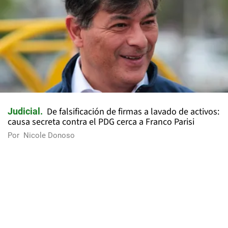
De falsificación de firmas a lavado de activos:
Judicial
causa secreta contra el PDG cerca a Franco Parisi
Por
Nicole Donoso