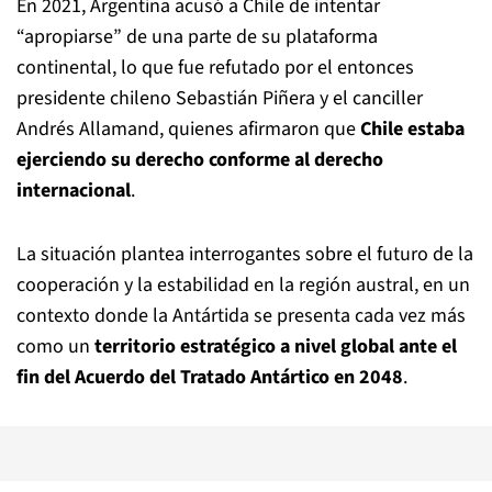
En 2021, Argentina acusó a Chile de intentar
“apropiarse” de una parte de su plataforma
continental, lo que fue refutado por el entonces
presidente chileno Sebastián Piñera y el canciller
Andrés Allamand, quienes afirmaron que
Chile estaba
ejerciendo su derecho conforme al derecho
internacional
.
La situación plantea interrogantes sobre el futuro de la
cooperación y la estabilidad en la región austral, en un
contexto donde la Antártida se presenta cada vez más
como un
territorio estratégico a nivel global ante el
fin del Acuerdo del Tratado Antártico en 2048
.