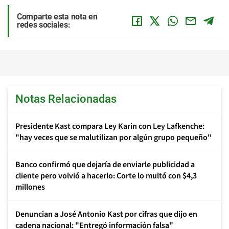
Comparte esta nota en
redes sociales:
Notas Relacionadas
Presidente Kast compara Ley Karin con Ley Lafkenche:
"hay veces que se malutilizan por algún grupo pequeño"
Banco confirmó que dejaría de enviarle publicidad a
cliente pero volvió a hacerlo: Corte lo multó con $4,3
millones
Denuncian a José Antonio Kast por cifras que dijo en
cadena nacional: "Entregó información falsa"