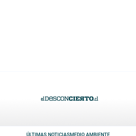
ÚLTIMAS NOTICIAS
MEDIO AMBIENTE