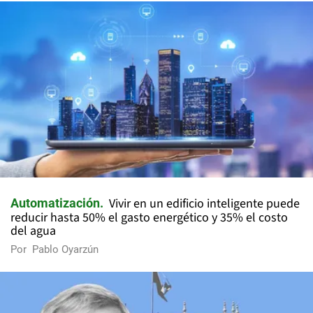
Vivir en un edificio inteligente puede
Automatización
reducir hasta 50% el gasto energético y 35% el costo
del agua
Por
Pablo Oyarzún