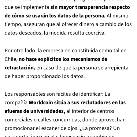
que se implementa
sin mayor transparencia respecto
de cómo se usarán los datos de la persona.
Al mismo
tiempo, aseguran que al ofrecer dinero a cambio de los
datos deseados, la medida resulta coerciva.
Por otro lado, la empresa no constituida como tal en
Chile,
no hace explícitos los mecanismos de
retractación,
en caso de que la persona se arrepienta
de haber proporcionado los datos.
Los responsables son fáciles de identificar: La
compañía
Worldcoin sitúa a sus reclutadores en las
afueras de universidades,
al interior de centros
comerciales o calles concurridas, donde aprovechan
promocionar el escaner de ojos. ¿La promesa? Un
pasaporte único en el ciberespacio a cambio de