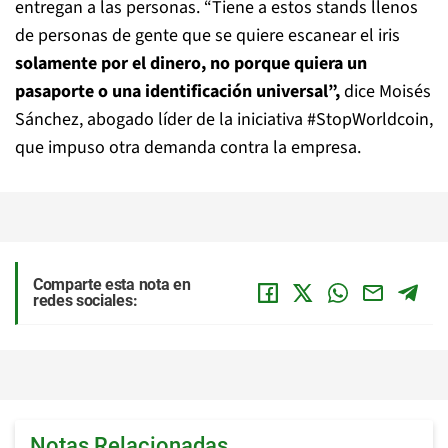
entregan a las personas. “Tiene a estos stands llenos
de personas de gente que se quiere escanear el iris
solamente por el dinero, no porque quiera un
pasaporte o una identificación universal”,
dice Moisés
Sánchez, abogado líder de la iniciativa #StopWorldcoin,
que impuso otra demanda contra la empresa.
Comparte esta nota en
redes sociales:
Notas Relacionadas