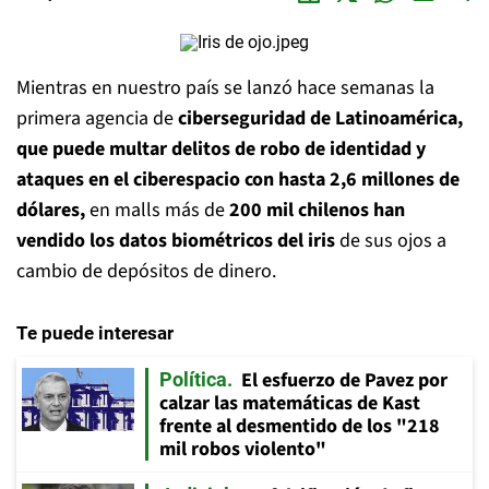
Mientras en nuestro país se lanzó hace semanas la
primera agencia de
ciberseguridad de Latinoamérica,
que puede multar delitos de robo de identidad y
ataques en el ciberespacio con hasta 2,6 millones de
dólares,
en malls más de
200 mil chilenos han
vendido los datos biométricos del iris
de sus ojos a
cambio de depósitos de dinero.
Te puede interesar
El esfuerzo de Pavez por
Política
calzar las matemáticas de Kast
frente al desmentido de los "218
mil robos violento"