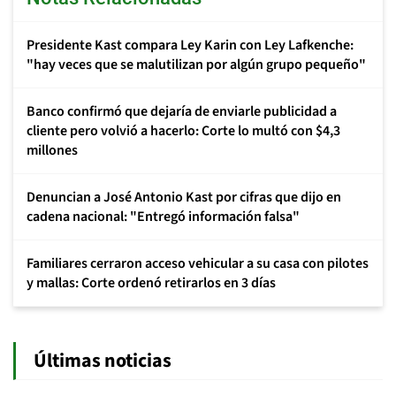
Presidente Kast compara Ley Karin con Ley Lafkenche:
"hay veces que se malutilizan por algún grupo pequeño"
Banco confirmó que dejaría de enviarle publicidad a
cliente pero volvió a hacerlo: Corte lo multó con $4,3
millones
Denuncian a José Antonio Kast por cifras que dijo en
cadena nacional: "Entregó información falsa"
Familiares cerraron acceso vehicular a su casa con pilotes
y mallas: Corte ordenó retirarlos en 3 días
Últimas noticias