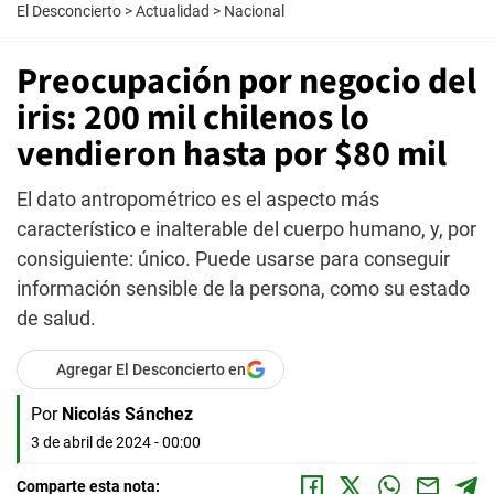
El Desconcierto
>
Actualidad
>
Nacional
Preocupación por negocio del
iris: 200 mil chilenos lo
vendieron hasta por $80 mil
El dato antropométrico es el aspecto más
característico e inalterable del cuerpo humano, y, por
consiguiente: único. Puede usarse para conseguir
información sensible de la persona, como su estado
de salud.
Agregar El Desconcierto en
Por
Nicolás Sánchez
3 de abril de 2024 - 00:00
Comparte esta nota: