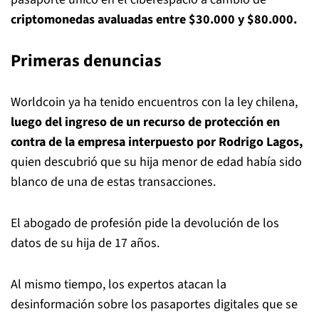
criptomonedas avaluadas entre $30.000 y $80.000.
Primeras denuncias
Worldcoin ya ha tenido encuentros con la ley chilena,
luego del ingreso de un recurso de protección en
contra de la empresa interpuesto por Rodrigo Lagos,
quien descubrió que su hija menor de edad había sido
blanco de una de estas transacciones.
El abogado de profesión pide la devolución de los
datos de su hija de 17 años.
Al mismo tiempo, los expertos atacan la
desinformación sobre los pasaportes digitales que se