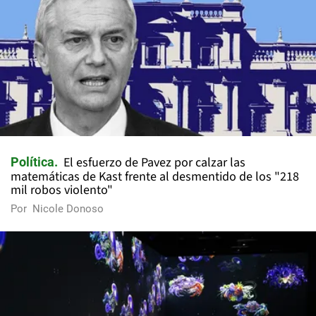
El esfuerzo de Pavez por calzar las
Política
matemáticas de Kast frente al desmentido de los "218
mil robos violento"
Por
Nicole Donoso