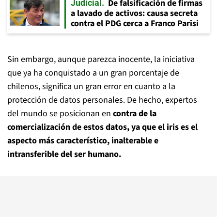
De falsificación de firmas
Judicial
a lavado de activos: causa secreta
contra el PDG cerca a Franco Parisi
Sin embargo, aunque parezca inocente, la iniciativa
que ya ha conquistado a un gran porcentaje de
chilenos, significa un gran error en cuanto a la
protección de datos personales. De hecho, expertos
del mundo se posicionan en
contra de la
comercialización de estos datos, ya que el iris es el
aspecto más característico, inalterable e
intransferible del ser humano.