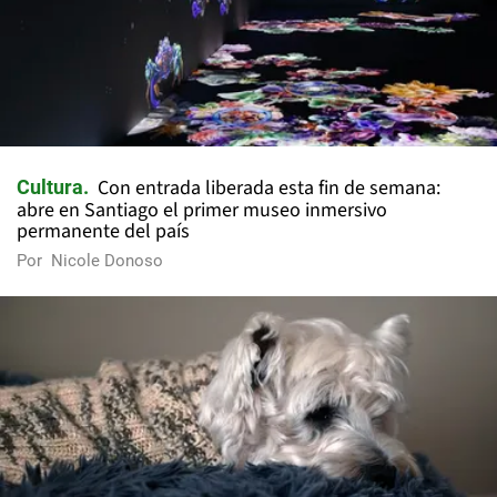
Con entrada liberada esta fin de semana:
Cultura
abre en Santiago el primer museo inmersivo
permanente del país
Por
Nicole Donoso