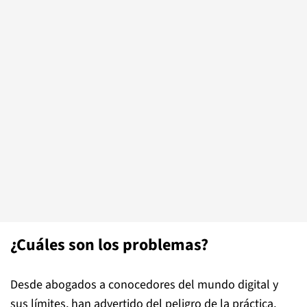
¿Cuáles son los problemas?
Desde abogados a conocedores del mundo digital y
sus límites, han advertido del peligro de la práctica,