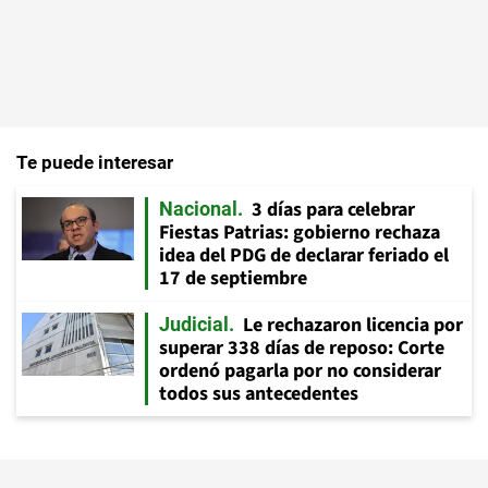
Te puede interesar
3 días para celebrar
Nacional
Fiestas Patrias: gobierno rechaza
idea del PDG de declarar feriado el
17 de septiembre
Le rechazaron licencia por
Judicial
superar 338 días de reposo: Corte
ordenó pagarla por no considerar
todos sus antecedentes