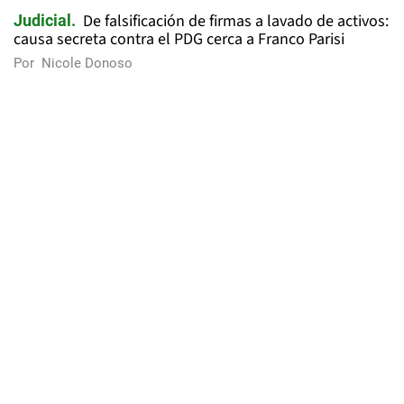
De falsificación de firmas a lavado de activos:
Judicial
causa secreta contra el PDG cerca a Franco Parisi
Por
Nicole Donoso