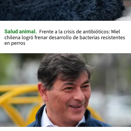
Frente a la crisis de antibióticos: Miel
Salud animal
chilena logró frenar desarrollo de bacterias resistentes
en perros