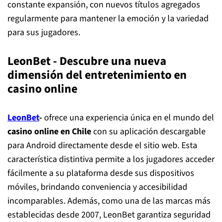
constante expansión, con nuevos títulos agregados
regularmente para mantener la emoción y la variedad
para sus jugadores.
LeonBet - Descubre una nueva
dimensión del entretenimiento en
casino online
LeonBet
-
ofrece una experiencia única en el mundo del
casino online en Chile
con su aplicación descargable
para Android directamente desde el sitio web. Esta
característica distintiva permite a los jugadores acceder
fácilmente a su plataforma desde sus dispositivos
móviles, brindando conveniencia y accesibilidad
incomparables. Además, como una de las marcas más
establecidas desde 2007, LeonBet garantiza seguridad