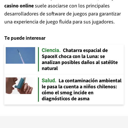
casino online
suele asociarse con los principales
desarrolladores de software de juegos para garantizar
una experiencia de juego fluida para sus jugadores.
Te puede interesar
Chatarra espacial de
Ciencia
SpaceX choca con la Luna: se
analizan posibles daños al satélite
natural
La contaminación ambiental
Salud
le pasa la cuenta a niños chilenos:
cómo el smog incide en
diagnósticos de asma