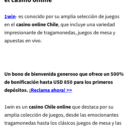
1win
- es conocido por su amplia selección de juegos
en el
casino online Chile
, que incluye una variedad
impresionante de tragamonedas, juegos de mesa y
apuestas en vivo.
Un bono de bienvenida generoso que ofrece un 500%
de bonificación hasta USD 850 para los primeros
depósitos. ¡
Reclama ahora! >>
1win es un
casino Chile online
que destaca por su
amplia colección de juegos, desde las emocionantes
tragamonedas hasta los clásicos juegos de mesa y las