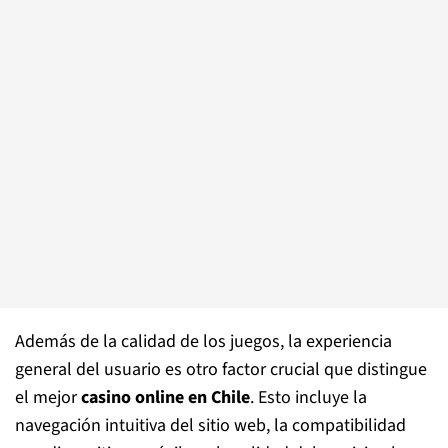
Además de la calidad de los juegos, la experiencia
general del usuario es otro factor crucial que distingue
el mejor
casino online en Chile
. Esto incluye la
navegación intuitiva del sitio web, la compatibilidad