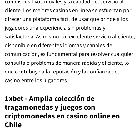
con dispositivos móviles y la calidad del servicio al
cliente. Los mejores casinos en línea se esfuerzan por
ofrecer una plataforma fácil de usar que brinde a los
jugadores una experiencia sin problemas y
satisfactoria. Asimismo, un excelente servicio al cliente,
disponible en diferentes idiomas y canales de
comunicación, es fundamental para resolver cualquier
consulta o problema de manera rápida y eficiente, lo
que contribuye a la reputación y la confianza del
casino entre los jugadores.
1xbet - Amplia colección de
tragamonedas y juegos con
criptomonedas en
casino online en
Chile