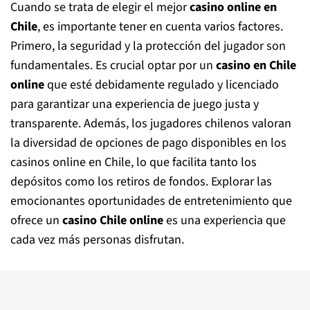
Cuando se trata de elegir el mejor
casino online en
Chile
, es importante tener en cuenta varios factores.
Primero, la seguridad y la protección del jugador son
fundamentales. Es crucial optar por un
casino en Chile
online
que esté debidamente regulado y licenciado
para garantizar una experiencia de juego justa y
transparente. Además, los jugadores chilenos valoran
la diversidad de opciones de pago disponibles en los
casinos online en Chile, lo que facilita tanto los
depósitos como los retiros de fondos. Explorar las
emocionantes oportunidades de entretenimiento que
ofrece un
casino Chile online
es una experiencia que
cada vez más personas disfrutan.