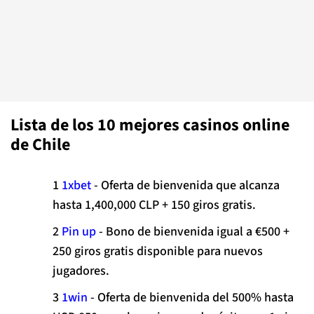
Lista de los 10 mejores casinos online
de Chile
1xbet
- Oferta de bienvenida que alcanza
hasta 1,400,000 CLP + 150 giros gratis.
Pin up
- Bono de bienvenida igual a €500 +
250 giros gratis disponible para nuevos
jugadores.
1win
- Oferta de bienvenida del 500% hasta