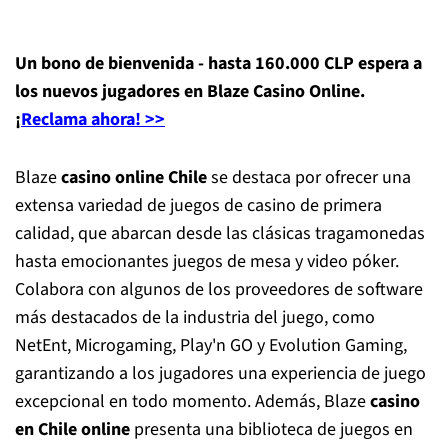
Un bono de bienvenida - hasta 160.000 CLP espera a
los nuevos jugadores en Blaze Casino Online.
¡
Reclama ahora! >>
Blaze
casino online Chile
se destaca por ofrecer una
extensa variedad de juegos de casino de primera
calidad, que abarcan desde las clásicas tragamonedas
hasta emocionantes juegos de mesa y video póker.
Colabora con algunos de los proveedores de software
más destacados de la industria del juego, como
NetEnt, Microgaming, Play'n GO y Evolution Gaming,
garantizando a los jugadores una experiencia de juego
excepcional en todo momento. Además, Blaze
casino
en Chile online
presenta una biblioteca de juegos en