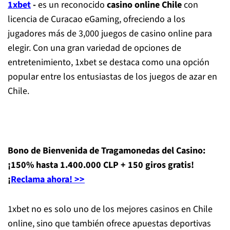
1xbet
-
es un reconocido
casino online Chile
con
licencia de Curacao eGaming, ofreciendo a los
jugadores más de 3,000 juegos de casino online para
elegir. Con una gran variedad de opciones de
entretenimiento, 1xbet se destaca como una opción
popular entre los entusiastas de los juegos de azar en
Chile.
Bono de Bienvenida de Tragamonedas del Casino:
¡150% hasta 1.400.000 CLP + 150 giros gratis!
¡
Reclama ahora! >>
1xbet no es solo uno de los mejores casinos en Chile
online, sino que también ofrece apuestas deportivas