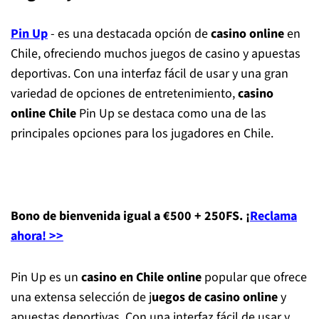
Pin Up
- es una destacada opción de
casino online
en
Chile, ofreciendo muchos juegos de casino y apuestas
deportivas. Con una interfaz fácil de usar y una gran
variedad de opciones de entretenimiento,
casino
online Chile
Pin Up se destaca como una de las
principales opciones para los jugadores en Chile.
Bono de bienvenida igual a €500 + 250FS. ¡
Reclama
ahora! >>
Pin Up es un
casino en Chile online
popular que ofrece
una extensa selección de j
uegos de casino online
y
apuestas deportivas. Con una interfaz fácil de usar y