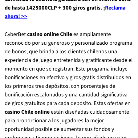
de hasta 1425000CLP + 300 giros gratis. ¡
Reclama
ahora! >>
CyberBet
casino online Chile
es ampliamente
reconocido por su generoso y personalizado programa
de bonos, que brinda a los clientes chilenos una
experiencia de juego entretenida y gratificante desde el
momento en que se registran. Este programa incluye
bonificaciones en efectivo y giros gratis distribuidos en
los primeros tres depósitos, con porcentajes de
bonificación escalonados y una cantidad significativa
de giros gratuitos para cada depósito. Estas ofertas en
casino Chile online
están diseñadas cuidadosamente
para proporcionar a los jugadores la mejor
oportunidad posible de aumentar sus fondos y
prolongar su tiempo de juego, lo que añade un valor