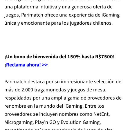
una plataforma intuitiva y una generosa oferta de
juegos, Parimatch ofrece una experiencia de iGaming
única y emocionante para los jugadores chilenos.
¡Un bono de bienvenida del 150% hasta R$7500!
¡
Reclama ahora! >>
Parimatch destaca por su impresionante selección de
más de 2,000 tragamonedas y juegos de mesa,
respaldados por una amplia gama de proveedores de
renombre en la mundo del iGaming. Entre los
proveedores se incluyen nombres como NetEnt,
Microgaming, Play'n GO y Evolution Gaming,