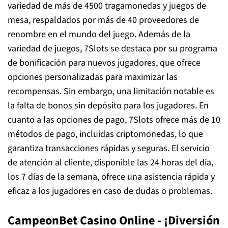
variedad de más de 4500 tragamonedas y juegos de
mesa, respaldados por más de 40 proveedores de
renombre en el mundo del juego. Además de la
variedad de juegos, 7Slots se destaca por su programa
de bonificación para nuevos jugadores, que ofrece
opciones personalizadas para maximizar las
recompensas. Sin embargo, una limitación notable es
la falta de bonos sin depósito para los jugadores. En
cuanto a las opciones de pago, 7Slots ofrece más de 10
métodos de pago, incluidas criptomonedas, lo que
garantiza transacciones rápidas y seguras. El servicio
de atención al cliente, disponible las 24 horas del día,
los 7 días de la semana, ofrece una asistencia rápida y
eficaz a los jugadores en caso de dudas o problemas.
CampeonBet Casino Online - ¡Diversión