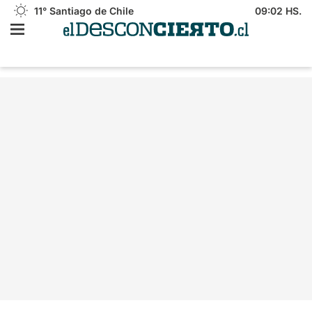
11°
Santiago de Chile
09:02 HS.