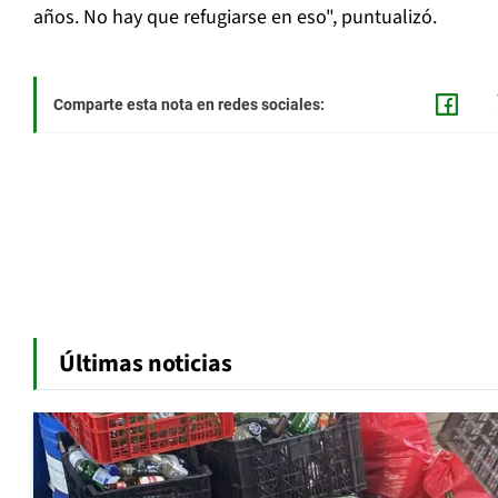
años. No hay que refugiarse en eso", puntualizó.
Comparte esta nota en redes sociales:
Últimas noticias