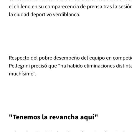
el chileno en su comparecencia de prensa tras la sesión
la ciudad deportivo verdiblanca.
Respecto del pobre desempeño del equipo en competic
Pellegrini precisó que "ha habido eliminaciones distint
muchísimo".
"Tenemos la revancha aquí"