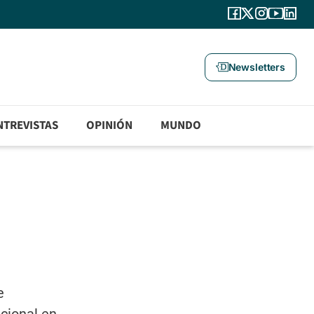
Newsletters
NTREVISTAS
OPINIÓN
MUNDO
e