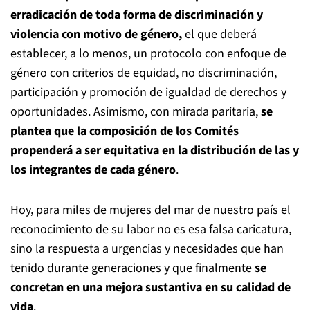
erradicación de toda forma de discriminación y
violencia con motivo de género,
el que deberá
establecer, a lo menos, un protocolo con enfoque de
género con criterios de equidad, no discriminación,
participación y promoción de igualdad de derechos y
oportunidades. Asimismo, con mirada paritaria,
se
plantea que la composición de los Comités
propenderá a ser equitativa en la distribución de las y
los integrantes de cada género
.
Hoy, para miles de mujeres del mar de nuestro país el
reconocimiento de su labor no es esa falsa caricatura,
sino la respuesta a urgencias y necesidades que han
tenido durante generaciones y que finalmente
se
concretan en una mejora sustantiva en su calidad de
vida
.