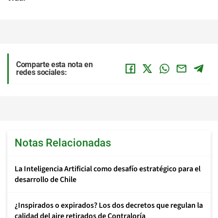
Comparte esta nota en
redes sociales:
Notas Relacionadas
La Inteligencia Artificial como desafío estratégico para el
desarrollo de Chile
¿Inspirados o expirados? Los dos decretos que regulan la
calidad del aire retirados de Contraloría