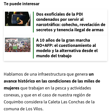
Te puede interesar
Dos exoficiales de la PDI
condenados por servir al
narcotráfico: cohecho, revelación de
secretos y tenencia ilegal de armas
A 10 años de la gran marcha
NO+AFP: el cuestionamiento al
modelo y la alternativa desde el
mundo del trabajo
Hablamos de una infraestructura que genera
un
avance histórico en las condiciones de las miles de
mujeres
que trabajan en la pesca y actividades
conexas, y que en el caso de nuestra región de
Coquimbo considera la Caleta Las Conchas de la
comuna de Los Vilos.