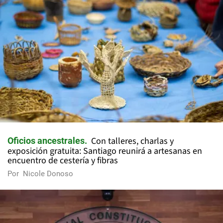
Con talleres, charlas y
Oficios ancestrales
exposición gratuita: Santiago reunirá a artesanas en
encuentro de cestería y fibras
Por
Nicole Donoso