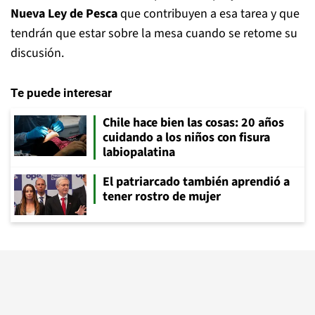
Nueva Ley de Pesca
que contribuyen a esa tarea y que
tendrán que estar sobre la mesa cuando se retome su
discusión.
Te puede interesar
Chile hace bien las cosas: 20 años
cuidando a los niños con fisura
labiopalatina
El patriarcado también aprendió a
tener rostro de mujer