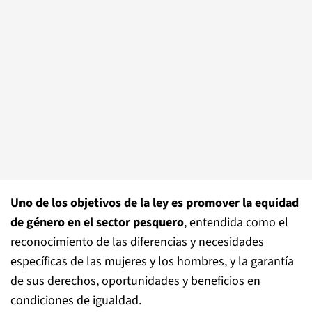
Uno de los objetivos de la ley es promover la equidad
de género en el sector pesquero
, entendida como el
reconocimiento de las diferencias y necesidades
específicas de las mujeres y los hombres, y la garantía
de sus derechos, oportunidades y beneficios en
condiciones de igualdad.