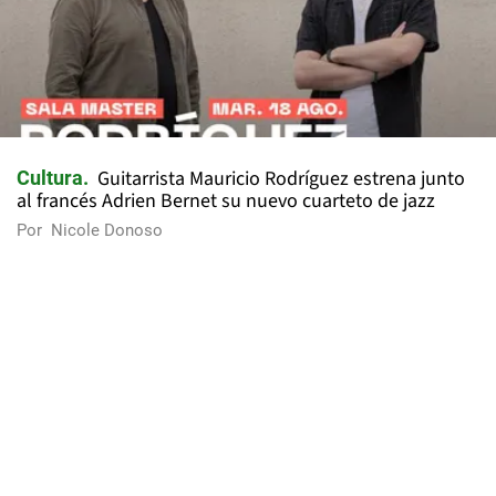
Guitarrista Mauricio Rodríguez estrena junto
Cultura
al francés Adrien Bernet su nuevo cuarteto de jazz
Por
Nicole Donoso