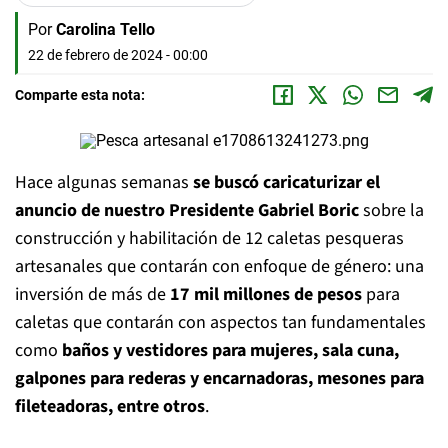
Por
Carolina Tello
22 de febrero de 2024 - 00:00
Comparte esta nota:
Hace algunas semanas
se buscó caricaturizar el
anuncio de nuestro Presidente Gabriel Boric
sobre la
construcción y habilitación de 12 caletas pesqueras
artesanales que contarán con enfoque de género: una
inversión de más de
17 mil millones de pesos
para
caletas que contarán con aspectos tan fundamentales
como
baños y vestidores para mujeres, sala cuna,
galpones para rederas y encarnadoras, mesones para
fileteadoras, entre otros
.