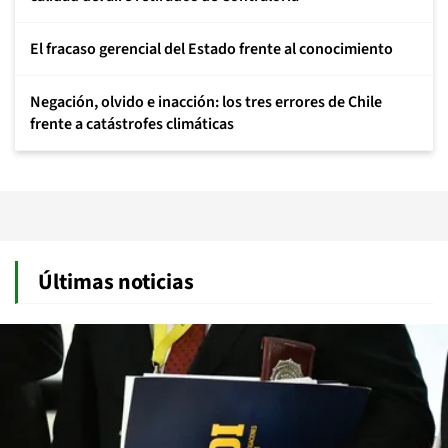
El fracaso gerencial del Estado frente al conocimiento
Negación, olvido e inacción: los tres errores de Chile
frente a catástrofes climáticas
Últimas noticias