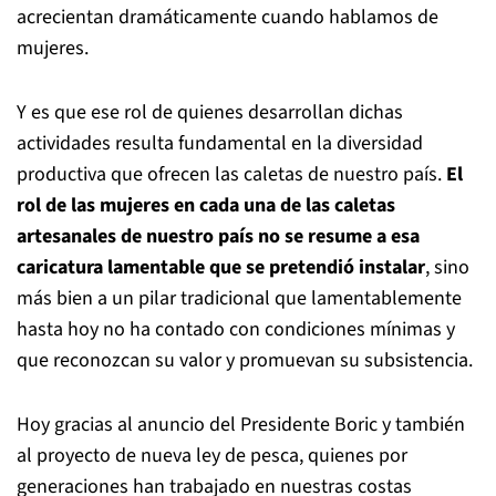
acrecientan dramáticamente cuando hablamos de
mujeres.
Y es que ese rol de quienes desarrollan dichas
actividades resulta fundamental en la diversidad
productiva que ofrecen las caletas de nuestro país.
El
rol de las mujeres en cada una de las caletas
artesanales de nuestro país no se resume a esa
caricatura lamentable que se pretendió instalar
, sino
más bien a un pilar tradicional que lamentablemente
hasta hoy no ha contado con condiciones mínimas y
que reconozcan su valor y promuevan su subsistencia.
Hoy gracias al anuncio del Presidente Boric y también
al proyecto de nueva ley de pesca, quienes por
generaciones han trabajado en nuestras costas