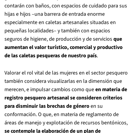
contarán con baños, con espacios de cuidado para sus
hijas e hijos –una barrera de entrada enorme
especialmente en caletas artesanales situadas en
pequeñas localidades– y también con espacios
seguros de higiene, de producción y de servicios
que
aumentan el valor turístico, comercial y productivo
de las caletas pesqueras de nuestro país
.
Valorar el rol vital de las mujeres en el sector pesquero
también considera visualizarlas en la dimensión que
merecen, e impulsar cambios como que
en materia de
registro pesquero artesanal se consideren criterios
para disminuir las brechas de género
en su
conformación. O que, en materia de reglamento de
áreas de manejo y explotación de recursos bentónicos,
se contemple la elaboración de un plan de