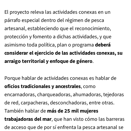
El proyecto releva las actividades conexas en un
párrafo especial dentro del régimen de pesca
artesanal, estableciendo que el reconocimiento,
protección y fomento a dichas actividades, y que
asimismo toda política, plan o programa
deberá
considerar el ejercicio de las actividades conexas, su
arraigo territorial y enfoque de género
.
Porque hablar de actividades conexas es hablar de
oficios tradicionales y ancestrales
, como
encarnadoras, charqueadoras, ahumadoras, tejedoras
de red, carpacheras, desconchadoras, entre otras.
También hablar de
más de 25 mil mujeres
trabajadoras del mar
, que han visto cómo las barreras
de acceso que de por sí enfrenta la pesca artesanal se