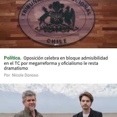
Oposición celebra en bloque admisibilidad
Política
en el TC por megarreforma y oficialismo le resta
dramatismo
Por
Nicole Donoso