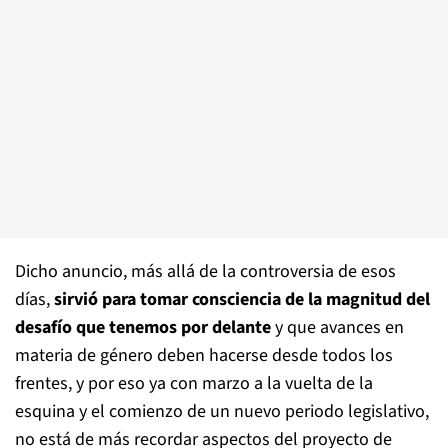
Dicho anuncio, más allá de la controversia de esos
días,
sirvió para tomar consciencia de la magnitud del
desafío que tenemos por delante
y que avances en
materia de género deben hacerse desde todos los
frentes, y por eso ya con marzo a la vuelta de la
esquina y el comienzo de un nuevo periodo legislativo,
no está de más recordar aspectos del proyecto de