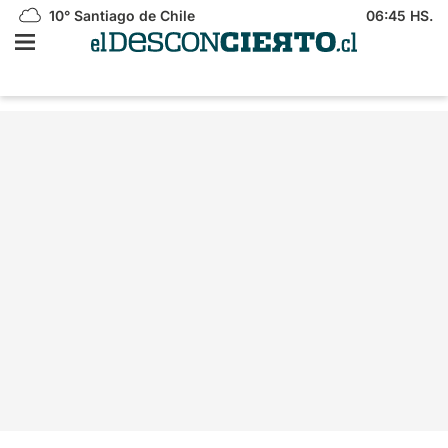
10°
Santiago de Chile
06:45 HS.