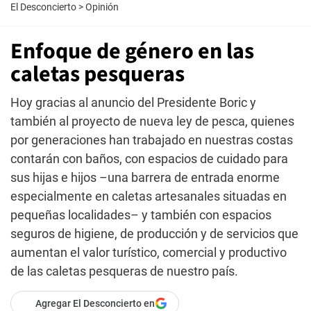
El Desconcierto
>
Opinión
Enfoque de género en las
caletas pesqueras
Hoy gracias al anuncio del Presidente Boric y
también al proyecto de nueva ley de pesca, quienes
por generaciones han trabajado en nuestras costas
contarán con baños, con espacios de cuidado para
sus hijas e hijos –una barrera de entrada enorme
especialmente en caletas artesanales situadas en
pequeñas localidades– y también con espacios
seguros de higiene, de producción y de servicios que
aumentan el valor turístico, comercial y productivo
de las caletas pesqueras de nuestro país.
Agregar El Desconcierto en