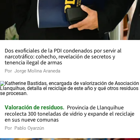
Dos exoficiales de la PDI condenados por servir al
narcotráfico: cohecho, revelación de secretos y
tenencia ilegal de armas
Por
Jorge Molina Araneda
Provincia de Llanquihue
Valoración de residuos
recolecta 300 toneladas de vidrio y expande el reciclaje
en sus nueve comunas
Por
Pablo Oyarzún