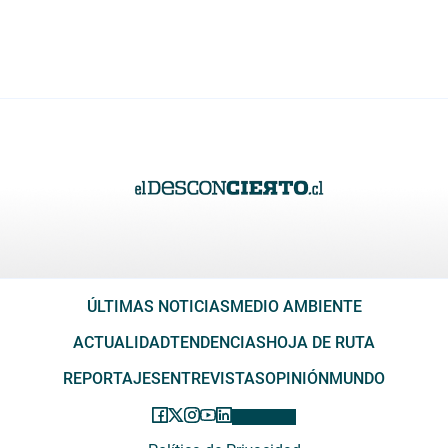
ÚLTIMAS NOTICIAS
MEDIO AMBIENTE
ACTUALIDAD
TENDENCIAS
HOJA DE RUTA
REPORTAJES
ENTREVISTAS
OPINIÓN
MUNDO