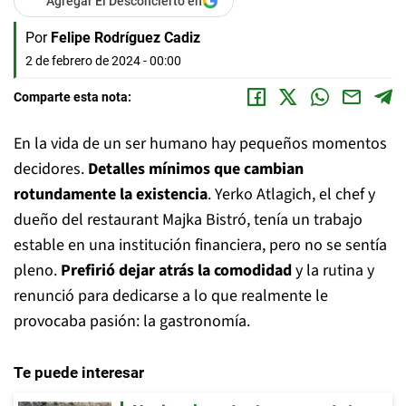
Agregar El Desconcierto en
Por
Felipe Rodríguez Cadiz
2 de febrero de 2024 - 00:00
Comparte esta nota:
En la vida de un ser humano hay pequeños momentos
decidores.
Detalles mínimos que cambian
rotundamente la existencia
. Yerko Atlagich, el chef y
dueño del restaurant Majka Bistró, tenía un trabajo
estable en una institución financiera, pero no se sentía
pleno.
Prefirió dejar atrás la comodidad
y la rutina y
renunció para dedicarse a lo que realmente le
provocaba pasión: la gastronomía.
Te puede interesar