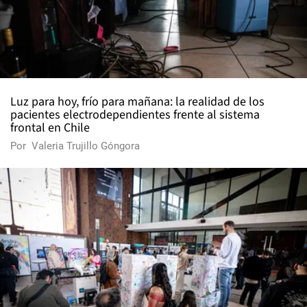
Luz para hoy, frío para mañana: la realidad de los
pacientes electrodependientes frente al sistema
frontal en Chile
Por
Valeria Trujillo Góngora