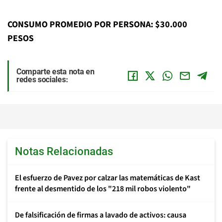
CONSUMO PROMEDIO POR PERSONA: $30.000
PESOS
Comparte esta nota en
redes sociales:
Notas Relacionadas
El esfuerzo de Pavez por calzar las matemáticas de Kast
frente al desmentido de los "218 mil robos violento"
De falsificación de firmas a lavado de activos: causa