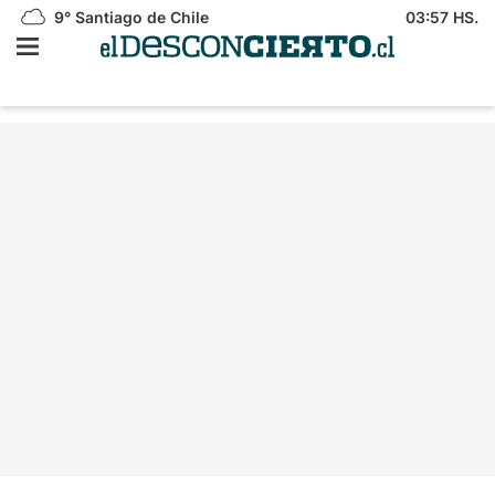
9°
Santiago de Chile
03:57 HS.