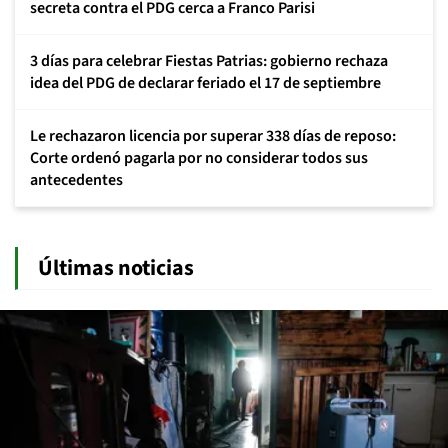
secreta contra el PDG cerca a Franco Parisi
3 días para celebrar Fiestas Patrias: gobierno rechaza
idea del PDG de declarar feriado el 17 de septiembre
Le rechazaron licencia por superar 338 días de reposo:
Corte ordenó pagarla por no considerar todos sus
antecedentes
Últimas noticias