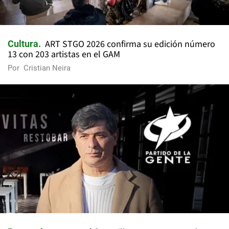
ART STGO 2026 confirma su edición número
Cultura
13 con 203 artistas en el GAM
Por
Cristian Neira