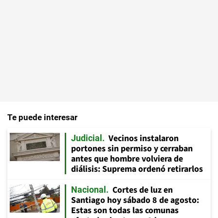
Te puede interesar
Vecinos instalaron
Judicial
portones sin permiso y cerraban
antes que hombre volviera de
diálisis: Suprema ordenó retirarlos
Cortes de luz en
Nacional
Santiago hoy sábado 8 de agosto:
Estas son todas las comunas