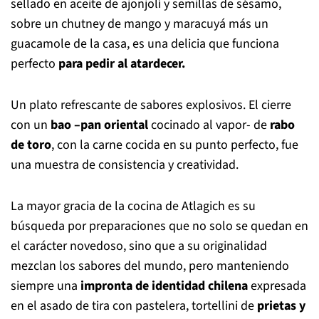
sellado en aceite de ajonjolí y semillas de sésamo,
sobre un chutney de mango y maracuyá más un
guacamole de la casa, es una delicia que funciona
perfecto
para pedir al atardecer.
Un plato refrescante de sabores explosivos. El cierre
con un
bao –pan oriental
cocinado al vapor- de
rabo
de toro
, con la carne cocida en su punto perfecto, fue
una muestra de consistencia y creatividad.
La mayor gracia de la cocina de Atlagich es su
búsqueda por preparaciones que no solo se quedan en
el carácter novedoso, sino que a su originalidad
mezclan los sabores del mundo, pero manteniendo
siempre una
impronta de identidad chilena
expresada
en el asado de tira con pastelera, tortellini de
prietas y