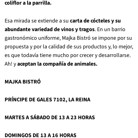
coliflor a la parrilla.
Esa mirada se extiende a su
carta de cócteles y su
abundante variedad de vinos y tragos
. En un barrio
gastronómico uniforme, Majka Bistró se impone por su
propuesta y por la calidad de sus productos y, lo mejor,
es que todavía tiene mucho por crecer y desarrollarse.
Ah! y
aceptan la compañía de animales.
MAJKA BISTRÓ
PRÍNCIPE DE GALES 7102, LA REINA
MARTES A SÁBADO DE 13 A 23 HORAS
DOMINGOS DE 13 A 16 HORAS