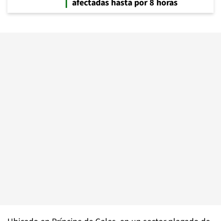
afectadas hasta por 8 horas