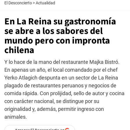
El Desconcierto
>
Actualidad
En La Reina su gastronomía
se abre a los sabores del
mundo pero con impronta
chilena
Y lo hace de la mano del restaurante Majka Bistró.
En apenas un año, el local comandado por el chef
Yerko Atlagich despunta en un sector de La Reina
plagado de restaurantes peruanos y negocios de
comida rápida. Con prolijidad, sello de autor y cocina
con carácter nacional, se distingue por su
originalidad y, además, permitir ingreso con
animales.