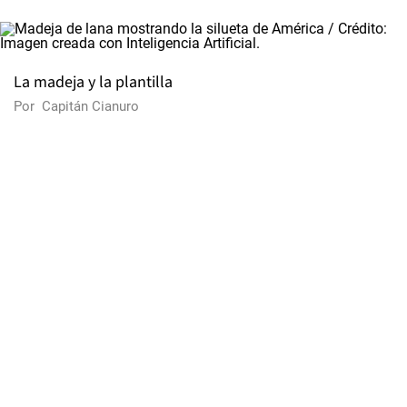
La madeja y la plantilla
Por
Capitán Cianuro