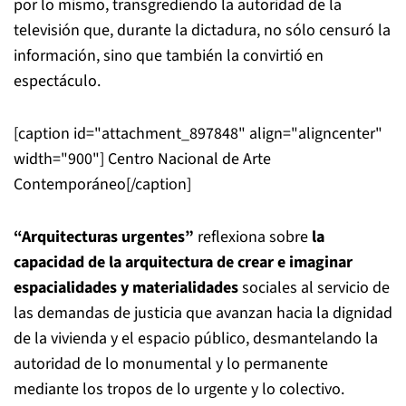
por lo mismo, transgrediendo la autoridad de la
televisión que, durante la dictadura, no sólo censuró la
información, sino que también la convirtió en
espectáculo.
[caption id="attachment_897848" align="aligncenter"
width="900"]
Centro Nacional de Arte
Contemporáneo[/caption]
“Arquitecturas urgentes”
reflexiona sobre
la
capacidad de la arquitectura de crear e imaginar
espacialidades y materialidades
sociales al servicio de
las demandas de justicia que avanzan hacia la dignidad
de la vivienda y el espacio público, desmantelando la
autoridad de lo monumental y lo permanente
mediante los tropos de lo urgente y lo colectivo.