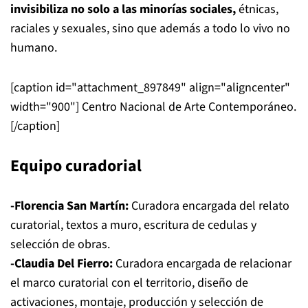
invisibiliza no solo a las minorías sociales,
étnicas,
raciales y sexuales, sino que además a todo lo vivo no
humano.
[caption id="attachment_897849" align="aligncenter"
width="900"]
Centro Nacional de Arte Contemporáneo.
[/caption]
Equipo curadorial
-Florencia San Martín:
Curadora encargada del relato
curatorial, textos a muro, escritura de cedulas y
selección de obras.
-Claudia Del Fierro:
Curadora encargada de relacionar
el marco curatorial con el territorio, diseño de
activaciones, montaje, producción y selección de