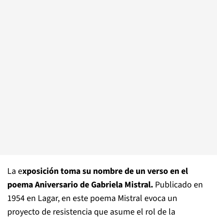
La e
xposición toma su nombre de un verso en el
poema Aniversario de Gabriela Mistral.
Publicado en
1954 en Lagar, en este poema Mistral evoca un
proyecto de resistencia que asume el rol de la