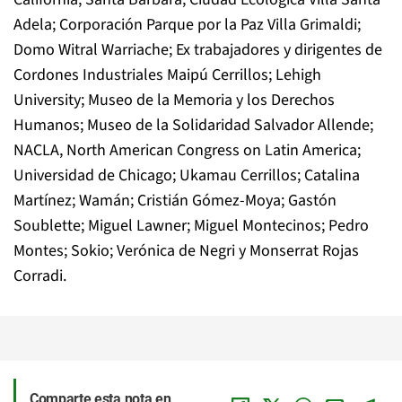
Adela; Corporación Parque por la Paz Villa Grimaldi;
Domo Witral Warriache; Ex trabajadores y dirigentes de
Cordones Industriales Maipú Cerrillos; Lehigh
University; Museo de la Memoria y los Derechos
Humanos; Museo de la Solidaridad Salvador Allende;
NACLA, North American Congress on Latin America;
Universidad de Chicago; Ukamau Cerrillos; Catalina
Martínez; Wamán; Cristián Gómez-Moya; Gastón
Soublette; Miguel Lawner; Miguel Montecinos; Pedro
Montes; Sokio; Verónica de Negri y Monserrat Rojas
Corradi.
Comparte esta nota en