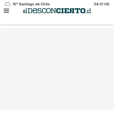
10°
Santiago de Chile
04:31 HS.