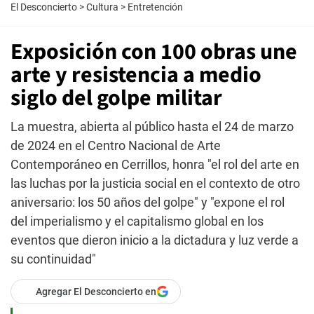
El Desconcierto
>
Cultura
>
Entretención
Exposición con 100 obras une
arte y resistencia a medio
siglo del golpe militar
La muestra, abierta al público hasta el 24 de marzo
de 2024 en el Centro Nacional de Arte
Contemporáneo en Cerrillos, honra "el rol del arte en
las luchas por la justicia social en el contexto de otro
aniversario: los 50 años del golpe" y "expone el rol
del imperialismo y el capitalismo global en los
eventos que dieron inicio a la dictadura y luz verde a
su continuidad"
Agregar El Desconcierto en