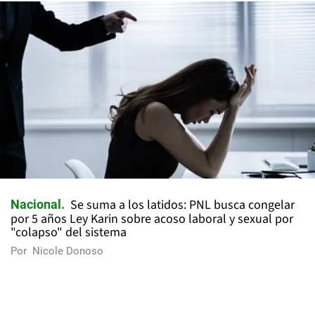
Se suma a los latidos: PNL busca congelar
Nacional
por 5 años Ley Karin sobre acoso laboral y sexual por
"colapso" del sistema
Por
Nicole Donoso