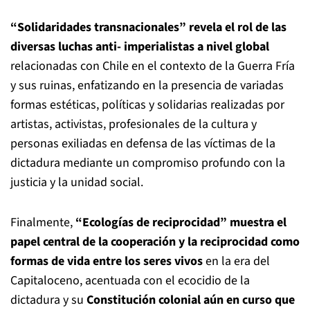
“Solidaridades transnacionales” revela el rol de las
diversas luchas anti- imperialistas a nivel global
relacionadas con Chile en el contexto de la Guerra Fría
y sus ruinas, enfatizando en la presencia de variadas
formas estéticas, políticas y solidarias realizadas por
artistas, activistas, profesionales de la cultura y
personas exiliadas en defensa de las víctimas de la
dictadura mediante un compromiso profundo con la
justicia y la unidad social.
Finalmente,
“Ecologías de reciprocidad” muestra el
papel central de la cooperación y la reciprocidad como
formas de vida entre los seres vivos
en la era del
Capitaloceno, acentuada con el ecocidio de la
dictadura y su
Constitución colonial aún en curso que