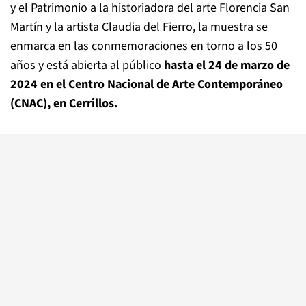
y el Patrimonio a la historiadora del arte Florencia San
Martín y la artista Claudia del Fierro, la muestra se
enmarca en las conmemoraciones en torno a los 50
años y está abierta al público
hasta el 24 de marzo de
2024 en el Centro Nacional de Arte Contemporáneo
(CNAC), en Cerrillos.