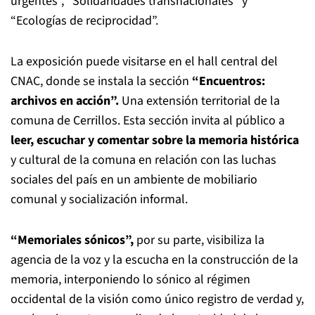
urgentes”, “Solidaridades transnacionales” y
“Ecologías de reciprocidad”.
La exposición puede visitarse en el hall central del
CNAC, donde se instala la sección
“Encuentros:
archivos en acción”.
Una extensión territorial de la
comuna de Cerrillos. Esta sección invita al público a
leer, escuchar y comentar sobre la memoria histórica
y cultural de la comuna en relación con las luchas
sociales del país en un ambiente de mobiliario
comunal y socialización informal.
“Memoriales sónicos”,
por su parte, visibiliza la
agencia de la voz y la escucha en la construcción de la
memoria, interponiendo lo sónico al régimen
occidental de la visión como único registro de verdad y,