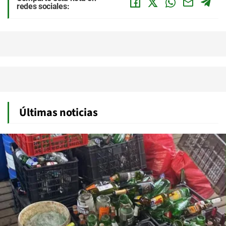
redes sociales:
Últimas noticias