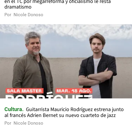
en el TC por megarreforma y oficialismo le resta
dramatismo
Por
Nicole Donoso
Guitarrista Mauricio Rodríguez estrena junto
Cultura
al francés Adrien Bernet su nuevo cuarteto de jazz
Por
Nicole Donoso