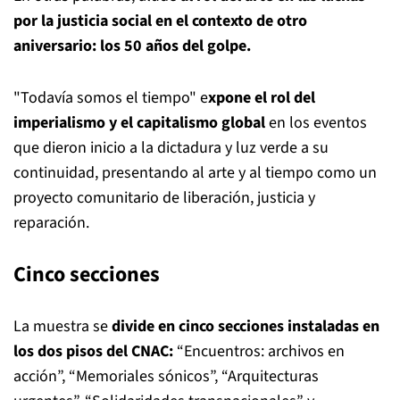
por la justicia social en el contexto de otro
aniversario: los 50 años del golpe.
"Todavía somos el tiempo" e
xpone el rol del
imperialismo y el capitalismo global
en los eventos
que dieron inicio a la dictadura y luz verde a su
continuidad, presentando al arte y al tiempo como un
proyecto comunitario de liberación, justicia y
reparación.
Cinco secciones
La muestra se
divide en cinco secciones instaladas en
los dos pisos del CNAC:
“Encuentros: archivos en
acción”, “Memoriales sónicos”, “Arquitecturas