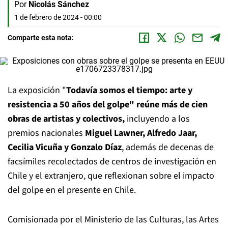
Por
Nicolás Sánchez
1 de febrero de 2024 - 00:00
Comparte esta nota:
La exposición "
Todavía somos el tiempo: arte y
resistencia a 50 años del golpe" reúne más de cien
obras de artistas y colectivos,
incluyendo a los
premios nacionales
Miguel Lawner, Alfredo Jaar,
Cecilia Vicuña y Gonzalo Díaz
, además de decenas de
facsímiles recolectados de centros de investigación en
Chile y el extranjero, que reflexionan sobre el impacto
del golpe en el presente en Chile.
Comisionada por el Ministerio de las Culturas, las Artes