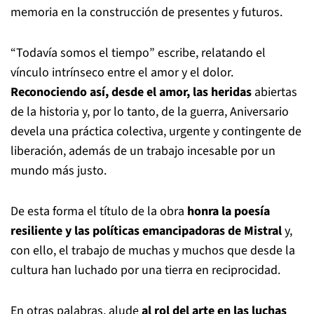
memoria en la construcción de presentes y futuros.
“Todavía somos el tiempo” escribe, relatando el
vínculo intrínseco entre el amor y el dolor.
Reconociendo así, desde el amor, las heridas
abiertas
de la historia y, por lo tanto, de la guerra, Aniversario
devela una práctica colectiva, urgente y contingente de
liberación, además de un trabajo incesable por un
mundo más justo.
De esta forma el título de la obra
honra la poesía
resiliente y las políticas emancipadoras de Mistral
y,
con ello, el trabajo de muchas y muchos que desde la
cultura han luchado por una tierra en reciprocidad.
En otras palabras, alude
al rol del arte en las luchas