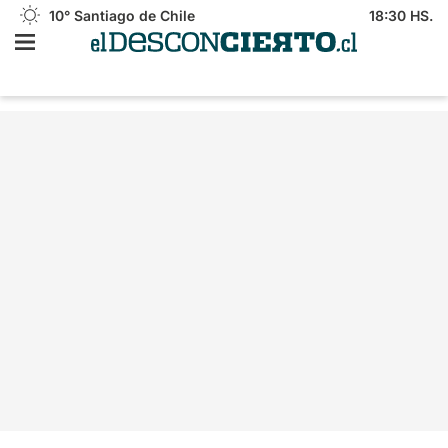
10°
Santiago de Chile
18:30 HS.