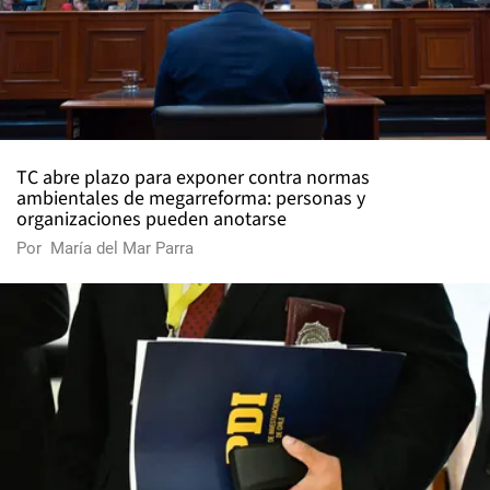
TC abre plazo para exponer contra normas
ambientales de megarreforma: personas y
organizaciones pueden anotarse
Por
María del Mar Parra