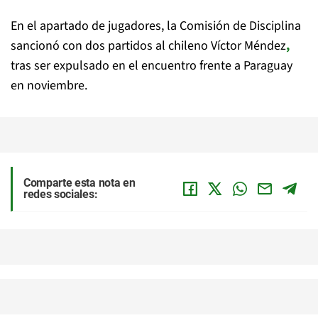
En el apartado de jugadores, la Comisión de Disciplina
sancionó con dos partidos al chileno Víctor Méndez
,
tras ser expulsado en el encuentro frente a Paraguay
en noviembre.
Comparte esta nota en
redes sociales: