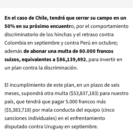
En el caso de Chile, tendrá que cerrar su campo en un
50% en su próximo encuentr
o, por el comportamiento
discriminatorio de los hinchas y el retraso contra
Colombia en septiembre y contra Perú en octubre
;
además
de abonar una multa de 80.000 francos
suizos, equivalentes a $86,139,492
, para invertir en
un plan contra la discriminación.
El incumplimiento de este plan, en un plazo de seis
meses, supondrá otra multa ($53,837,183) para nuestro
país, que tendrá que pagar 5.000 francos más
($5,383,718) por mala conducta del equipo (cinco
sanciones individuales) en el enfrentamiento
disputado contra Uruguay en septiembre.