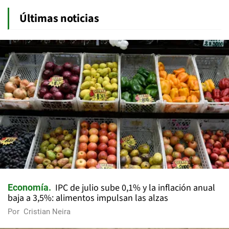
Últimas noticias
IPC de julio sube 0,1% y la inflación anual
Economía
baja a 3,5%: alimentos impulsan las alzas
Por
Cristian Neira