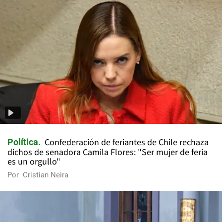
Confederación de feriantes de Chile rechaza
Política
dichos de senadora Camila Flores: "Ser mujer de feria
es un orgullo"
Por
Cristian Neira