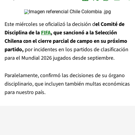
Este miércoles se oficializó la decisión d
el Comité de
Disciplina de la
FIFA
, que sancionó a la Selección
Chilena con el cierre parcial de campo en su próximo
partido,
por incidentes en los partidos de clasificación
para el Mundial 2026 jugados desde septiembre.
Paralelamente, confirmó las decisiones de su órgano
disciplinario, que incluyen también multas económicas
para nuestro país.