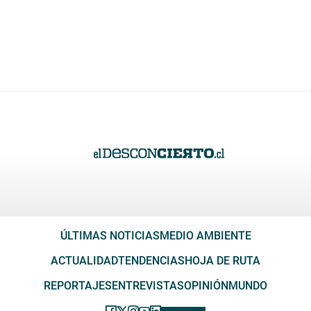
ÚLTIMAS NOTICIAS
MEDIO AMBIENTE
ACTUALIDAD
TENDENCIAS
HOJA DE RUTA
REPORTAJES
ENTREVISTAS
OPINIÓN
MUNDO