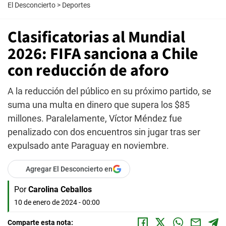
El Desconcierto
>
Deportes
Clasificatorias al Mundial
2026: FIFA sanciona a Chile
con reducción de aforo
A la reducción del público en su próximo partido, se
suma una multa en dinero que supera los $85
millones. Paralelamente, Víctor Méndez fue
penalizado con dos encuentros sin jugar tras ser
expulsado ante Paraguay en noviembre.
Agregar El Desconcierto en
Por
Carolina Ceballos
10 de enero de 2024 - 00:00
Comparte esta nota: