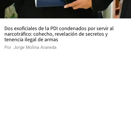
Dos exoficiales de la PDI condenados por servir al
narcotráfico: cohecho, revelación de secretos y
tenencia ilegal de armas
Por
Jorge Molina Araneda