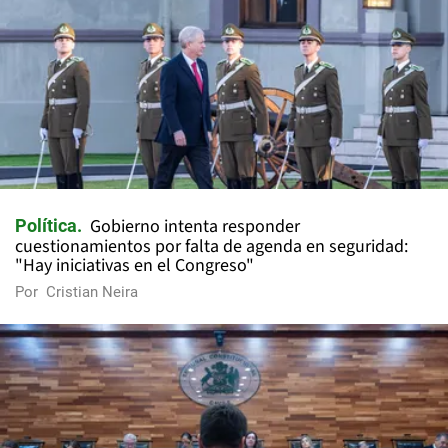
Gobierno intenta responder
Política
cuestionamientos por falta de agenda en seguridad:
"Hay iniciativas en el Congreso"
Por
Cristian Neira